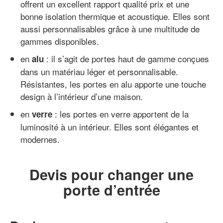
offrent un excellent rapport qualité prix et une
bonne isolation thermique et acoustique. Elles sont
aussi personnalisables grâce à une multitude de
gammes disponibles.
en
: il s’agit de portes haut de gamme conçues
alu
dans un matériau léger et personnalisable.
Résistantes, les portes en alu apporte une touche
design à l’intérieur d’une maison.
en
: les portes en verre apportent de la
verre
luminosité à un intérieur. Elles sont élégantes et
modernes.
Devis pour changer une
porte d’entrée