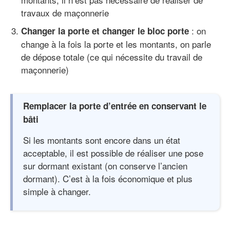
travaux de maçonnerie
: on
Changer la porte et changer le bloc porte
change à la fois la porte et les montants, on parle
de dépose totale (ce qui nécessite du travail de
maçonnerie)
Remplacer la porte d’entrée en conservant le
bâti
Si les montants sont encore dans un état
acceptable, il est possible de réaliser une pose
sur dormant existant (on conserve l’ancien
dormant). C’est à la fois économique et plus
simple à changer.