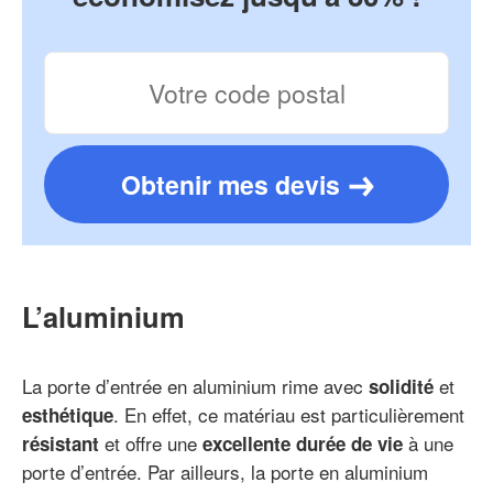
Obtenir mes devis
L’aluminium
La porte d’entrée en aluminium rime avec
et
solidité
. En effet, ce matériau est particulièrement
esthétique
et offre une
à une
résistant
excellente durée de vie
porte d’entrée. Par ailleurs, la porte en aluminium