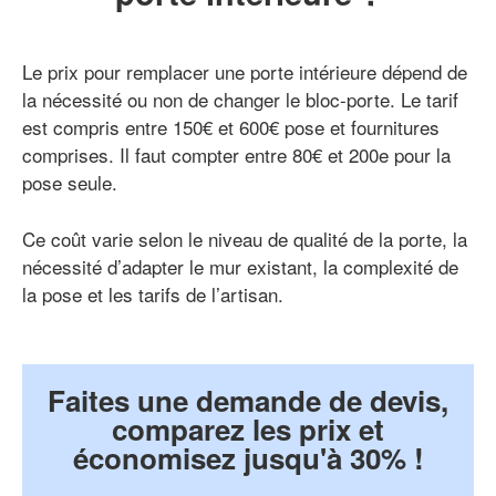
Le prix pour remplacer une porte intérieure dépend de
la nécessité ou non de changer le bloc-porte. Le tarif
est compris entre 150€ et 600€ pose et fournitures
comprises. Il faut compter entre 80€ et 200e pour la
pose seule.
Ce coût varie selon le niveau de qualité de la porte, la
nécessité d’adapter le mur existant, la complexité de
la pose et les tarifs de l’artisan.
Faites une demande de devis,
comparez les prix et
économisez jusqu'à 30% !