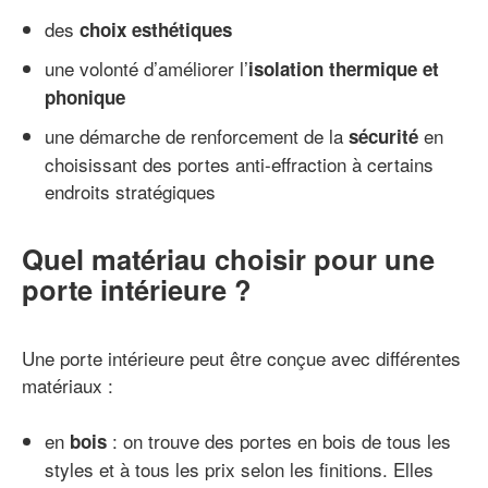
des
choix esthétiques
une volonté d’améliorer l’
isolation thermique et
phonique
une démarche de renforcement de la
en
sécurité
choisissant des portes anti-effraction à certains
endroits stratégiques
Quel matériau choisir pour une
porte intérieure ?
Une porte intérieure peut être conçue avec différentes
matériaux :
en
: on trouve des portes en bois de tous les
bois
styles et à tous les prix selon les finitions. Elles