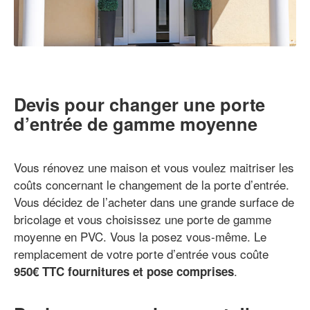
Devis pour changer une porte
d’entrée de gamme moyenne
Vous rénovez une maison et vous voulez maitriser les
coûts concernant le changement de la porte d’entrée.
Vous décidez de l’acheter dans une grande surface de
bricolage et vous choisissez une porte de gamme
moyenne en PVC. Vous la posez vous-même. Le
remplacement de votre porte d’entrée vous coûte
.
950€ TTC fournitures et pose comprises