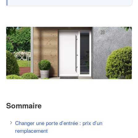
Sommaire
Changer une porte d’entrée : prix d’un
remplacement