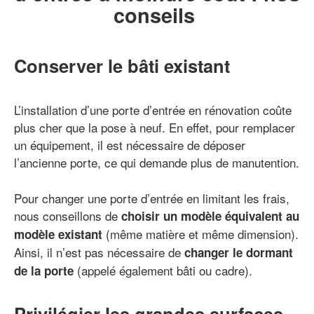
conseils
Conserver le bâti existant
L’installation d’une porte d’entrée en rénovation coûte
plus cher que la pose à neuf. En effet, pour remplacer
un équipement, il est nécessaire de déposer
l’ancienne porte, ce qui demande plus de manutention.
Pour changer une porte d’entrée en limitant les frais,
nous conseillons de
choisir un modèle équivalent au
(même matière et même dimension).
modèle existant
Ainsi, il n’est pas nécessaire de
changer le dormant
(appelé également bâti ou cadre).
de la porte
Privilégier les grandes surfaces