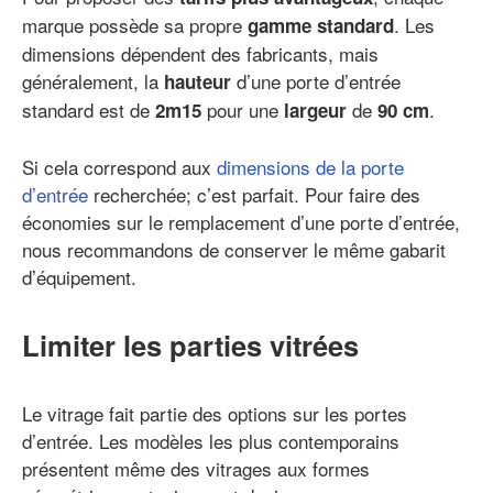
marque possède sa propre
. Les
gamme standard
dimensions dépendent des fabricants, mais
généralement, la
d’une porte d’entrée
hauteur
standard est de
pour une
de
.
2m15
largeur
90 cm
Si cela correspond aux
dimensions de la porte
d’entrée
recherchée; c’est parfait. Pour faire des
économies sur le remplacement d’une porte d’entrée,
nous recommandons de conserver le même gabarit
d’équipement.
Limiter les parties vitrées
Le vitrage fait partie des options sur les portes
d’entrée. Les modèles les plus contemporains
présentent même des vitrages aux formes