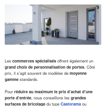
Les
offrent également un
commerces spécialisés
. Côté
grand choix de personnalisation de portes
prix, il s’agit souvent de modèles de
moyenne
standards.
gamme
Pour
réduire au maximum le prix d’achat d’une
, nous conseillons les
porte d’entrée
grandes
du type
ou
surfaces de bricolage
Castorama