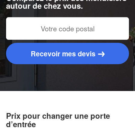
autour de chez vous.
Recevoir mes devis
Prix pour changer une porte
d’entrée