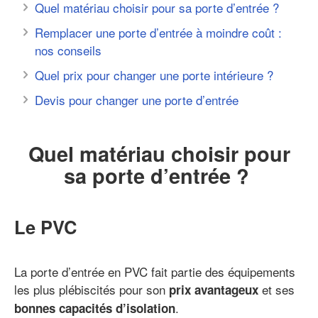
Quel matériau choisir pour sa porte d’entrée ?
Remplacer une porte d’entrée à moindre coût :
nos conseils
Quel prix pour changer une porte intérieure ?
Devis pour changer une porte d’entrée
Quel matériau choisir pour
sa porte d’entrée ?
Le PVC
La porte d’entrée en PVC fait partie des équipements
les plus plébiscités pour son
et ses
prix avantageux
.
bonnes capacités d’isolation