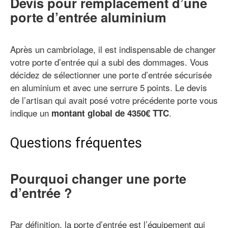
Devis pour remplacement d’une
porte d’entrée aluminium
Après un cambriolage, il est indispensable de changer
votre porte d’entrée qui a subi des dommages. Vous
décidez de sélectionner une porte d’entrée sécurisée
en aluminium et avec une serrure 5 points. Le devis
de l’artisan qui avait posé votre précédente porte vous
indique un
.
montant global de 4350€ TTC
Questions fréquentes
Pourquoi changer une porte
d’entrée ?
Par définition, la porte d’entrée est l’équipement qui