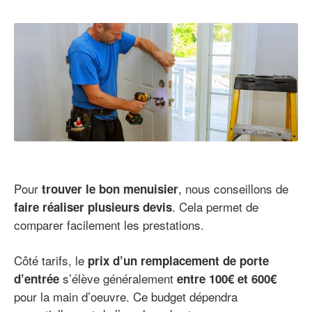
Pour
, nous conseillons de
trouver le bon menuisier
. Cela permet de
faire réaliser plusieurs devis
comparer facilement les prestations.
Côté tarifs, le
prix d’un remplacement de porte
s’élève généralement
d’entrée
entre 100€ et 600€
pour la main d’oeuvre. Ce budget dépendra