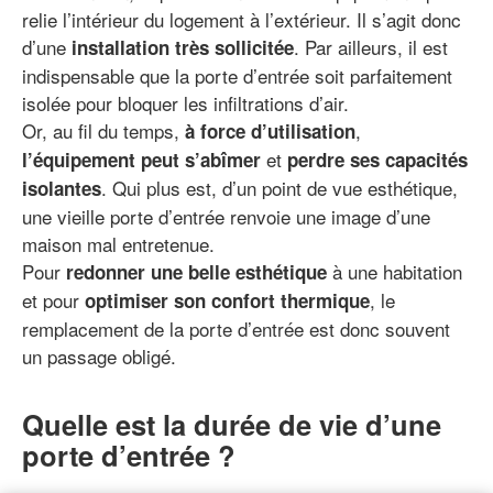
relie l’intérieur du logement à l’extérieur. Il s’agit donc
d’une
. Par ailleurs, il est
installation très sollicitée
indispensable que la porte d’entrée soit parfaitement
isolée pour bloquer les infiltrations d’air.
Or, au fil du temps,
,
à force d’utilisation
et
l’équipement peut s’abîmer
perdre ses capacités
. Qui plus est, d’un point de vue esthétique,
isolantes
une vieille porte d’entrée renvoie une image d’une
maison mal entretenue.
Pour
à une habitation
redonner une belle esthétique
et pour
, le
optimiser son confort thermique
remplacement de la porte d’entrée est donc souvent
un passage obligé.
Quelle est la durée de vie d’une
porte d’entrée ?