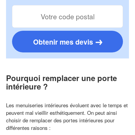
Obtenir mes devis
Pourquoi remplacer une porte
intérieure ?
Les menuiseries intérieures évoluent avec le temps et
peuvent mal vieillir esthétiquement. On peut ainsi
choisir de remplacer des portes intérieures pour
différentes raisons :