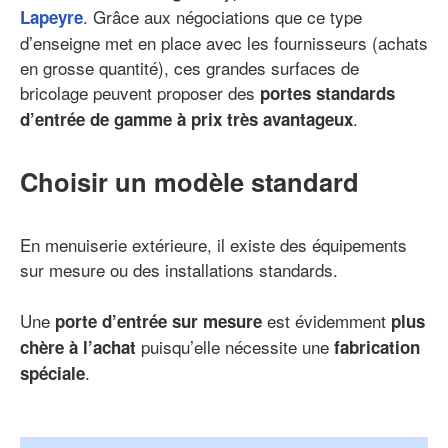
. Grâce aux négociations que ce type
Lapeyre
d’enseigne met en place avec les fournisseurs (achats
en grosse quantité), ces grandes surfaces de
bricolage peuvent proposer des
portes standards
.
d’entrée de gamme à prix très avantageux
Choisir un modèle standard
En menuiserie extérieure, il existe des équipements
sur mesure ou des installations standards.
Une
est évidemment
porte d’entrée sur mesure
plus
puisqu’elle nécessite une
chère à l’achat
fabrication
.
spéciale