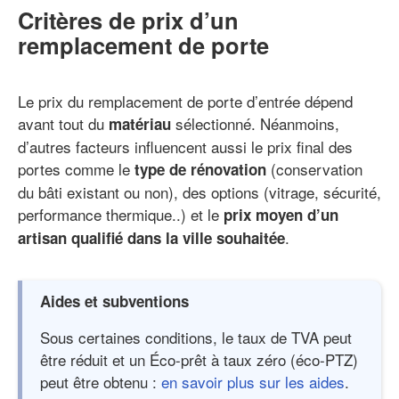
Critères de prix d’un
remplacement de porte
Le prix du remplacement de porte d’entrée dépend
avant tout du
sélectionné. Néanmoins,
matériau
d’autres facteurs influencent aussi le prix final des
portes comme le
(conservation
type de rénovation
du bâti existant ou non), des options (vitrage, sécurité,
performance thermique..) et le
prix moyen d’un
.
artisan qualifié dans la ville souhaitée
Aides et subventions
Sous certaines conditions, le taux de TVA peut
être réduit et un Éco-prêt à taux zéro (éco-PTZ)
peut être obtenu :
en savoir plus sur les aides
.