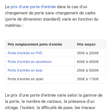
Le
prix d’une porte d’entrée
dans le cas d’un
changement de porte sans changement de cadre
(porte de dimension standard) varie en fonction du
matériau :
Prix remplacement porte d’entrée
Prix moyen
Porte d’entrée en PVC
350€ à 2000€
Porte d’entrée en aluminium
600€ à 4500€
Porte d’entrée en bois
250€ à 5500€
Porte d’entrée en acier
350€ à 1700€
Le prix d’une porte d’entrée varie selon la gamme de
la porte, le nombre de vantaux, la présence d’un
vitrage, l’isolant, la difficulté de pose, les travaux