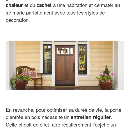
et du
à une habitation et ce matériau
chaleur
cachet
se marie parfaitement avec tous les styles de
décoration.
En revanche, pour optimiser sa durée de vie, la porte
d’entrée en bois nécessite un
entretien régulier.
Celle-ci doit en effet faire régulièrement l’objet d’un