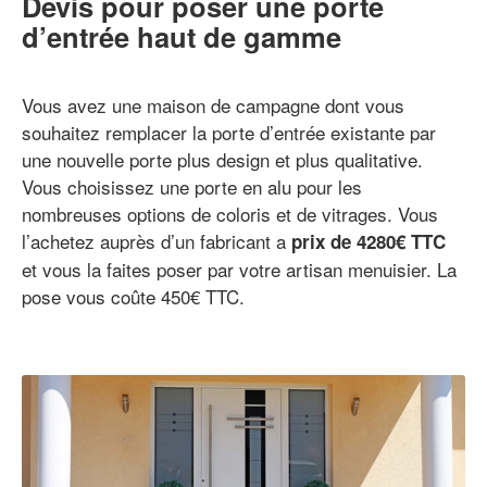
Devis pour poser une porte
d’entrée haut de gamme
Vous avez une maison de campagne dont vous
souhaitez remplacer la porte d’entrée existante par
une nouvelle porte plus design et plus qualitative.
Vous choisissez une porte en alu pour les
nombreuses options de coloris et de vitrages. Vous
l’achetez auprès d’un fabricant a
prix de 4280€ TTC
et vous la faites poser par votre artisan menuisier. La
pose vous coûte 450€ TTC.