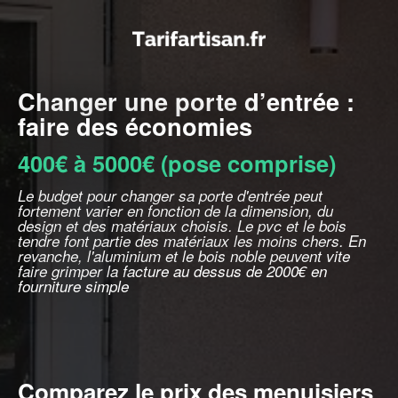
Changer une porte d’entrée :
faire des économies
400€ à 5000€ (pose comprise)
Le budget pour changer sa porte d'entrée peut
fortement varier en fonction de la dimension, du
design et des matériaux choisis. Le pvc et le bois
tendre font partie des matériaux les moins chers. En
revanche, l'aluminium et le bois noble peuvent vite
faire grimper la facture au dessus de 2000€ en
fourniture simple
Comparez le prix des menuisiers