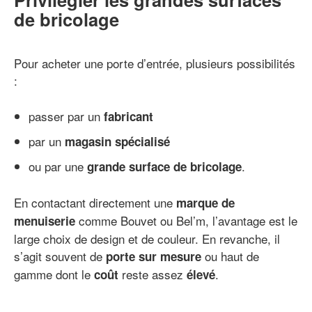
de bricolage
Pour acheter une porte d’entrée, plusieurs possibilités
:
passer par un
fabricant
par un
magasin spécialisé
ou par une
.
grande surface de bricolage
En contactant directement une
marque de
comme Bouvet ou Bel’m, l’avantage est le
menuiserie
large choix de design et de couleur. En revanche, il
s’agit souvent de
ou haut de
porte sur mesure
gamme dont le
reste assez
.
coût
élevé