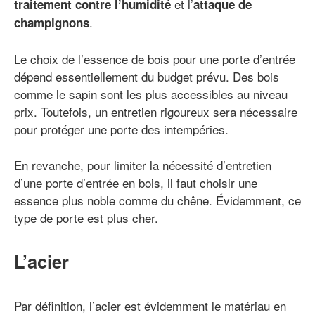
et l’
traitement contre l’humidité
attaque de
.
champignons
Le choix de l’essence de bois pour une porte d’entrée
dépend essentiellement du budget prévu. Des bois
comme le sapin sont les plus accessibles au niveau
prix. Toutefois, un entretien rigoureux sera nécessaire
pour protéger une porte des intempéries.
En revanche, pour limiter la nécessité d’entretien
d’une porte d’entrée en bois, il faut choisir une
essence plus noble comme du chêne. Évidemment, ce
type de porte est plus cher.
L’acier
Par définition, l’acier est évidemment le matériau en