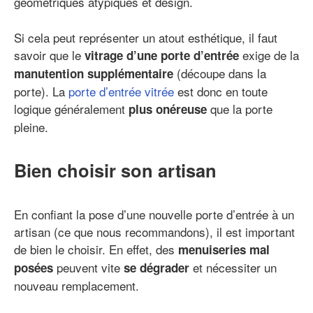
géométriques atypiques et design.
Si cela peut représenter un atout esthétique, il faut
savoir que le
exige de la
vitrage d’une porte d’entrée
(découpe dans la
manutention supplémentaire
porte). La
porte d’entrée vitrée
est donc en toute
logique généralement
que la porte
plus onéreuse
pleine.
Bien choisir son artisan
En confiant la pose d’une nouvelle porte d’entrée à un
artisan (ce que nous recommandons), il est important
de bien le choisir. En effet, des
menuiseries mal
peuvent vite
et nécessiter un
posées
se dégrader
nouveau remplacement.