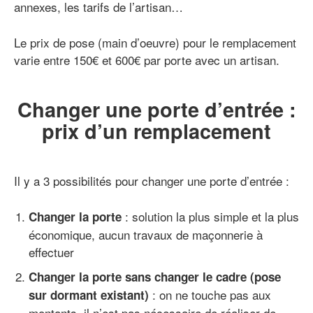
annexes, les tarifs de l’artisan…
Le prix de pose (main d’oeuvre) pour le remplacement
varie entre 150€ et 600€ par porte avec un artisan.
Changer une porte d’entrée :
prix d’un remplacement
Il y a 3 possibilités pour changer une porte d’entrée :
: solution la plus simple et la plus
Changer la porte
économique, aucun travaux de maçonnerie à
effectuer
Changer la porte sans changer le cadre (pose
: on ne touche pas aux
sur dormant existant)
montants, il n’est pas nécessaire de réaliser de