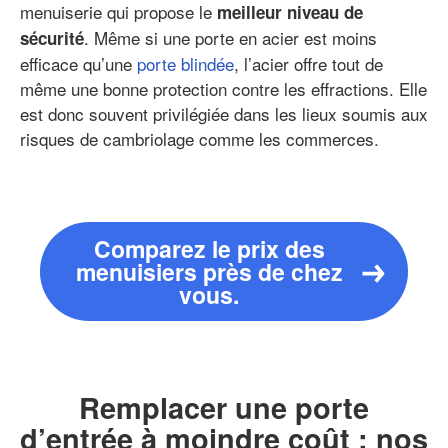
menuiserie qui propose le
meilleur niveau de
. Même si une porte en acier est moins
sécurité
efficace qu’une
porte blindée
, l’acier offre tout de
même une bonne protection contre les effractions. Elle
est donc souvent privilégiée dans les lieux soumis aux
risques de cambriolage comme les commerces.
Comparez le prix des
menuisiers près de chez
vous.
Remplacer une porte
d’entrée à moindre coût : nos