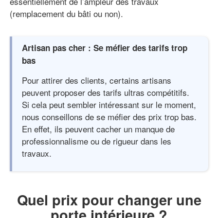
essentiellement de l’ampleur des travaux
(remplacement du bâti ou non).
Artisan pas cher : Se méfier des tarifs trop
bas
Pour attirer des clients, certains artisans
peuvent proposer des tarifs ultras compétitifs.
Si cela peut sembler intéressant sur le moment,
nous conseillons de se méfier des prix trop bas.
En effet, ils peuvent cacher un manque de
professionnalisme ou de rigueur dans les
travaux.
Quel prix pour changer une
porte intérieure ?