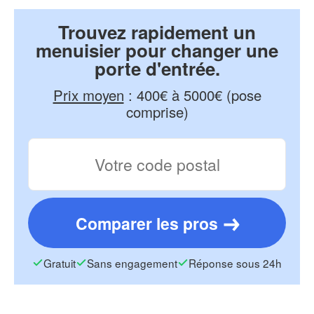
Trouvez rapidement un
menuisier pour changer une
porte d'entrée.
Prix moyen
:
400€ à 5000€ (pose
comprise)
Comparer les pros
Gratuit
Sans engagement
Réponse sous 24h