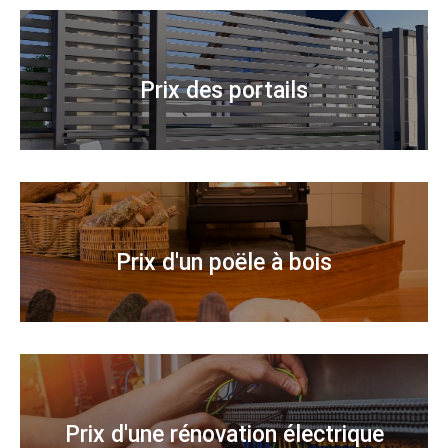
Prix des portails
Prix d'un poële à bois
Prix d'une rénovation électrique