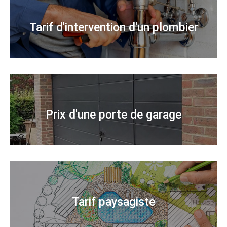
Tarif d'intervention d'un plombier
Prix d'une porte de garage
Tarif paysagiste