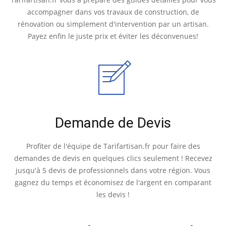
accompagner dans vos travaux de construction, de
rénovation ou simplement d'intervention par un artisan.
Payez enfin le juste prix et éviter les déconvenues!
Demande de Devis
Profiter de l'équipe de Tarifartisan.fr pour faire des
demandes de devis en quelques clics seulement ! Recevez
jusqu'à 5 devis de professionnels dans votre région. Vous
gagnez du temps et économisez de l'argent en comparant
les devis !