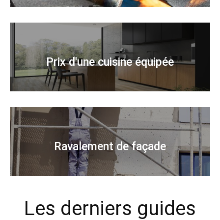
Prix d'une cuisine équipée
Ravalement de façade
Les derniers guides