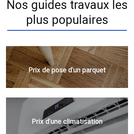
Nos guides travaux les
plus populaires
Prix de pose d'un parquet
Prix d'une climatisation