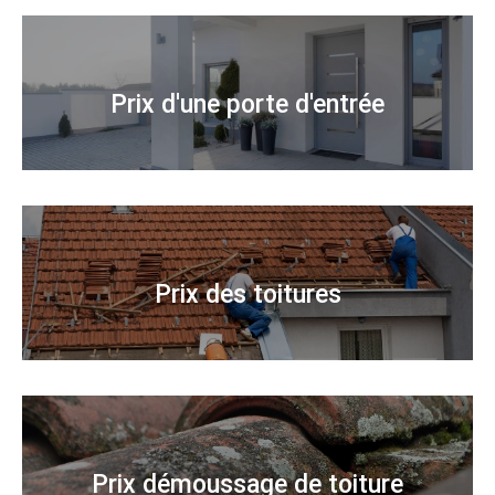
Prix d'une porte d'entrée
Prix des toitures
Prix démoussage de toiture