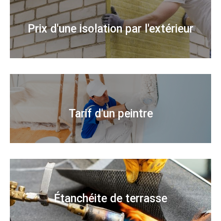
Prix d'une isolation par l'extérieur
Tarif d'un peintre
Étanchéite de terrasse