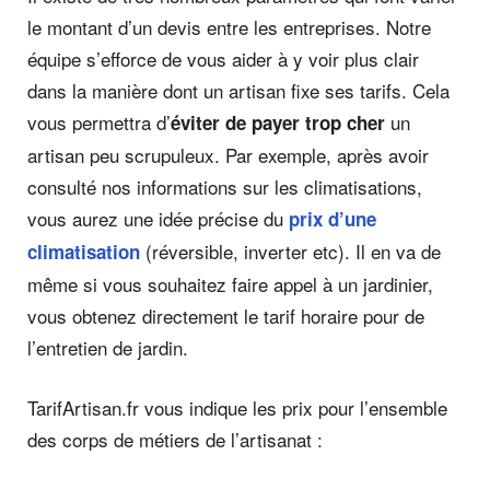
le montant d’un devis entre les entreprises. Notre
équipe s’efforce de vous aider à y voir plus clair
dans la manière dont un artisan fixe ses tarifs. Cela
vous permettra d’
un
éviter de payer trop cher
artisan peu scrupuleux. Par exemple, après avoir
consulté nos informations sur les climatisations,
vous aurez une idée précise du
prix d’une
(réversible, inverter etc). Il en va de
climatisation
même si vous souhaitez faire appel à un jardinier,
vous obtenez directement le tarif horaire pour de
l’entretien de jardin.
TarifArtisan.fr vous indique les prix pour l’ensemble
des corps de métiers de l’artisanat :