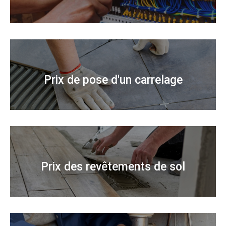
Prix de pose d'un carrelage
Prix des revêtements de sol