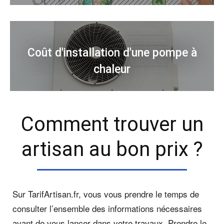
Coût d'installation d'une pompe à
chaleur
Comment trouver un
artisan au bon prix ?
Sur TarifArtisan.fr, vous vous prendre le temps de
consulter l’ensemble des informations nécessaires
avant de vous lancer dans votre travaux. Prendre le