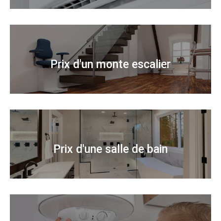
Prix d'un monte escalier
Prix d'une salle de bain