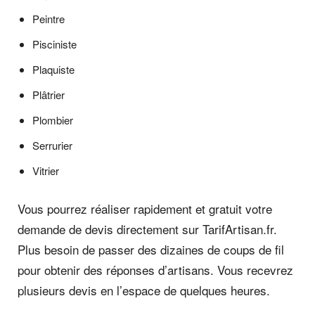
Peintre
Pisciniste
Plaquiste
Plâtrier
Plombier
Serrurier
Vitrier
Vous pourrez réaliser rapidement et gratuit votre
demande de devis directement sur TarifArtisan.fr.
Plus besoin de passer des dizaines de coups de fil
pour obtenir des réponses d’artisans. Vous recevrez
plusieurs devis en l’espace de quelques heures.