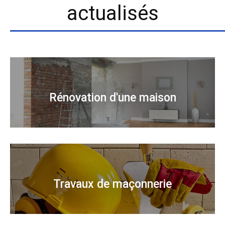
actualisés
Rénovation d'une maison
Travaux de maçonnerie