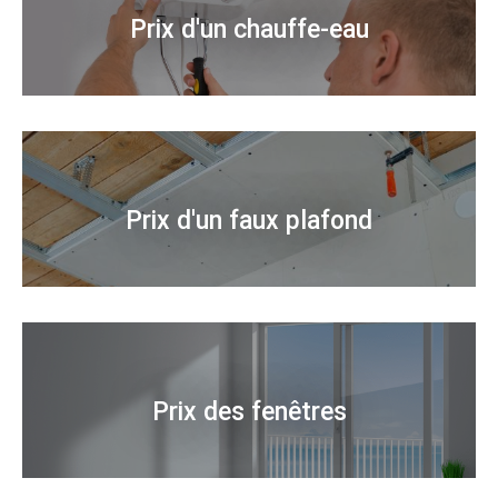
Prix d'un chauffe-eau
Prix d'un faux plafond
Prix des fenêtres