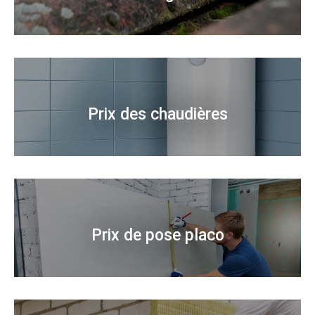
Prix des chaudières
Prix de pose placo