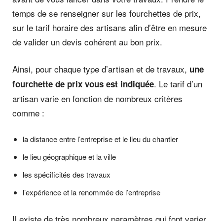
temps de se renseigner sur les fourchettes de prix,
sur le tarif horaire des artisans afin d’être en mesure
de valider un devis cohérent au bon prix.
Ainsi, pour chaque type d’artisan et de travaux,
une
. Le tarif d’un
fourchette de prix vous est indiquée
artisan varie en fonction de nombreux critères
comme :
la distance entre l’entreprise et le lieu du chantier
le lieu géographique et la ville
les spécificités des travaux
l’expérience et la renommée de l’entreprise
Il existe de très nombreux paramètres qui font varier