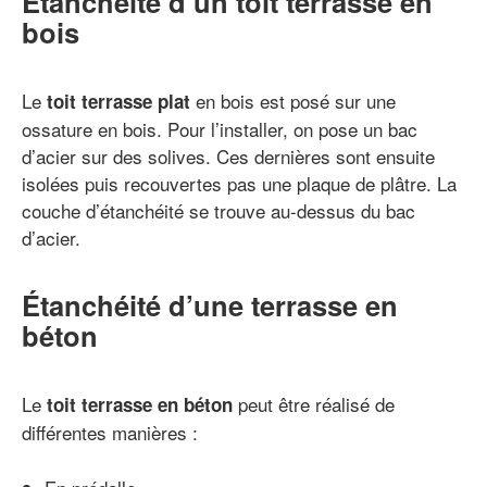
Étanchéité d’un toit terrasse en
bois
Le
en bois est posé sur une
toit terrasse plat
ossature en bois. Pour l’installer, on pose un bac
d’acier sur des solives. Ces dernières sont ensuite
isolées puis recouvertes pas une plaque de plâtre. La
couche d’étanchéité se trouve au-dessus du bac
d’acier.
Étanchéité d’une terrasse en
béton
Le
peut être réalisé de
toit terrasse en béton
différentes manières :