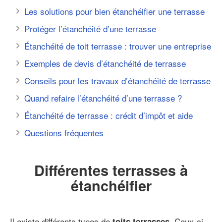
Les solutions pour bien étanchéifier une terrasse
Protéger l’étanchéité d’une terrasse
Étanchéité de toit terrasse : trouver une entreprise
Exemples de devis d’étanchéité de terrasse
Conseils pour les travaux d’étanchéité de terrasse
Quand refaire l’étanchéité d’une terrasse ?
Étanchéité de terrasse : crédit d’impôt et aide
Questions fréquentes
Différentes terrasses à
étanchéifier
Il existe différents types de
. Ceux-ci
toits terrasses