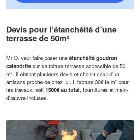
Devis pour l’étanchéité d’une
terrasse de 50m²
Mr D. veut faire poser une
étanchéité goudron
sur sa toiture terrasse accessible de 50
calendrite
m². Il obtient plusieurs devis et choisit celui d’un
artisans proche de chez lui. Il facture 30€ le m² pour
les travaux, soit
, fournitures et main-
1500€ au total
d’œuvre incluses.