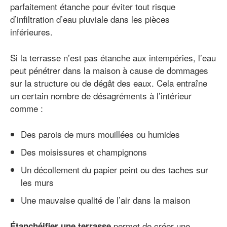
parfaitement étanche pour éviter tout risque
d’infiltration d’eau pluviale dans les pièces
inférieures.
Si la terrasse n’est pas étanche aux intempéries, l’eau
peut pénétrer dans la maison à cause de dommages
sur la structure ou de dégât des eaux. Cela entraîne
un certain nombre de désagréments à l’intérieur
comme :
Des parois de murs mouillées ou humides
Des moisissures et champignons
Un décollement du papier peint ou des taches sur
les murs
Une mauvaise qualité de l’air dans la maison
permet de créer une
Étanchéifier une terrasse