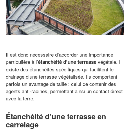
Il est donc nécessaire d’accorder une importance
particulière à l’
végétale. Il
étanchéité d’une terrasse
existe des étanchéités spécifiques qui facilitent le
drainage d’une terrasse végétalisée. Ils comportent
parfois un avantage de taille : celui de contenir des
agents anti-racines, permettant ainsi un contact direct
avec la terre.
Étanchéité d’une terrasse en
carrelage