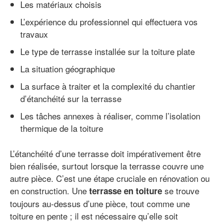
Les matériaux choisis
L’expérience du professionnel qui effectuera vos
travaux
Le type de terrasse installée sur la toiture plate
La situation géographique
La surface à traiter et la complexité du chantier
d’étanchéité sur la terrasse
Les tâches annexes à réaliser, comme l’isolation
thermique de la toiture
L’étanchéité d’une terrasse doit impérativement être
bien réalisée, surtout lorsque la terrasse couvre une
autre pièce. C’est une étape cruciale en rénovation ou
en construction. Une
se trouve
terrasse en toiture
toujours au-dessus d’une pièce, tout comme une
toiture en pente ; il est nécessaire qu’elle soit