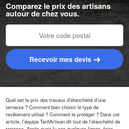
Comparez le prix des artisans
autour de chez vous.
Recevoir mes devis
Quel est le prix des travaux d’étanchéité d’une
terrasse ? Comment bien choisir le type de
revêtement utilisé ? Comment le protéger ? Dans cet
article, l’équipe TarifArtisan dit tout de l’étanchéité de
terrasse. Après avoir lu ces quelques lignes, faire