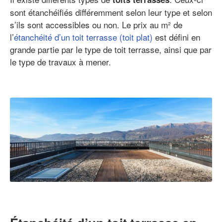
sont étanchéifiés différemment selon leur type et selon
s’ils sont accessibles ou non. Le prix au m² de
l’
étanchéité d’un toit terrasse (toit plat)
est défini en
grande partie par le type de toit terrasse, ainsi que par
le type de travaux à mener.