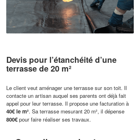
Devis pour l’étanchéité d’une
terrasse de 20 m²
Le client veut aménager une terrasse sur son toit. Il
contacte un artisan auquel ses parents ont déjà fait
appel pour leur terrasse. Il propose une facturation à
. Sa terrasse mesurant 20 m², il dépense
40€ le m²
pour faire réaliser ses travaux.
800€