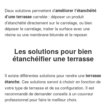
Deux solutions permettent d’
améliorer l’étanchéité
carrelée : déposer un produit
d’une terrasse
d’étanchéité directement sur le carrelage, ou bien
déposer le carrelage, traiter la surface avec une
résine ou une membrane bitumée et le reposer.
Les solutions pour bien
étanchéifier une terrasse
Il existe différentes solutions pour rendre une
terrasse
. Ces solutions seront à choisir en fonction de
étanche
votre type de terrasse et de sa configuration. Il est
recommandé de demander conseils à un couvreur
professionnel pour faire le meilleur choix.