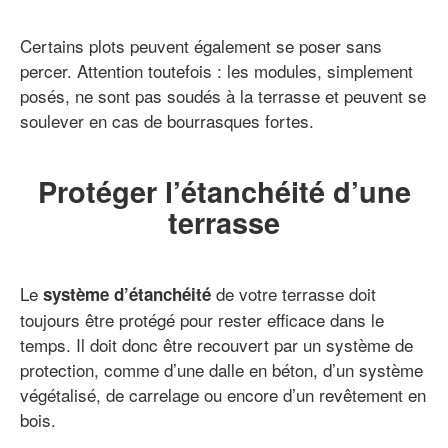
Certains plots peuvent également se poser sans
percer. Attention toutefois : les modules, simplement
posés, ne sont pas soudés à la terrasse et peuvent se
soulever en cas de bourrasques fortes.
Protéger l’étanchéité d’une
terrasse
Le
de votre terrasse doit
système d’étanchéité
toujours être protégé pour rester efficace dans le
temps. Il doit donc être recouvert par un système de
protection, comme d’une dalle en béton, d’un système
végétalisé, de carrelage ou encore d’un revêtement en
bois.