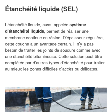
Étanchéité liquide (SEL)
L’étanchéité liquide, aussi appelée
système
, permet de réaliser une
d’étanchéité liquide
membrane continue en résine. D’épaisseur régulière,
cette couche a un avantage certain. Il n’y a pas
besoin de traiter les joints de soudure comme avec
une étanchéité bitumineuse. Cette solution peut être
complétée par d’autres types d’étanchéité pour traiter
au mieux les zones difficiles d’accès ou délicates.