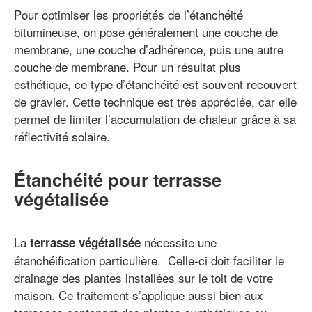
Pour optimiser les propriétés de l’étanchéité
bitumineuse, on pose généralement une couche de
membrane, une couche d’adhérence, puis une autre
couche de membrane. Pour un résultat plus
esthétique, ce type d’étanchéité est souvent recouvert
de gravier. Cette technique est très appréciée, car elle
permet de limiter l’accumulation de chaleur grâce à sa
réflectivité solaire.
Étanchéité pour terrasse
végétalisée
La
nécessite une
terrasse végétalisée
étanchéification particulière. Celle-ci doit faciliter le
drainage des plantes installées sur le toit de votre
maison. Ce traitement s’applique aussi bien aux