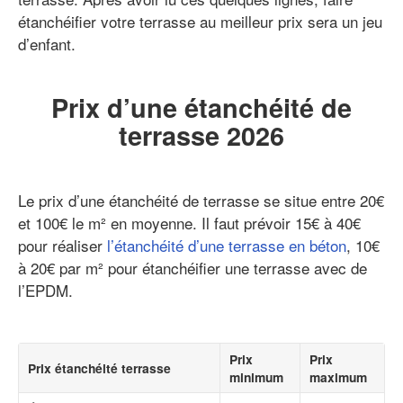
étanchéifier votre terrasse au meilleur prix sera un jeu
d’enfant.
Prix d’une étanchéité de
terrasse 2026
Le prix d’une étanchéité de terrasse se situe entre 20€
et 100€ le m² en moyenne. Il faut prévoir 15€ à 40€
pour réaliser
l’étanchéité d’une terrasse en béton
, 10€
à 20€ par m² pour étanchéifier une terrasse avec de
l’EPDM.
Prix
Prix
Prix étanchéité terrasse
minimum
maximum