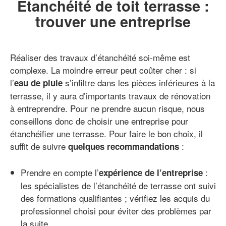
Étanchéité de toit terrasse :
trouver une entreprise
Réaliser des travaux d’étanchéité soi-même est
complexe. La moindre erreur peut coûter cher : si
l’
s’infiltre dans les pièces inférieures à la
eau de pluie
terrasse, il y aura d’importants travaux de rénovation
à entreprendre. Pour ne prendre aucun risque, nous
conseillons donc de choisir une entreprise pour
étanchéifier une terrasse. Pour faire le bon choix, il
suffit de suivre
:
quelques recommandations
Prendre en compte l’
:
expérience de l’entreprise
les spécialistes de l’étanchéité de terrasse ont suivi
des formations qualifiantes ; vérifiez les acquis du
professionnel choisi pour éviter des problèmes par
la suite