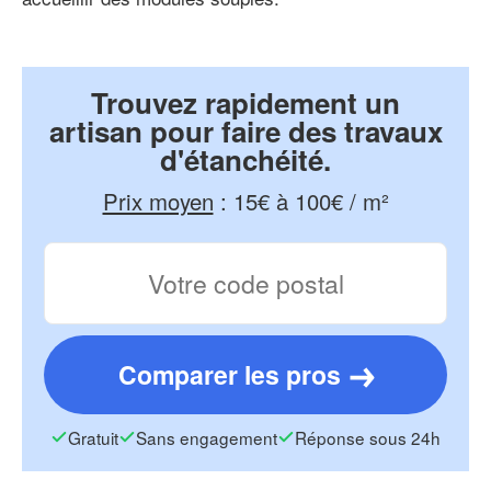
Trouvez rapidement un
artisan pour faire des travaux
d'étanchéité.
Prix moyen
:
15€ à 100€ / m²
Comparer les pros
Gratuit
Sans engagement
Réponse sous 24h