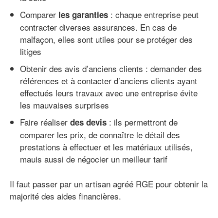
Comparer
: chaque entreprise peut
les garanties
contracter diverses assurances. En cas de
malfaçon, elles sont utiles pour se protéger des
litiges
Obtenir des avis d’anciens clients : demander des
références et à contacter d’anciens clients ayant
effectués leurs travaux avec une entreprise évite
les mauvaises surprises
Faire réaliser
: ils permettront de
des devis
comparer les prix, de connaître le détail des
prestations à effectuer et les matériaux utilisés,
mauis aussi de négocier un meilleur tarif
Il faut passer par un artisan agréé RGE pour obtenir la
majorité des aides financières.