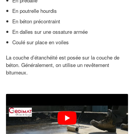
En prédalle
En poutrelle hourdis
En béton précontraint
En dalles sur une ossature armée
Coulé sur place en voiles
La couche d’étanchéité est posée sur la couche de
béton. Généralement, on utilise un revêtement
bitumeux.