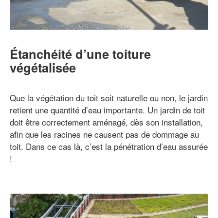
Étanchéité d’une toiture
végétalisée
Que la végétation du toit soit naturelle ou non, le jardin
retient une quantité d’eau importante. Un jardin de toit
doit être correctement aménagé, dès son installation,
afin que les racines ne causent pas de dommage au
toit. Dans ce cas là, c’est la pénétration d’eau assurée
!