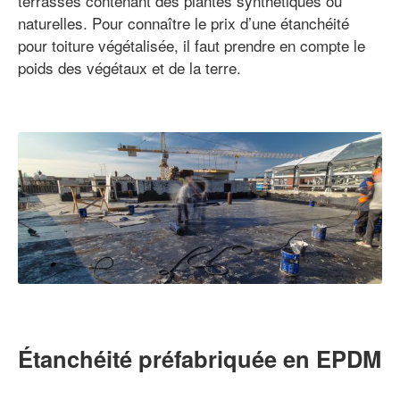
terrasses contenant des plantes synthétiques ou
naturelles. Pour connaître le prix d’une étanchéité
pour toiture végétalisée, il faut prendre en compte le
poids des végétaux et de la terre.
Étanchéité préfabriquée en EPDM