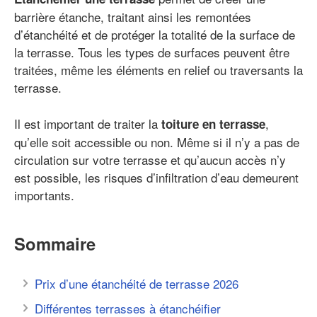
barrière étanche, traitant ainsi les remontées
d’étanchéité et de protéger la totalité de la surface de
la terrasse. Tous les types de surfaces peuvent être
traitées, même les éléments en relief ou traversants la
terrasse.
Il est important de traiter la
,
toiture en terrasse
qu’elle soit accessible ou non. Même si il n’y a pas de
circulation sur votre terrasse et qu’aucun accès n’y
est possible, les risques d’infiltration d’eau demeurent
importants.
Sommaire
Prix d’une étanchéité de terrasse 2026
Différentes terrasses à étanchéifier