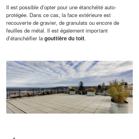
Il est possible d’opter pour une étanchéité auto-
protégée. Dans ce cas, la face extérieure est
recouverte de gravier, de granulats ou encore de
feuilles de métal. Il est également important
d’étanchéifier la
.
gouttière du toit