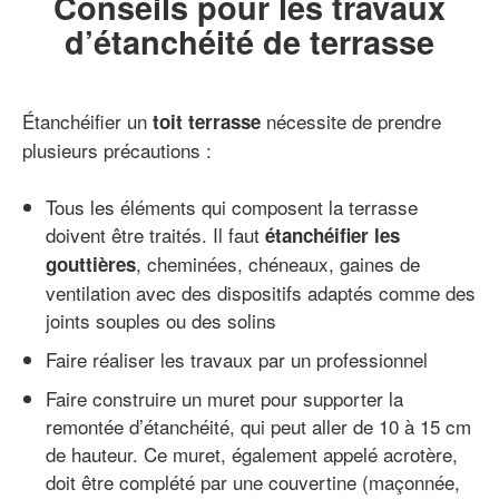
Conseils pour les travaux
d’étanchéité de terrasse
Étanchéifier un
nécessite de prendre
toit terrasse
plusieurs précautions :
Tous les éléments qui composent la terrasse
doivent être traités. Il faut
étanchéifier les
, cheminées, chéneaux, gaines de
gouttières
ventilation avec des dispositifs adaptés comme des
joints souples ou des solins
Faire réaliser les travaux par un professionnel
Faire construire un muret pour supporter la
remontée d’étanchéité, qui peut aller de 10 à 15 cm
de hauteur. Ce muret, également appelé acrotère,
doit être complété par une couvertine (maçonnée,