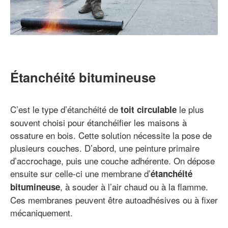
Étanchéité bitumineuse
C’est le type d’étanchéité de
le plus
toit circulable
souvent choisi pour étanchéifier les maisons à
ossature en bois. Cette solution nécessite la pose de
plusieurs couches. D’abord, une peinture primaire
d’accrochage, puis une couche adhérente. On dépose
ensuite sur celle-ci une membrane d’
étanchéité
, à souder à l’air chaud ou à la flamme.
bitumineuse
Ces membranes peuvent être autoadhésives ou à fixer
mécaniquement.