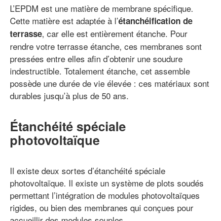
L’EPDM est une matière de membrane spécifique.
Cette matière est adaptée à l’
étanchéification de
, car elle est entièrement étanche. Pour
terrasse
rendre votre terrasse étanche, ces membranes sont
pressées entre elles afin d’obtenir une soudure
indestructible. Totalement étanche, cet assemble
possède une durée de vie élevée : ces matériaux sont
durables jusqu’à plus de 50 ans.
Étanchéité spéciale
photovoltaïque
Il existe deux sortes d’étanchéité spéciale
photovoltaïque. Il existe un système de plots soudés
permettant l’intégration de modules photovoltaïques
rigides, ou bien des membranes qui conçues pour
accueillir des modules souples.