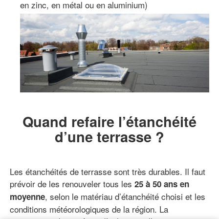
en zinc, en métal ou en aluminium)
Quand refaire l’étanchéité
d’une terrasse ?
Les étanchéités de terrasse sont très durables. Il faut
prévoir de les renouveler tous les
25 à 50 ans en
, selon le matériau d’étanchéité choisi et les
moyenne
conditions météorologiques de la région. La