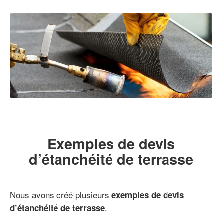
Exemples de devis
d’étanchéité de terrasse
Nous avons créé plusieurs
exemples de devis
.
d’étanchéité de terrasse