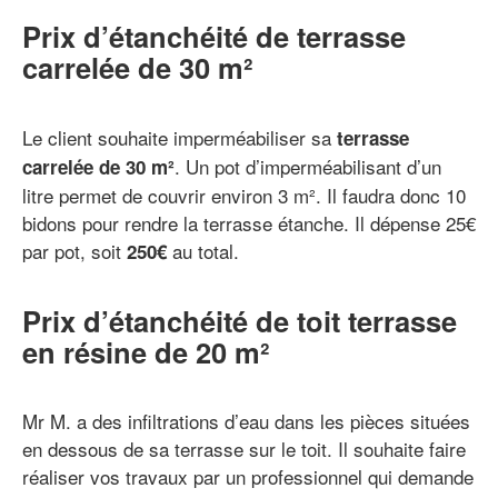
Prix d’étanchéité de terrasse
carrelée de 30 m²
Le client souhaite imperméabiliser sa
terrasse
. Un pot d’imperméabilisant d’un
carrelée de 30 m²
litre permet de couvrir environ 3 m². Il faudra donc 10
bidons pour rendre la terrasse étanche. Il dépense 25€
par pot, soit
au total.
250€
Prix d’étanchéité de toit terrasse
en résine de 20 m²
Mr M. a des infiltrations d’eau dans les pièces situées
en dessous de sa terrasse sur le toit. Il souhaite faire
réaliser vos travaux par un professionnel qui demande