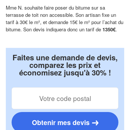
Mme N. souhaite faire poser du bitume sur sa
terrasse de toit non accessible. Son artisan fixe un
tarif à 30€ le m², et demande 15€ le m² pour l’achat du
bitume. Son devis indiquera donc un tarif de
.
1350€
Faites une demande de devis,
comparez les prix et
économisez jusqu'à 30% !
Obtenir mes devis