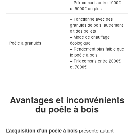
– Prix compris entre 1000€
et 5000€ ou plus
– Fonctionne avec des
granulés de bois, autrement
dit des pellets
– Mode de chauffage
Poêle à granulés
écologique
– Rendement plus faible que
le poêle à bois
– Prix compris entre 2000€
et 7000€
Avantages et inconvénients
du poêle à bois
L’
présente autant
acquisition d’un poêle à bois