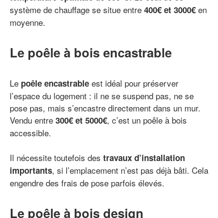
système de chauffage se situe entre
en
400€ et 3000€
moyenne.
Le poêle à bois encastrable
Le
est idéal pour préserver
poêle encastrable
l’espace du logement : il ne se suspend pas, ne se
pose pas, mais s’encastre directement dans un mur.
Vendu entre
, c’est un poêle à bois
300€ et 5000€
accessible.
Il nécessite toutefois des
travaux d’installation
, si l’emplacement n’est pas déjà bâti. Cela
importants
engendre des frais de pose parfois élevés.
Le poêle à bois design