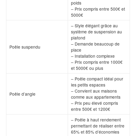
poids
– Prix compris entre 500€ et
5000€
– Style élégant grâce au
système de suspension au
plafond
– Demande beaucoup de
Poêle suspendu
place
– Installation complexe
– Prix compris entre 1000€
et 5000€ ou plus
– Poêle compact idéal pour
les petits espaces
– Convient aux maisons
Poêle d’angle
comme aux appartements
– Prix peu élevé compris
entre 500€ et 1200€
– Poêle à haut rendement
permettant de réaliser entre
65% et 85% d’économies