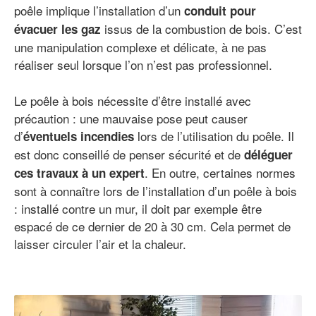
poêle implique l’installation d’un
conduit pour
issus de la combustion de bois. C’est
évacuer les gaz
une manipulation complexe et délicate, à ne pas
réaliser seul lorsque l’on n’est pas professionnel.
Le poêle à bois nécessite d’être installé avec
précaution : une mauvaise pose peut causer
d’
lors de l’utilisation du poêle. Il
éventuels incendies
est donc conseillé de penser sécurité et de
déléguer
. En outre, certaines normes
ces travaux à un expert
sont à connaître lors de l’installation d’un poêle à bois
: installé contre un mur, il doit par exemple être
espacé de ce dernier de 20 à 30 cm. Cela permet de
laisser circuler l’air et la chaleur.