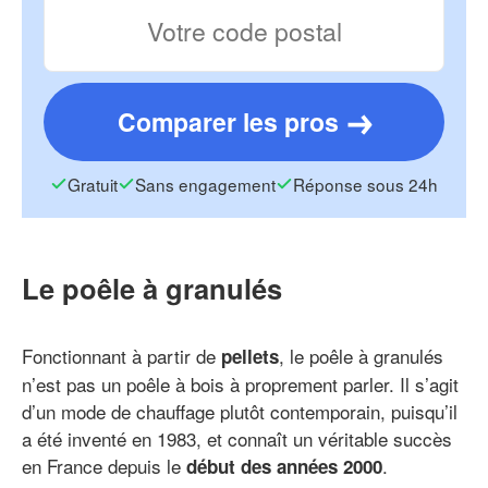
Comparer les pros
Gratuit
Sans engagement
Réponse sous 24h
Le poêle à granulés
Fonctionnant à partir de
, le poêle à granulés
pellets
n’est pas un poêle à bois à proprement parler. Il s’agit
d’un mode de chauffage plutôt contemporain, puisqu’il
a été inventé en 1983, et connaît un véritable succès
en France depuis le
.
début des années 2000