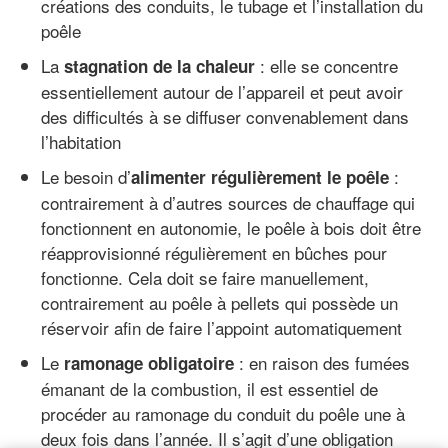
créations des conduits, le tubage et l’installation du
poêle
La
: elle se concentre
stagnation de la chaleur
essentiellement autour de l’appareil et peut avoir
des difficultés à se diffuser convenablement dans
l’habitation
Le besoin d’
:
alimenter régulièrement le poêle
contrairement à d’autres sources de chauffage qui
fonctionnent en autonomie, le poêle à bois doit être
réapprovisionné régulièrement en bûches pour
fonctionne. Cela doit se faire manuellement,
contrairement au poêle à pellets qui possède un
réservoir afin de faire l’appoint automatiquement
Le
: en raison des fumées
ramonage obligatoire
émanant de la combustion, il est essentiel de
procéder au ramonage du conduit du poêle une à
deux fois dans l’année. Il s’agit d’une obligation