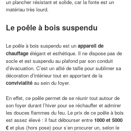
un plancher résistant et solide, car la fonte est un
matériau très lourd.
Le poêle à bois suspendu
Le poêle à bois suspendu est un
appareil de
élégant et esthétique. Il ne dispose pas de
chauffage
socle et est suspendu au plafond par son conduit
d’évacuation. C’est un allié de taille pour sublimer sa
décoration d’intérieur tout en apportant de la
au sein du foyer.
convivialité
En effet, ce poêle permet de se réunir tout autour de
son foyer durant l’hiver pour se réchauffer et admirer
les douces flammes du feu. Le prix de ce poêle à bois
est assez élevé : il faut débourser entre
1000 et 5000
et plus (hors pose) pour s’en procurer un, selon le
€