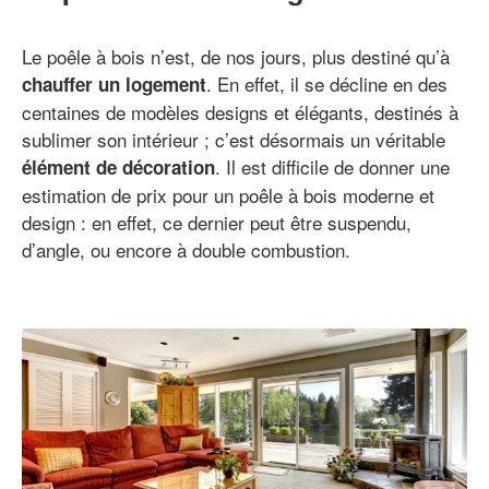
Le poêle à bois n’est, de nos jours, plus destiné qu’à
. En effet, il se décline en des
chauffer un logement
centaines de modèles designs et élégants, destinés à
sublimer son intérieur ; c’est désormais un véritable
. Il est difficile de donner une
élément de décoration
estimation de prix pour un poêle à bois moderne et
design : en effet, ce dernier peut être suspendu,
d’angle, ou encore à double combustion.