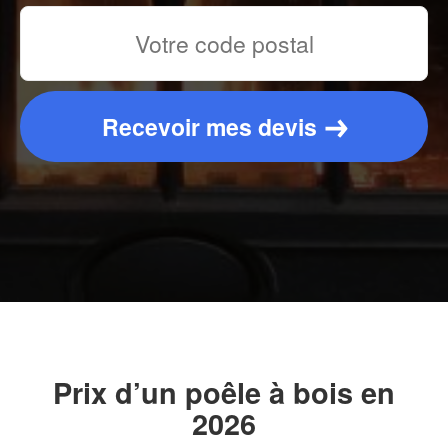
Recevoir mes devis
Prix d’un poêle à bois en
2026