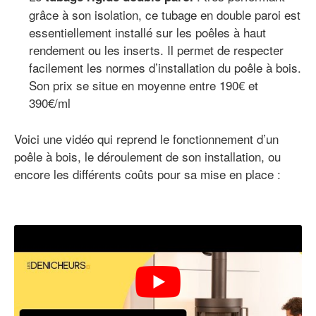
grâce à son isolation, ce tubage en double paroi est
essentiellement installé sur les poêles à haut
rendement ou les inserts. Il permet de respecter
facilement les normes d’installation du poêle à bois.
Son prix se situe en moyenne entre 190€ et
390€/ml
Voici une vidéo qui reprend le fonctionnement d’un
poêle à bois, le déroulement de son installation, ou
encore les différents coûts pour sa mise en place :