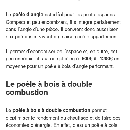
Le
est idéal pour les petits espaces.
poêle d’angle
Compact et peu encombrant, il s’intègre parfaitement
dans l’angle d’une pièce. Il convient donc aussi bien
aux personnes vivant en maison qu’en appartement.
Il permet d’économiser de l’espace et, en outre, est
peu onéreux : il faut compter entre
en
500€ et 1200€
moyenne pour un poêle à bois d’angle performant.
Le poêle à bois à double
combustion
Le
permet
poêle à bois à double combustion
d’optimiser le rendement du chauffage et de faire des
économies d’énergie. En effet, c’est un poêle à bois