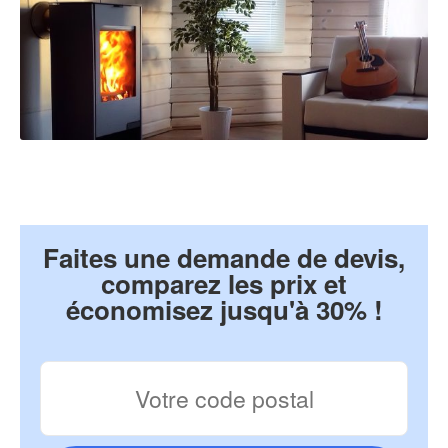
Faites une demande de devis,
comparez les prix et
économisez jusqu'à 30% !