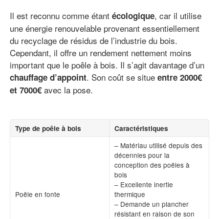
Il est reconnu comme étant
, car il utilise
écologique
une énergie renouvelable provenant essentiellement
du recyclage de résidus de l’industrie du bois.
Cependant, il offre un rendement nettement moins
important que le poêle à bois. Il s’agit davantage d’un
. Son coût se situe
chauffage d’appoint
entre 2000€
avec la pose.
et 7000€
Type de poêle à bois
Caractéristiques
– Matériau utilisé depuis des
décennies pour la
conception des poêles à
bois
– Excellente inertie
Poêle en fonte
thermique
– Demande un plancher
résistant en raison de son