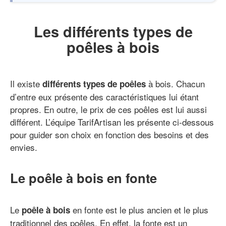
Les différents types de
poêles à bois
Il existe
à bois. Chacun
différents types de poêles
d’entre eux présente des caractéristiques lui étant
propres. En outre, le prix de ces poêles est lui aussi
différent. L’équipe TarifArtisan les présente ci-dessous
pour guider son choix en fonction des besoins et des
envies.
Le poêle à bois en fonte
Le
en fonte est le plus ancien et le plus
poêle à bois
traditionnel des poêles. En effet, la fonte est un