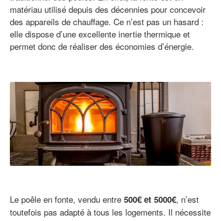
matériau utilisé depuis des décennies pour concevoir
des appareils de chauffage. Ce n’est pas un hasard :
elle dispose d’une excellente inertie thermique et
permet donc de réaliser des économies d’énergie.
Le poêle en fonte, vendu entre
, n’est
500€ et 5000€
toutefois pas adapté à tous les logements. Il nécessite