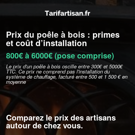
Prix du poêle à bois : primes
et coût d’installation
800€ à 6000€ (pose comprise)
Le prix d'un poêle à bois oscille entre 300€ et 5000€
TTC. Ce prix ne comprend pas l'installation du
système de chauffage, facturé entre 500 et 1 500 € en
moyenne
Comparez le prix des artisans
autour de chez vous.