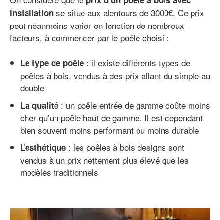
prix d’un poêle à bois avec
se situe aux alentours de 3000€. Ce prix
installation
peut néanmoins varier en fonction de nombreux
facteurs, à commencer par le poêle choisi :
: il existe différents types de
Le type de poêle
poêles à bois, vendus à des prix allant du simple au
double
: un poêle entrée de gamme coûte moins
La qualité
cher qu’un poêle haut de gamme. Il est cependant
bien souvent moins performant ou moins durable
L’
: les poêles à bois designs sont
esthétique
vendus à un prix nettement plus élevé que les
modèles traditionnels