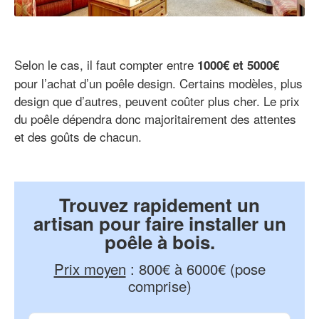
Selon le cas, il faut compter entre
1000€ et 5000€
pour l’achat d’un poêle design. Certains modèles, plus
design que d’autres, peuvent coûter plus cher. Le prix
du poêle dépendra donc majoritairement des attentes
et des goûts de chacun.
Trouvez rapidement un
artisan pour faire installer un
poêle à bois.
Prix moyen
:
800€ à 6000€ (pose
comprise)