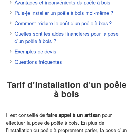
Avantages et inconvénients du poêle à bois
Puis-je installer un poêle à bois moi-même ?
Comment réduire le coût d’un poêle à bois ?
Quelles sont les aides financières pour la pose
d’un poêle à bois ?
Exemples de devis
Questions fréquentes
Tarif d’installation d’un poêle
à bois
Il est conseillé d
pour
e faire appel à un artisan
effectuer la pose de poêle à bois. En plus de
l’installation du poêle à proprement parler, la pose d’un