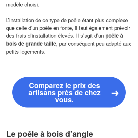
modèle choisi.
L’installation de ce type de poêle étant plus complexe
que celle d’un poêle en fonte, il faut également prévoir
des frais d’installation élevés. Il s’agit d’un
poêle à
, par conséquent peu adapté aux
bois de grande taille
petits logements.
Comparez le prix des
artisans près de chez
vous.
Le poêle à bois d’angle