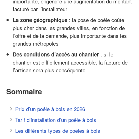
importante, engendre une augmentation du montant
facturé par l’installateur
: la pose de poêle coûte
La zone géographique
plus cher dans les grandes villes, en fonction de
l’offre et de la demande, plus importante dans les
grandes métropoles
: si le
Des conditions d’accès au chantier
chantier est difficilement accessible, la facture de
l’artisan sera plus conséquente
Sommaire
Prix d’un poêle à bois en 2026
Tarif d’installation d’un poêle à bois
Les différents types de poêles à bois