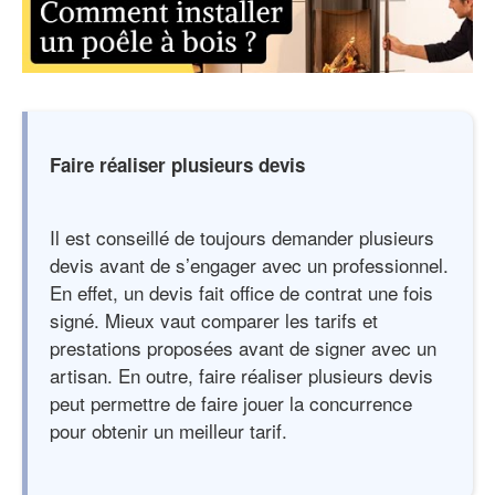
Faire réaliser plusieurs devis
Il est conseillé de toujours demander plusieurs
devis avant de s’engager avec un professionnel.
En effet, un devis fait office de contrat une fois
signé. Mieux vaut comparer les tarifs et
prestations proposées avant de signer avec un
artisan. En outre, faire réaliser plusieurs devis
peut permettre de faire jouer la concurrence
pour obtenir un meilleur tarif.