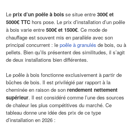
Le
se situe entre
prix d’un poêle à bois
300€ et
hors pose. Le prix d’installation d’un poêle
5000€ TTC
à bois varie entre
. Ce mode de
500€ et 1500€
chauffage est souvent mis en parallèle avec son
principal concurrent : le
poêle à granulés
de bois, ou à
pellets. Bien qu’ils présentent des similitudes, il s’agit
de deux installations bien différentes.
Le poêle à bois fonctionne exclusivement à partir de
bûches de bois. Il est privilégié par rapport à la
cheminée en raison de son
rendement nettement
. Il est considéré comme l’une des sources
supérieur
de chaleur les plus compétitives du marché. Ce
tableau donne une idée des prix de ce type
d’installation en 2026 :