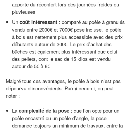
apporte du réconfort lors des journées froides ou
pluvieuses
Un
: comparé au poêle à granulés
coût intéressant
vendu entre 2000€ et 7000€ pose incluse, le poêle
à bois est nettement plus accessible avec des prix
débutants autour de 300€. Le prix d’achat des
bûches est également plus intéressant que celui
des pellets, dont le sac de 15 kilos est vendu
autour de 5€ à 6€
Malgré tous ces avantages, le poêle à bois n’est pas
dépourvu d’inconvénients. Parmi ceux-ci, on peut
noter :
La
: que l’on opte pour un
complexité de la pose
poêle encastré ou un poêle d’angle, la pose
demande toujours un minimum de travaux, entre la