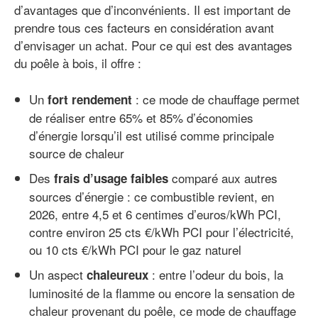
d’avantages que d’inconvénients. Il est important de
prendre tous ces facteurs en considération avant
d’envisager un achat. Pour ce qui est des avantages
du poêle à bois, il offre :
Un
: ce mode de chauffage permet
fort rendement
de réaliser entre 65% et 85% d’économies
d’énergie lorsqu’il est utilisé comme principale
source de chaleur
Des
comparé aux autres
frais d’usage faibles
sources d’énergie : ce combustible revient, en
2026, entre 4,5 et 6 centimes d’euros/kWh PCI,
contre environ 25 cts €/kWh PCI pour l’électricité,
ou 10 cts €/kWh PCI pour le gaz naturel
Un aspect
: entre l’odeur du bois, la
chaleureux
luminosité de la flamme ou encore la sensation de
chaleur provenant du poêle, ce mode de chauffage