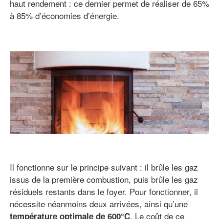
haut rendement : ce dernier permet de réaliser de 65%
à 85% d’économies d’énergie.
Il fonctionne sur le principe suivant : il brûle les gaz
issus de la première combustion, puis brûle les gaz
résiduels restants dans le foyer. Pour fonctionner, il
nécessite néanmoins deux arrivées, ainsi qu’une
. Le coût de ce
température optimale de 600°C