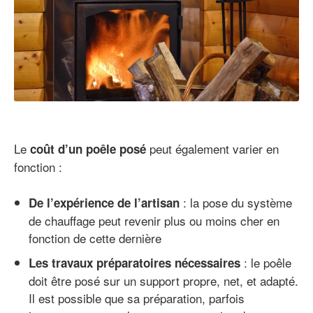
Le
peut également varier en
coût d’un poêle posé
fonction :
: la pose du système
De l’expérience de l’artisan
de chauffage peut revenir plus ou moins cher en
fonction de cette dernière
: le poêle
Les travaux préparatoires nécessaires
doit être posé sur un support propre, net, et adapté.
Il est possible que sa préparation, parfois