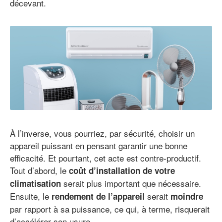
décevant.
À l’inverse, vous pourriez, par sécurité, choisir un
appareil puissant en pensant garantir une bonne
efficacité. Et pourtant, cet acte est contre-productif.
Tout d’abord, le
coût d’installation de votre
serait plus important que nécessaire.
climatisation
Ensuite, le
serait
rendement de l’appareil
moindre
par rapport à sa puissance, ce qui, à terme, risquerait
d’accélérer son usure.