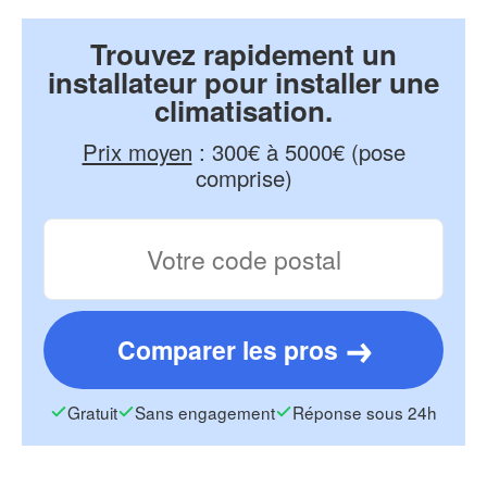
Trouvez rapidement un
installateur pour installer une
climatisation.
Prix moyen
:
300€ à 5000€ (pose
comprise)
Comparer les pros
Gratuit
Sans engagement
Réponse sous 24h