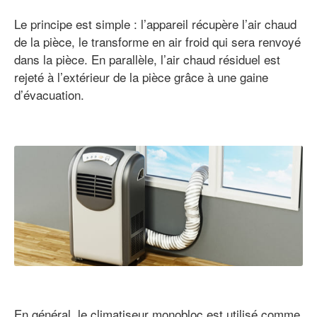
Le principe est simple : l’appareil récupère l’air chaud
de la pièce, le transforme en air froid qui sera renvoyé
dans la pièce. En parallèle, l’air chaud résiduel est
rejeté à l’extérieur de la pièce grâce à une gaine
d’évacuation.
En général, le climatiseur monobloc est utilisé comme