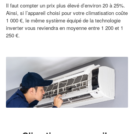
Il faut compter un prix plus élevé d’environ 20 à 25%.
Ainsi, si l’appareil choisi pour votre climatisation coûte
1 000 €, le même système équipé de la technologie
inverter vous reviendra en moyenne entre 1 200 et 1
250 €.