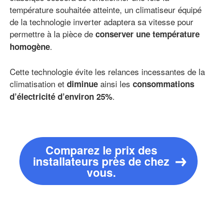
température souhaitée atteinte, un climatiseur équipé
de la technologie inverter adaptera sa vitesse pour
permettre à la pièce de
conserver une température
.
homogène
Cette technologie évite les relances incessantes de la
climatisation et
ainsi les
diminue
consommations
.
d’électricité d’environ 25%
Comparez le prix des
installateurs près de chez
vous.