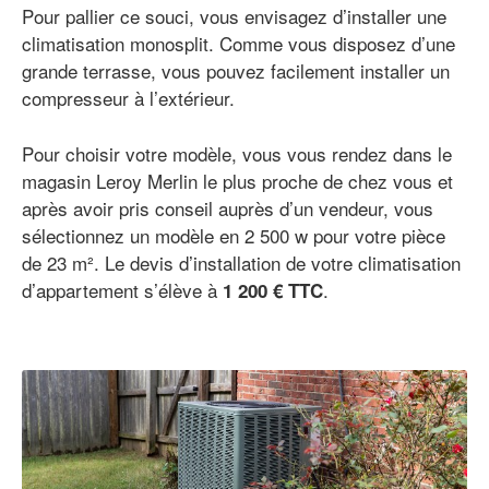
Pour pallier ce souci, vous envisagez d’installer une
climatisation monosplit. Comme vous disposez d’une
grande terrasse, vous pouvez facilement installer un
compresseur à l’extérieur.
Pour choisir votre modèle, vous vous rendez dans le
magasin Leroy Merlin le plus proche de chez vous et
après avoir pris conseil auprès d’un vendeur, vous
sélectionnez un modèle en 2 500 w pour votre pièce
de 23 m². Le devis d’installation de votre climatisation
d’appartement s’élève à
.
1 200 € TTC