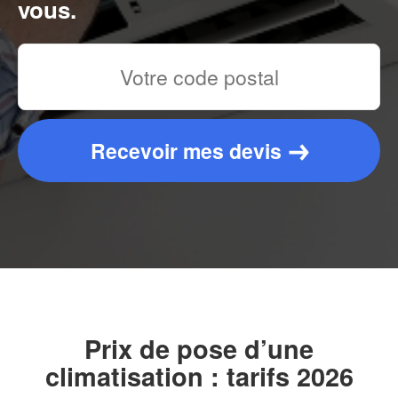
vous.
Recevoir mes devis
Prix de pose d’une
climatisation : tarifs 2026