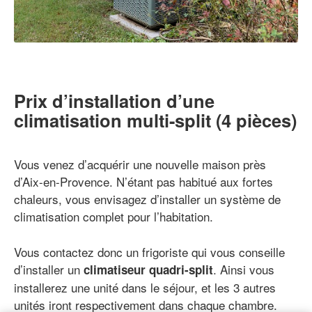
Prix d’installation d’une
climatisation multi-split (4 pièces)
Vous venez d’acquérir une nouvelle maison près
d’Aix-en-Provence. N’étant pas habitué aux fortes
chaleurs, vous envisagez d’installer un système de
climatisation complet pour l’habitation.
Vous contactez donc un frigoriste qui vous conseille
d’installer un
. Ainsi vous
climatiseur quadri-split
installerez une unité dans le séjour, et les 3 autres
unités iront respectivement dans chaque chambre.