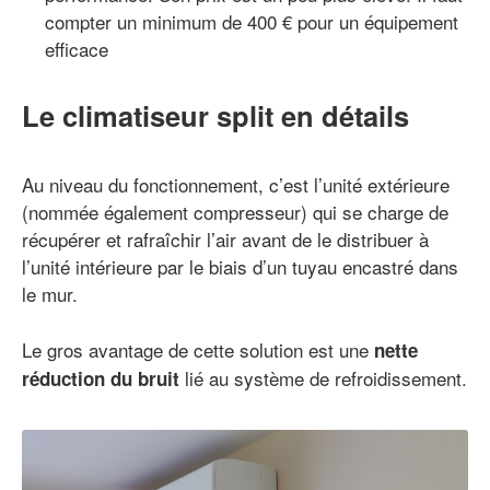
compter un minimum de 400 € pour un équipement
efficace
Le climatiseur split en détails
Au niveau du fonctionnement, c’est l’unité extérieure
(nommée également compresseur) qui se charge de
récupérer et rafraîchir l’air avant de le distribuer à
l’unité intérieure par le biais d’un tuyau encastré dans
le mur.
Le gros avantage de cette solution est une
nette
lié au système de refroidissement.
réduction du bruit