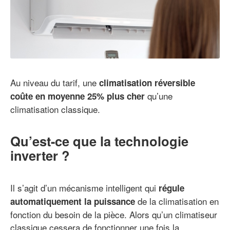
Au niveau du tarif, une
climatisation réversible
qu’une
coûte en moyenne 25% plus cher
climatisation classique.
Qu’est-ce que la technologie
inverter ?
Il s’agit d’un mécanisme intelligent qui
régule
de la climatisation en
automatiquement la puissance
fonction du besoin de la pièce. Alors qu’un climatiseur
classique cessera de fonctionner une fois la