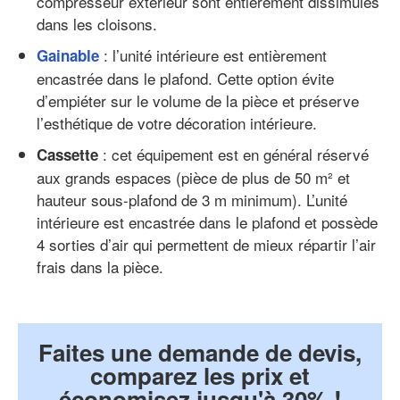
compresseur extérieur sont entièrement dissimulés
dans les cloisons.
: l’unité intérieure est entièrement
Gainable
encastrée dans le plafond. Cette option évite
d’empiéter sur le volume de la pièce et préserve
l’esthétique de votre décoration intérieure.
: cet équipement est en général réservé
Cassette
aux grands espaces (pièce de plus de 50 m² et
hauteur sous-plafond de 3 m minimum). L’unité
intérieure est encastrée dans le plafond et possède
4 sorties d’air qui permettent de mieux répartir l’air
frais dans la pièce.
Faites une demande de devis,
comparez les prix et
économisez jusqu'à 30% !