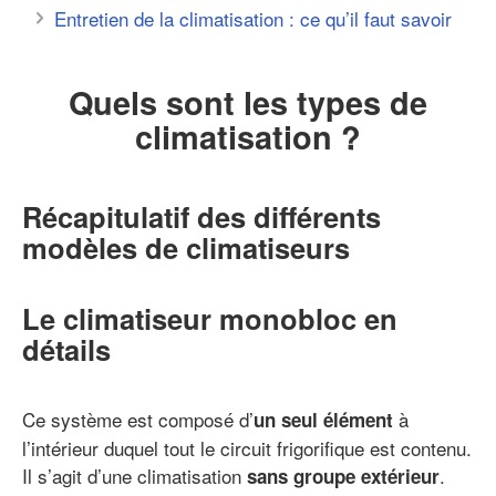
Entretien de la climatisation : ce qu’il faut savoir
Quels sont les types de
climatisation ?
Récapitulatif des différents
modèles de climatiseurs
Le climatiseur monobloc en
détails
Ce système est composé d’
à
un seul élément
l’intérieur duquel tout le circuit frigorifique est contenu.
Il s’agit d’une climatisation
.
sans groupe extérieur