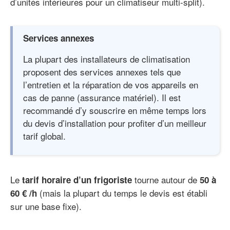
d’unités intérieures pour un climatiseur multi-split).
Services annexes
La plupart des installateurs de climatisation
proposent des services annexes tels que
l’entretien et la réparation de vos appareils en
cas de panne (assurance matériel). Il est
recommandé d’y souscrire en même temps lors
du devis d’installation pour profiter d’un meilleur
tarif global.
Le
tourne autour de
tarif horaire d’un frigoriste
50 à
(mais la plupart du temps le devis est établi
60 € /h
sur une base fixe).