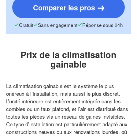
Comparer les pros
Gratuit
Sans engagement
Réponse sous 24h
Prix de la climatisation
gainable
La climatisation gainable est le système le plus
onéreux à l’installation, mais aussi le plus discret.
L’unité intérieure est entièrement intégrée dans les
combles ou un faux plafond, et l’air est distribué dans
toutes les pièces via un réseau de gaines invisibles.
Ce type d’installation est particulièrement adapté aux
constructions neuves ou aux rénovations lourdes, où