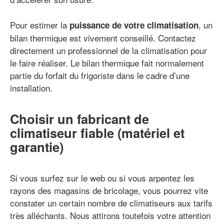
Pour estimer la
, un
puissance de votre climatisation
bilan thermique est vivement conseillé. Contactez
directement un professionnel de la climatisation pour
le faire réaliser. Le bilan thermique fait normalement
partie du forfait du frigoriste dans le cadre d’une
installation.
Choisir un fabricant de
climatiseur fiable (matériel et
garantie)
Si vous surfez sur le web ou si vous arpentez les
rayons des magasins de bricolage, vous pourrez vite
constater un certain nombre de climatiseurs aux tarifs
très alléchants. Nous attirons toutefois votre attention