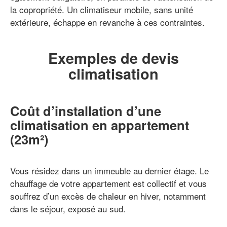
la copropriété. Un climatiseur mobile, sans unité
extérieure, échappe en revanche à ces contraintes.
Exemples de devis
climatisation
Coût d’installation d’une
climatisation en appartement
(23m²)
Vous résidez dans un immeuble au dernier étage. Le
chauffage de votre appartement est collectif et vous
souffrez d’un excès de chaleur en hiver, notamment
dans le séjour, exposé au sud.