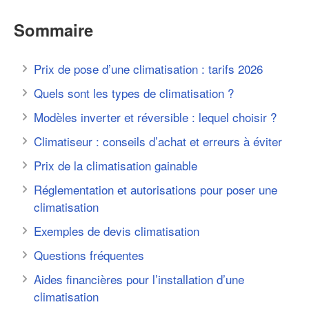
Sommaire
Prix de pose d’une climatisation : tarifs 2026
Quels sont les types de climatisation ?
Modèles inverter et réversible : lequel choisir ?
Climatiseur : conseils d’achat et erreurs à éviter
Prix de la climatisation gainable
Réglementation et autorisations pour poser une
climatisation
Exemples de devis climatisation
Questions fréquentes
Aides financières pour l’installation d’une
climatisation