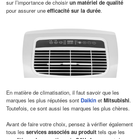
sur l’importance de choisir
un matériel de qualité
pour assurer une
.
efficacité sur la durée
En matière de climatisation, il faut savoir que les
marques les plus réputées sont
et
.
Daikin
Mitsubishi
Toutefois, ce sont aussi les marques les plus chères.
Avant de faire votre choix, pensez à vérifier également
tous les
tels que les
services associés au produit