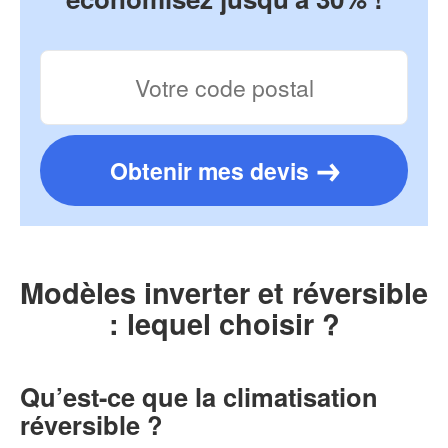
Obtenir mes devis
Modèles inverter et réversible
: lequel choisir ?
Qu’est-ce que la climatisation
réversible ?