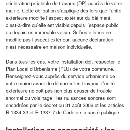
déclaration préalable de travaux (DP) auprès de votre
mairie. Cette obligation s’applique dès lors que l’unité
extérieure modifie l’aspect extérieur du bâtiment,
c’est-à-dire qu’elle est visible depuis l’espace public
ou depuis un immeuble voisin. Si l’installation ne
modifie pas l’aspect extérieur, aucune déclaration
n’est nécessaire en maison individuelle.
Dans tous les cas, votre installation doit respecter le
Plan Local d’Urbanisme (PLU) de votre commune.
Renseignez-vous auprès du service urbanisme de
votre mairie avant de démarrer les travaux. L’unité
extérieure ne doit pas non plus causer de trouble
anormal du voisinage : les nuisances sonores sont
encadrées par le décret du 31 août 2006 et les articles
R.1334-33 et R.1337-7 du Code de la santé publique.
Installation en copropriété : les