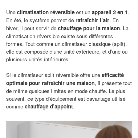
Une
est un
.
climatisation réversible
appareil 2 en 1
En été, le système permet de
. En
rafraîchir l’air
hiver, il peut servir de
. La
chauffage pour la maison
climatisation réversible existe sous différentes
formes. Tout comme un climatiseur classique (split),
elle est composée d’une unité extérieure, et d’une ou
plusieurs unités intérieures.
Si le climatiseur split réversible offre une
efficacité
, il présente tout
optimale pour rafraîchir une maison
de même quelques limites en mode chauffe. Le plus
souvent, ce type d’équipement est davantage utilisé
comme
.
chauffage d’appoint