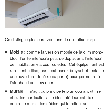
On distingue plusieurs versions de climatiseur split :
: comme la version mobile de la clim mono-
Mobile
bloc, l’unité intérieure peut se déplacer à l’intérieur
de l’habitation via des roulettes. Cet équipement est
rarement utilisé, car il est assez bruyant et réclame
une ouverture (fenêtre ou porte) pour permettre à
l’air chaud de s’évacuer
: il s’agit du principe le plus courant utilisé
Murale
chez les particuliers. Le bloc intérieur est fixé
contre le mur et les câbles qui le relient au