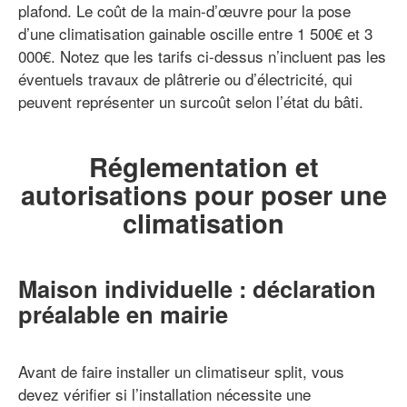
plafond. Le coût de la main-d’œuvre pour la pose
d’une climatisation gainable oscille entre 1 500€ et 3
000€. Notez que les tarifs ci-dessus n’incluent pas les
éventuels travaux de plâtrerie ou d’électricité, qui
peuvent représenter un surcoût selon l’état du bâti.
Réglementation et
autorisations pour poser une
climatisation
Maison individuelle : déclaration
préalable en mairie
Avant de faire installer un climatiseur split, vous
devez vérifier si l’installation nécessite une