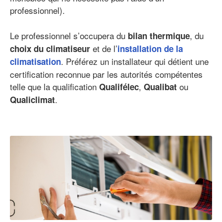
professionnel).
Le professionnel s’occupera du
, du
bilan thermique
et de l’
choix du climatiseur
installation de la
. Préférez un installateur qui détient une
climatisation
certification reconnue par les autorités compétentes
telle que la qualification
,
ou
Qualifélec
Qualibat
.
Qualiclimat