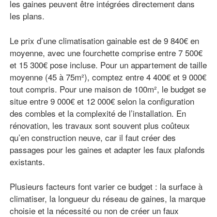
les gaines peuvent être intégrées directement dans
les plans.
Le prix d’une climatisation gainable est de 9 840€ en
moyenne, avec une fourchette comprise entre 7 500€
et 15 300€ pose incluse. Pour un appartement de taille
moyenne (45 à 75m²), comptez entre 4 400€ et 9 000€
tout compris. Pour une maison de 100m², le budget se
situe entre 9 000€ et 12 000€ selon la configuration
des combles et la complexité de l’installation. En
rénovation, les travaux sont souvent plus coûteux
qu’en construction neuve, car il faut créer des
passages pour les gaines et adapter les faux plafonds
existants.
Plusieurs facteurs font varier ce budget : la surface à
climatiser, la longueur du réseau de gaines, la marque
choisie et la nécessité ou non de créer un faux