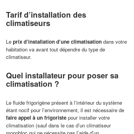
Tarif d’installation des
climatiseurs
Le
dans votre
prix d’installation d’une climatisation
habitation va avant tout dépendre du type de
climatiseur.
Quel installateur pour poser sa
climatisation ?
Le fluide frigorigène présent à l’intérieur du système
étant nocif pour l’environnement, il est nécessaire de
pour installer votre
faire appel à un frigoriste
climatisation (sauf dans le cas d’un climatiseur
monobloc qui ne nécessite pas l’aide d’un