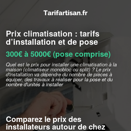
Prix climatisation : tarifs
d’installation et de pose
300€ à 5000€ (pose comprise)
Quel est le prix pour installer une climatisation à la
maison (climatiseur monobloc ou split) ? Le prix
d'installation va dépendre du nombre de pièces à
équiper, des travaux à réaliser pour la pose et du
nombre d'unités à installer
Comparez le prix des
installateurs autour de chez