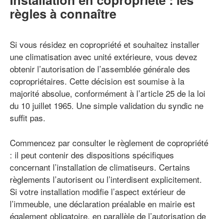
règles à connaître
Si vous résidez en copropriété et souhaitez installer
une climatisation avec unité extérieure, vous devez
obtenir l’autorisation de l’assemblée générale des
copropriétaires. Cette décision est soumise à la
majorité absolue, conformément à l’article 25 de la loi
du 10 juillet 1965. Une simple validation du syndic ne
suffit pas.
Commencez par consulter le règlement de copropriété
: il peut contenir des dispositions spécifiques
concernant l’installation de climatiseurs. Certains
règlements l’autorisent ou l’interdisent explicitement.
Si votre installation modifie l’aspect extérieur de
l’immeuble, une déclaration préalable en mairie est
également obligatoire, en parallèle de l’autorisation de