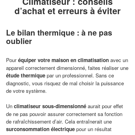
Climatiseur : conseils
d’achat et erreurs à éviter
Le bilan thermique : à ne pas
oublier
Pour
avec un
équiper votre maison en climatisation
appareil correctement dimensionné, faites réaliser une
par un professionnel. Sans ce
étude thermique
diagnostic, vous risquez de mal choisir la puissance
de votre système.
Un
aurait pour effet
climatiseur sous-dimensionné
de ne pas pouvoir assurer correctement sa fonction
de rafraîchissement d’air. Cela entraînerait une
pour un résultat
surconsommation électrique