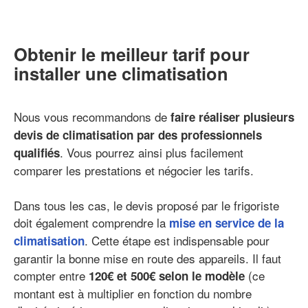
Obtenir le meilleur tarif pour
installer une climatisation
Nous vous recommandons de
faire réaliser plusieurs
devis de climatisation par des professionnels
. Vous pourrez ainsi plus facilement
qualifiés
comparer les prestations et négocier les tarifs.
Dans tous les cas, le devis proposé par le frigoriste
doit également comprendre la
mise en service de la
. Cette étape est indispensable pour
climatisation
garantir la bonne mise en route des appareils. Il faut
compter entre
(ce
120€ et 500€ selon le modèle
montant est à multiplier en fonction du nombre