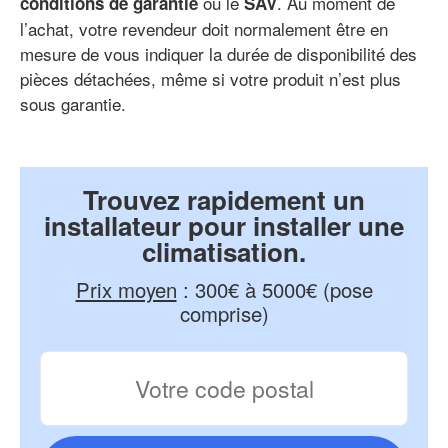
ou le
. Au moment de
conditions de garantie
SAV
l’achat, votre revendeur doit normalement être en
mesure de vous indiquer la durée de disponibilité des
pièces détachées, même si votre produit n’est plus
sous garantie.
Trouvez rapidement un
installateur pour installer une
climatisation.
Prix moyen
:
300€ à 5000€ (pose
comprise)