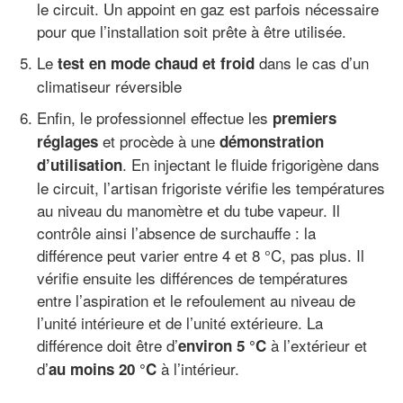
le circuit. Un appoint en gaz est parfois nécessaire
pour que l’installation soit prête à être utilisée.
Le
dans le cas d’un
test en mode chaud et froid
climatiseur réversible
Enfin, le professionnel effectue les
premiers
et procède à une
réglages
démonstration
. En injectant le fluide frigorigène dans
d’utilisation
le circuit, l’artisan frigoriste vérifie les températures
au niveau du manomètre et du tube vapeur. Il
contrôle ainsi l’absence de surchauffe : la
différence peut varier entre 4 et 8 °C, pas plus. Il
vérifie ensuite les différences de températures
entre l’aspiration et le refoulement au niveau de
l’unité intérieure et de l’unité extérieure. La
différence doit être d’
à l’extérieur et
environ 5 °C
d’
à l’intérieur.
au moins 20 °C