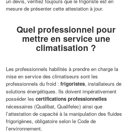
un devis, vérifiez toujours que le frigoriste est en
mesure de présenter cette attestation à jour.
Quel professionnel pour
mettre en service une
climatisation ?
Les professionnels habilités à prendre en charge la
mise en service des climatiseurs sont les
professionnels du froid :
, installateurs de
frigoristes
solutions énergétiques. Ils doivent impérativement
posséder les
certifications professionnelles
nécessaires (Qualibat, Qualifelec) ainsi que
l’attestation de capacité à la manipulation des fluides
frigorigènes, obligatoire selon le Code de
l’environnement.