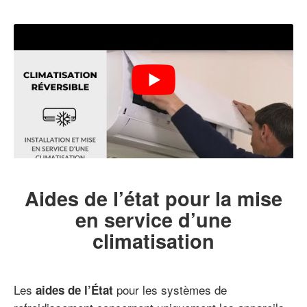
Aides de l’état pour la mise
en service d’une
climatisation
Les
pour les systèmes de
aides de l’État