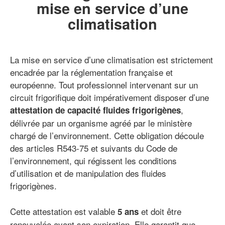
mise en service d’une
climatisation
La mise en service d’une climatisation est strictement
encadrée par la réglementation française et
européenne. Tout professionnel intervenant sur un
circuit frigorifique doit impérativement disposer d’une
,
attestation de capacité fluides frigorigènes
délivrée par un organisme agréé par le ministère
chargé de l’environnement. Cette obligation découle
des articles R543-75 et suivants du Code de
l’environnement, qui régissent les conditions
d’utilisation et de manipulation des fluides
frigorigènes.
Cette attestation est valable
et doit être
5 ans
renouvelée avant son expiration. Elle garantit que