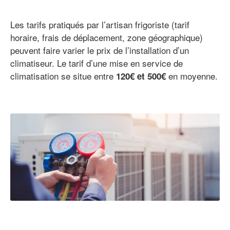
Les tarifs pratiqués par l’artisan frigoriste (tarif
horaire, frais de déplacement, zone géographique)
peuvent faire varier le prix de l’installation d’un
climatiseur. Le tarif d’une mise en service de
climatisation se situe entre
en moyenne.
120€ et 500€