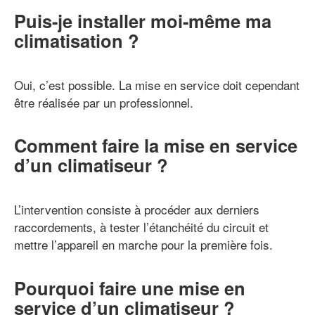
Puis-je installer moi-même ma
climatisation ?
Oui, c’est possible. La mise en service doit cependant
être réalisée par un professionnel.
Comment faire la mise en service
d’un climatiseur ?
L’intervention consiste à procéder aux derniers
raccordements, à tester l’étanchéité du circuit et
mettre l’appareil en marche pour la première fois.
Pourquoi faire une mise en
service d’un climatiseur ?