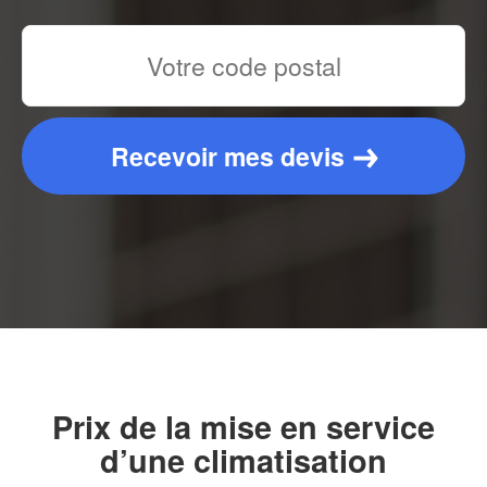
Recevoir mes devis
Prix de la mise en service
d’une climatisation