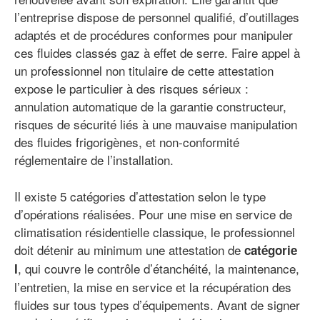
l’entreprise dispose de personnel qualifié, d’outillages
adaptés et de procédures conformes pour manipuler
ces fluides classés gaz à effet de serre. Faire appel à
un professionnel non titulaire de cette attestation
expose le particulier à des risques sérieux :
annulation automatique de la garantie constructeur,
risques de sécurité liés à une mauvaise manipulation
des fluides frigorigènes, et non-conformité
réglementaire de l’installation.
Il existe 5 catégories d’attestation selon le type
d’opérations réalisées. Pour une mise en service de
climatisation résidentielle classique, le professionnel
doit détenir au minimum une attestation de
catégorie
, qui couvre le contrôle d’étanchéité, la maintenance,
I
l’entretien, la mise en service et la récupération des
fluides sur tous types d’équipements. Avant de signer