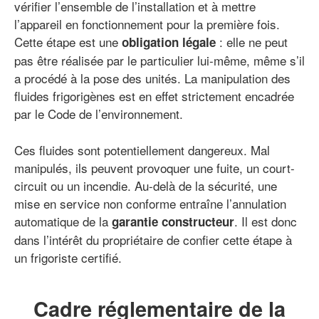
vérifier l’ensemble de l’installation et à mettre
l’appareil en fonctionnement pour la première fois.
Cette étape est une
: elle ne peut
obligation légale
pas être réalisée par le particulier lui-même, même s’il
a procédé à la pose des unités. La manipulation des
fluides frigorigènes est en effet strictement encadrée
par le Code de l’environnement.
Ces fluides sont potentiellement dangereux. Mal
manipulés, ils peuvent provoquer une fuite, un court-
circuit ou un incendie. Au-delà de la sécurité, une
mise en service non conforme entraîne l’annulation
automatique de la
. Il est donc
garantie constructeur
dans l’intérêt du propriétaire de confier cette étape à
un frigoriste certifié.
Cadre réglementaire de la