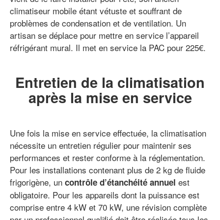
climatiseur mobile étant vétuste et souffrant de
problèmes de condensation et de ventilation. Un
artisan se déplace pour mettre en service l’appareil
réfrigérant mural. Il met en service la PAC pour 225€.
Entretien de la climatisation
après la mise en service
Une fois la mise en service effectuée, la climatisation
nécessite un entretien régulier pour maintenir ses
performances et rester conforme à la réglementation.
Pour les installations contenant plus de 2 kg de fluide
frigorigène, un
est
contrôle d’étanchéité annuel
obligatoire. Pour les appareils dont la puissance est
comprise entre 4 kW et 70 kW, une révision complète
par un professionnel qualifié doit être réalisée tous les