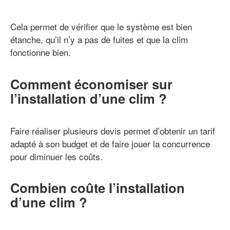
Cela permet de vérifier que le système est bien
étanche, qu’il n’y a pas de fuites et que la clim
fonctionne bien.
Comment économiser sur
l’installation d’une clim ?
Faire réaliser plusieurs devis permet d’obtenir un tarif
adapté à son budget et de faire jouer la concurrence
pour diminuer les coûts.
Combien coûte l’installation
d’une clim ?