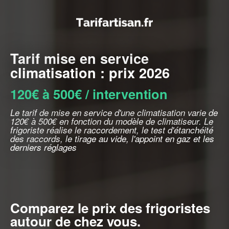
Tarif mise en service
climatisation : prix 2026
120€ à 500€ / intervention
Le tarif de mise en service d'une climatisation varie de
120€ à 500€ en fonction du modèle de climatiseur. Le
frigoriste réalise le raccordement, le test d'étanchéité
des raccords, le tirage au vide, l'appoint en gaz et les
derniers réglages
Comparez le prix des frigoristes
autour de chez vous.