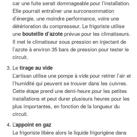
car une fuite serait dommageable pour l’installation.
Elle pourrait entraîner une surconsommation
d’énergie, une moindre performance, voire une
détérioration du compresseur. Le frigoriste utilise
une
prévue pour les climatiseurs.
bouteille d’azote
Il met le climatiseur sous pression en injectant de
l’azote à environ 35 bars de pression pour tester le
circuit.
Le
tirage au vide
L’artisan utilise une pompe à vide pour retirer l’air et
l’humidité qui peuvent se trouver dans les cuivres.
Cette étape prend une demi-heure pour les petites
installations et peut durer plusieurs heures pour les
plus importantes, en fonction de la longueur du
circuit.
L’
appoint en gaz
Le frigoriste libère alors le liquide frigorigène dans