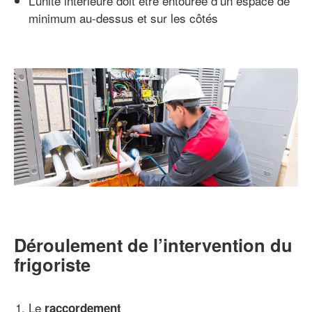
L’unité intérieure doit être entourée d’un espace de
minimum au-dessus et sur les côtés
Déroulement de l’intervention du
frigoriste
Le
raccordement