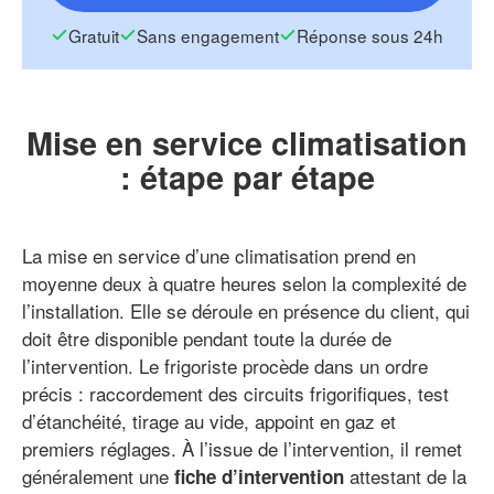
Gratuit
Sans engagement
Réponse sous 24h
Mise en service climatisation
: étape par étape
La mise en service d’une climatisation prend en
moyenne deux à quatre heures selon la complexité de
l’installation. Elle se déroule en présence du client, qui
doit être disponible pendant toute la durée de
l’intervention. Le frigoriste procède dans un ordre
précis : raccordement des circuits frigorifiques, test
d’étanchéité, tirage au vide, appoint en gaz et
premiers réglages. À l’issue de l’intervention, il remet
généralement une
attestant de la
fiche d’intervention