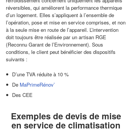
refroidissement concernent uniquement les appareils
réversibles, qui améliorent la performance thermique
d’un logement. Elles s’appliquent à l’ensemble de
l’opération, pose et mise en service comprises, et non
à la seule mise en route de l’appareil. L’intervention
doit toujours être réalisée par un artisan RGE
(Reconnu Garant de l’Environnement). Sous
conditions, le client peut bénéficier des dispositifs
suivants :
D’une TVA réduite à 10 %
De
MaPrimeRénov’
Des CEE
Exemples de devis de mise
en service de climatisation