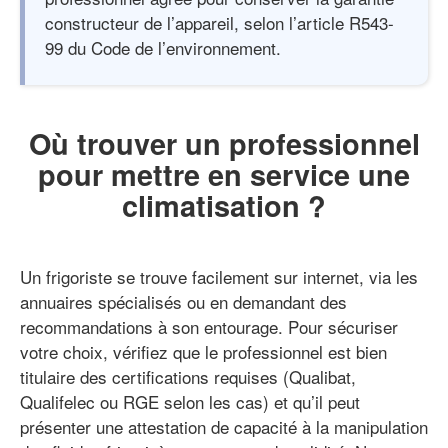
constructeur de l’appareil, selon l’article R543-
99 du Code de l’environnement.
Où trouver un professionnel
pour mettre en service une
climatisation ?
Un frigoriste se trouve facilement sur internet, via les
annuaires spécialisés ou en demandant des
recommandations à son entourage. Pour sécuriser
votre choix, vérifiez que le professionnel est bien
titulaire des certifications requises (Qualibat,
Qualifelec ou RGE selon les cas) et qu’il peut
présenter une attestation de capacité à la manipulation