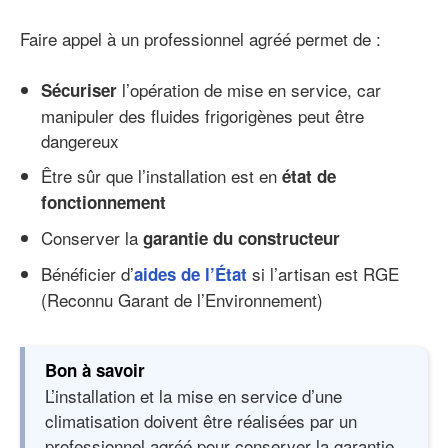
Faire appel à un professionnel agréé permet de :
l’opération de mise en service, car
Sécuriser
manipuler des fluides frigorigènes peut être
dangereux
Être sûr que l’installation est en
état de
fonctionnement
Conserver la
garantie du constructeur
Bénéficier d’
si l’artisan est RGE
aides de l’État
(Reconnu Garant de l’Environnement)
Bon à savoir
L’installation et la mise en service d’une
climatisation doivent être réalisées par un
professionnel agréé pour conserver la garantie