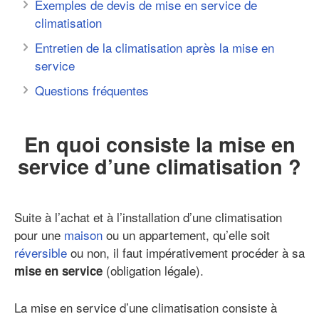
Exemples de devis de mise en service de
climatisation
Entretien de la climatisation après la mise en
service
Questions fréquentes
En quoi consiste la mise en
service d’une climatisation ?
Suite à l’achat et à l’installation d’une climatisation
pour une
maison
ou un appartement, qu’elle soit
réversible
ou non, il faut impérativement procéder à sa
(obligation légale).
mise en service
La mise en service d’une climatisation consiste à