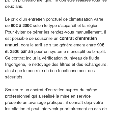
deux ans.
Le prix d’un entretien ponctuel de climatisation varie
de
selon le type d’appareil et la région.
90€ à 200€
Pour éviter de gérer les rendez-vous manuellement, il
est possible de souscrire un
contrat d’entretien
, dont le tarif se situe généralement entre
annuel
90€
pour un système monosplit ou bi-split.
et 250€ par an
Ce contrat inclut la vérification du niveau de fluide
frigorigène, le nettoyage des filtres et des échangeurs,
ainsi que le contrôle du bon fonctionnement des
sécurités.
Souscrire un contrat d’entretien auprès du même
professionnel qui a réalisé la mise en service
présente un avantage pratique : il connaît déjà votre
installation et peut intervenir prioritairement en cas de