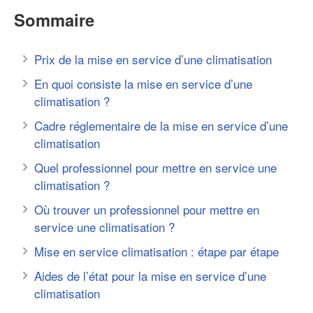
Sommaire
Prix de la mise en service d’une climatisation
En quoi consiste la mise en service d’une
climatisation ?
Cadre réglementaire de la mise en service d’une
climatisation
Quel professionnel pour mettre en service une
climatisation ?
Où trouver un professionnel pour mettre en
service une climatisation ?
Mise en service climatisation : étape par étape
Aides de l’état pour la mise en service d’une
climatisation