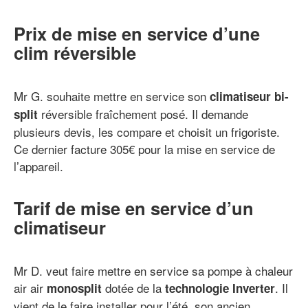
Prix de mise en service d’une
clim réversible
Mr G. souhaite mettre en service son
climatiseur bi-
réversible fraîchement posé. Il demande
split
plusieurs devis, les compare et choisit un frigoriste.
Ce dernier facture 305€ pour la mise en service de
l’appareil.
Tarif de mise en service d’un
climatiseur
Mr D. veut faire mettre en service sa pompe à chaleur
air air
dotée de la
. Il
monosplit
technologie Inverter
vient de le faire installer pour l’été, son ancien