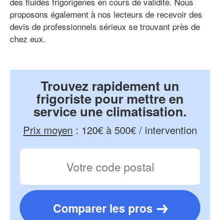
des fluides frigorigènes en cours de validité. Nous
proposons également à nos lecteurs de recevoir des
devis de professionnels sérieux se trouvant près de
chez eux.
Trouvez rapidement un
frigoriste pour mettre en
service une climatisation.
Prix moyen
:
120€ à 500€ / intervention
Comparer les pros