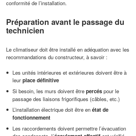
conformité de l’installation.
Préparation avant le passage du
technicien
Le climatiseur doit être installé en adéquation avec les
recommandations du constructeur, à savoir :
Les unités intérieures et extérieures doivent être à
leur
place définitive
Si besoin, les murs doivent être
pour le
percés
passage des liaisons frigorifiques (câbles, etc.)
L’installation électrique doit être en
état de
fonctionnement
Les raccordements doivent permettre l’évacuation
des condensats. L’
est vérifié.
écoulement effectif