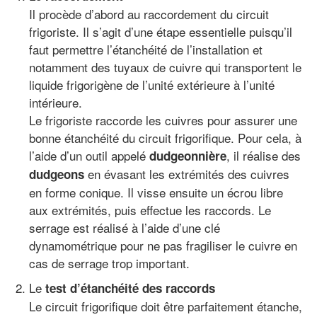
Il procède d’abord au raccordement du circuit
frigoriste. Il s’agit d’une étape essentielle puisqu’il
faut permettre l’étanchéité de l’installation et
notamment des tuyaux de cuivre qui transportent le
liquide frigorigène de l’unité extérieure à l’unité
intérieure.
Le frigoriste raccorde les cuivres pour assurer une
bonne étanchéité du circuit frigorifique. Pour cela, à
l’aide d’un outil appelé
, il réalise des
dudgeonnière
en évasant les extrémités des cuivres
dudgeons
en forme conique. Il visse ensuite un écrou libre
aux extrémités, puis effectue les raccords. Le
serrage est réalisé à l’aide d’une clé
dynamométrique pour ne pas fragiliser le cuivre en
cas de serrage trop important.
Le
test d’étanchéité des raccords
Le circuit frigorifique doit être parfaitement étanche,