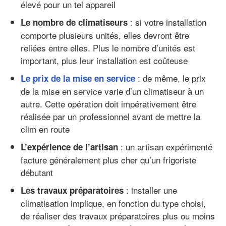
élevé pour un tel appareil
: si votre installation
Le nombre de climatiseurs
comporte plusieurs unités, elles devront être
reliées entre elles. Plus le nombre d’unités est
important, plus leur installation est coûteuse
: de même, le prix
Le prix de la mise en service
de la mise en service varie d’un climatiseur à un
autre. Cette opération doit impérativement être
réalisée par un professionnel avant de mettre la
clim en route
: un artisan expérimenté
L’expérience de l’artisan
facture généralement plus cher qu’un frigoriste
débutant
: installer une
Les travaux préparatoires
climatisation implique, en fonction du type choisi,
de réaliser des travaux préparatoires plus ou moins