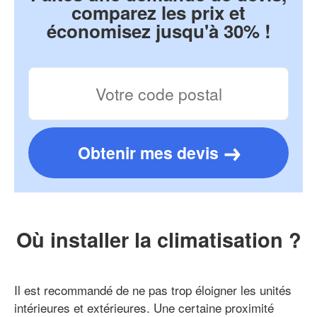
comparez les prix et
économisez jusqu'à 30% !
Obtenir mes devis
Où installer la climatisation ?
Il est recommandé de ne pas trop éloigner les unités
intérieures et extérieures. Une certaine proximité