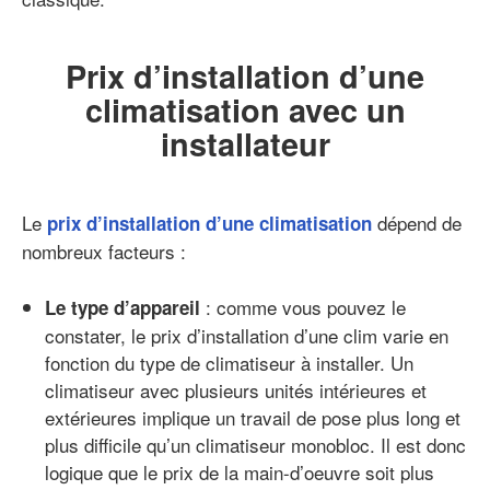
Prix d’installation d’une
climatisation avec un
installateur
Le
dépend de
prix d’installation d’une climatisation
nombreux facteurs :
: comme vous pouvez le
Le type d’appareil
constater, le prix d’installation d’une clim varie en
fonction du type de climatiseur à installer. Un
climatiseur avec plusieurs unités intérieures et
extérieures implique un travail de pose plus long et
plus difficile qu’un climatiseur monobloc. Il est donc
logique que le prix de la main-d’oeuvre soit plus