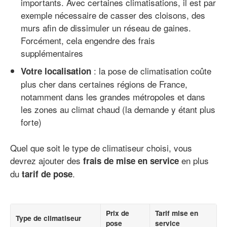
importants. Avec certaines climatisations, il est par
exemple nécessaire de casser des cloisons, des
murs afin de dissimuler un réseau de gaines.
Forcément, cela engendre des frais
supplémentaires
: la pose de climatisation coûte
Votre localisation
plus cher dans certaines régions de France,
notamment dans les grandes métropoles et dans
les zones au climat chaud (la demande y étant plus
forte)
Quel que soit le type de climatiseur choisi, vous
devrez ajouter des
en plus
frais de mise en service
du
.
tarif de pose
Prix de
Tarif mise en
Type de climatiseur
pose
service