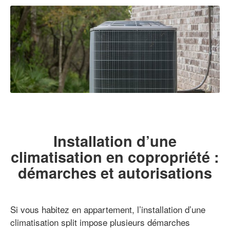
Installation d’une
climatisation en copropriété :
démarches et autorisations
Si vous habitez en appartement, l’installation d’une
climatisation split impose plusieurs démarches