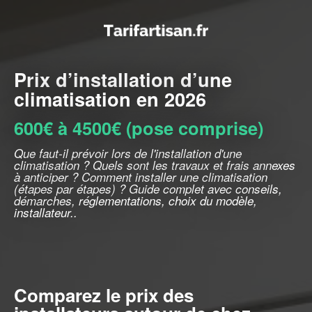
Prix d’installation d’une
climatisation en 2026
600€ à 4500€ (pose comprise)
Que faut-il prévoir lors de l'installation d'une
climatisation ? Quels sont les travaux et frais annexes
à anticiper ? Comment installer une climatisation
(étapes par étapes) ? Guide complet avec conseils,
démarches, réglementations, choix du modèle,
installateur..
Comparez le prix des