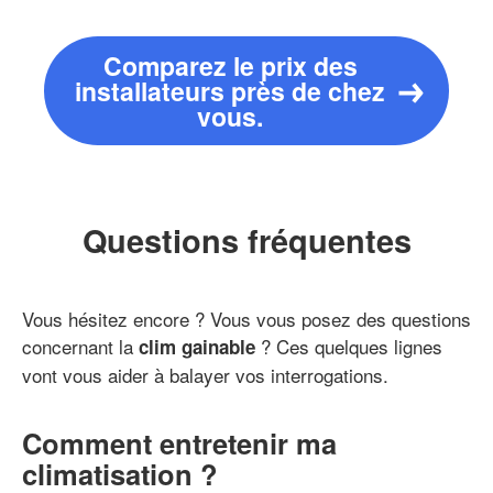
Comparez le prix des
installateurs près de chez
vous.
Questions fréquentes
Vous hésitez encore ? Vous vous posez des questions
concernant la
? Ces quelques lignes
clim gainable
vont vous aider à balayer vos interrogations.
Comment entretenir ma
climatisation ?