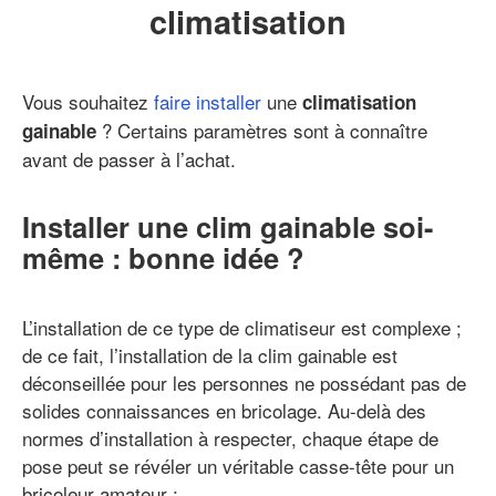
climatisation
Vous souhaitez
faire installer
une
climatisation
? Certains paramètres sont à connaître
gainable
avant de passer à l’achat.
Installer une clim gainable soi-
même : bonne idée ?
L’installation de ce type de climatiseur est complexe ;
de ce fait, l’installation de la clim gainable est
déconseillée pour les personnes ne possédant pas de
solides connaissances en bricolage. Au-delà des
normes d’installation à respecter, chaque étape de
pose peut se révéler un véritable casse-tête pour un
bricoleur amateur :