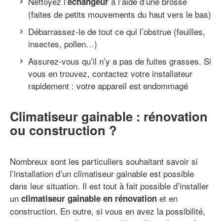
Nettoyez l’
à l’aide d’une brosse
échangeur
(faites de petits mouvements du haut vers le bas)
Débarrassez-le de tout ce qui l’obstrue (feuilles,
insectes, pollen…)
Assurez-vous qu’il n’y a pas de fuites grasses. Si
vous en trouvez, contactez votre installateur
rapidement : votre appareil est endommagé
Climatiseur gainable : rénovation
ou construction ?
Nombreux sont les particuliers souhaitant savoir si
l’installation d’un climatiseur gainable est possible
dans leur situation. Il est tout à fait possible d’installer
un
et en
climatiseur gainable en rénovation
construction. En outre, si vous en avez la possibilité,