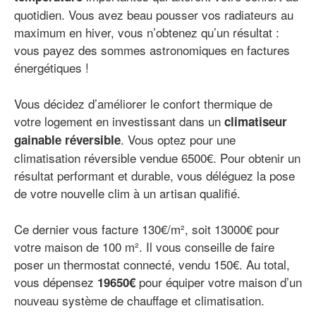
quotidien. Vous avez beau pousser vos radiateurs au
maximum en hiver, vous n’obtenez qu’un résultat :
vous payez des sommes astronomiques en factures
énergétiques !
Vous décidez d’améliorer le confort thermique de
votre logement en investissant dans un
climatiseur
. Vous optez pour une
gainable réversible
climatisation réversible vendue 6500€. Pour obtenir un
résultat performant et durable, vous déléguez la pose
de votre nouvelle clim à un artisan qualifié.
Ce dernier vous facture 130€/m², soit 13000€ pour
votre maison de 100 m². Il vous conseille de faire
poser un thermostat connecté, vendu 150€. Au total,
vous dépensez
pour équiper votre maison d’un
19650€
nouveau système de chauffage et climatisation.