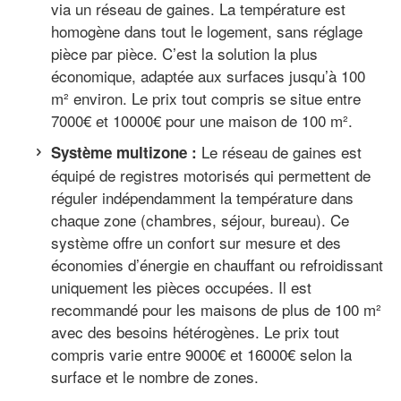
via un réseau de gaines. La température est
homogène dans tout le logement, sans réglage
pièce par pièce. C’est la solution la plus
économique, adaptée aux surfaces jusqu’à 100
m² environ. Le prix tout compris se situe entre
7000€ et 10000€ pour une maison de 100 m².
Le réseau de gaines est
Système multizone :
équipé de registres motorisés qui permettent de
réguler indépendamment la température dans
chaque zone (chambres, séjour, bureau). Ce
système offre un confort sur mesure et des
économies d’énergie en chauffant ou refroidissant
uniquement les pièces occupées. Il est
recommandé pour les maisons de plus de 100 m²
avec des besoins hétérogènes. Le prix tout
compris varie entre 9000€ et 16000€ selon la
surface et le nombre de zones.