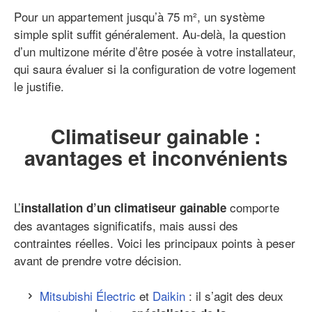
Pour un appartement jusqu’à 75 m², un système
simple split suffit généralement. Au-delà, la question
d’un multizone mérite d’être posée à votre installateur,
qui saura évaluer si la configuration de votre logement
le justifie.
Climatiseur gainable :
avantages et inconvénients
L’
comporte
installation d’un climatiseur gainable
des avantages significatifs, mais aussi des
contraintes réelles. Voici les principaux points à peser
avant de prendre votre décision.
Mitsubishi Électric
et
Daikin
: il s’agit des deux