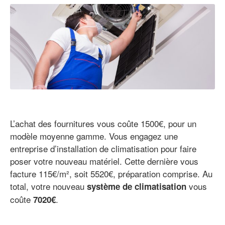
L’achat des fournitures vous coûte 1500€, pour un
modèle moyenne gamme. Vous engagez une
entreprise d’installation de climatisation pour faire
poser votre nouveau matériel. Cette dernière vous
facture 115€/m², soit 5520€, préparation comprise. Au
total, votre nouveau
vous
système de climatisation
coûte
.
7020€