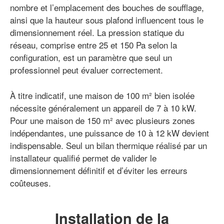
nombre et l’emplacement des bouches de soufflage,
ainsi que la hauteur sous plafond influencent tous le
dimensionnement réel. La pression statique du
réseau, comprise entre 25 et 150 Pa selon la
configuration, est un paramètre que seul un
professionnel peut évaluer correctement.
À titre indicatif, une maison de 100 m² bien isolée
nécessite généralement un appareil de 7 à 10 kW.
Pour une maison de 150 m² avec plusieurs zones
indépendantes, une puissance de 10 à 12 kW devient
indispensable. Seul un bilan thermique réalisé par un
installateur qualifié permet de valider le
dimensionnement définitif et d’éviter les erreurs
coûteuses.
Installation de la