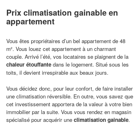
Prix climatisation gainable en
appartement
Vous êtes propriétaires d’un bel appartement de 48
m². Vous louez cet appartement à un charmant
couple. Arrivé l’été, vos locataires se plaignent de la
dans le logement. Situé sous les
chaleur étouffante
toits, il devient irrespirable aux beaux jours.
Vous décidez donc, pour leur confort, de faire installer
une climatisation réversible. En outre, vous savez que
cet investissement apportera de la valeur à votre bien
immobilier par la suite. Vous vous rendez en magasin
spécialisé pour acquérir une
.
climatisation gainable