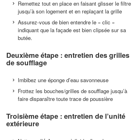
Remettez tout en place en faisant glisser le filtre
jusqu’à son logement et en replaçant la grille
Assurez-vous de bien entendre le « clic »
indiquant que la façade est bien clipsée sur sa
butée.
Deuxième étape : entretien des grilles
de soufflage
Imbibez une éponge d’eau savonneuse
Frottez les bouches/grilles de soufflage jusqu’à
faire disparaître toute trace de poussière
Troisième étape : entretien de l’unité
extérieure