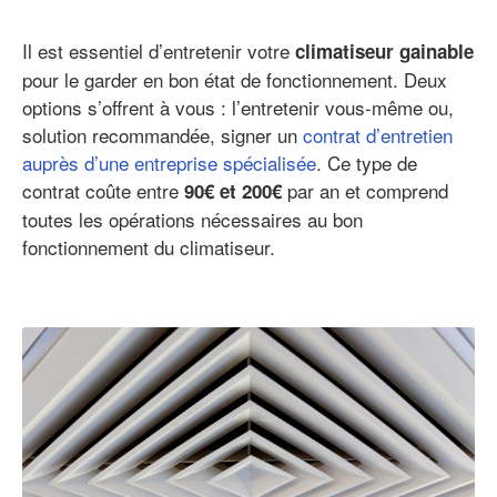
Il est essentiel d’entretenir votre
climatiseur gainable
pour le garder en bon état de fonctionnement. Deux
options s’offrent à vous : l’entretenir vous-même ou,
solution recommandée, signer un
contrat d’entretien
auprès d’une entreprise spécialisée
. Ce type de
contrat coûte entre
par an et comprend
90€ et 200€
toutes les opérations nécessaires au bon
fonctionnement du climatiseur.