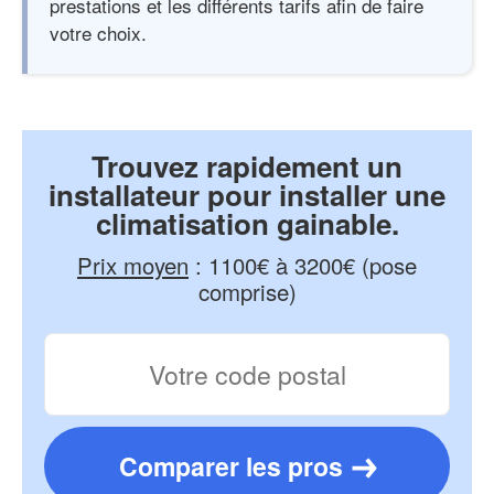
prestations et les différents tarifs afin de faire
votre choix.
Trouvez rapidement un
installateur pour installer une
climatisation gainable.
Prix moyen
:
1100€ à 3200€ (pose
comprise)
Comparer les pros