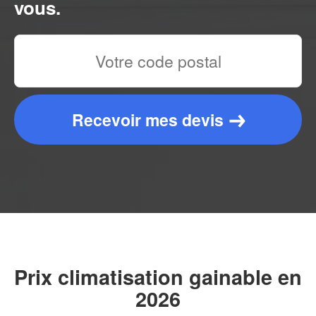
vous.
Recevoir mes devis
Prix climatisation gainable en
2026