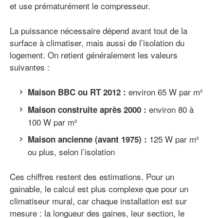
et use prématurément le compresseur.
La puissance nécessaire dépend avant tout de la
surface à climatiser, mais aussi de l’isolation du
logement. On retient généralement les valeurs
suivantes :
environ 65 W par m²
Maison BBC ou RT 2012 :
environ 80 à
Maison construite après 2000 :
100 W par m²
125 W par m²
Maison ancienne (avant 1975) :
ou plus, selon l’isolation
Ces chiffres restent des estimations. Pour un
gainable, le calcul est plus complexe que pour un
climatiseur mural, car chaque installation est sur
mesure : la longueur des gaines, leur section, le