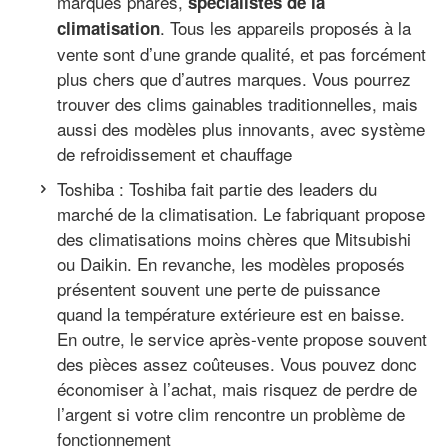
marques phares,
spécialistes de la
. Tous les appareils proposés à la
climatisation
vente sont d’une grande qualité, et pas forcément
plus chers que d’autres marques. Vous pourrez
trouver des clims gainables traditionnelles, mais
aussi des modèles plus innovants, avec système
de refroidissement et chauffage
Toshiba : Toshiba fait partie des leaders du
marché de la climatisation. Le fabriquant propose
des climatisations moins chères que Mitsubishi
ou Daikin. En revanche, les modèles proposés
présentent souvent une perte de puissance
quand la température extérieure est en baisse.
En outre, le service après-vente propose souvent
des pièces assez coûteuses. Vous pouvez donc
économiser à l’achat, mais risquez de perdre de
l’argent si votre clim rencontre un problème de
fonctionnement