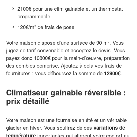
2100€ pour une clim gainable et un thermostat
programmable
120€/m² de frais de pose
Votre maison dispose d’une surface de 90 m². Vous
jugez ce tarif convenable et acceptez le devis. Vous
payez donc 10800€ pour la main-d’œuvre, préparation
des combles comprise. Ajoutez à cela vos frais de
fournitures : vous déboursez la somme de
.
12900€
Climatiseur gainable réversible :
prix détaillé
Votre maison est une fournaise en été et un véritable
glacier en hiver. Vous souffrez de ces
variations de
importantes qui altèrent votre confort au
température