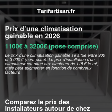
Prix d’une climatisation
gainable en 2026
1100€ à 3200€ (pose comprise)
Le prix d'une climatisation gainable se situe entre 900
et 3 000 € (hors pose). Le prix d'installation d'un
climatiseur est situé aux alentours de 115 € le m²,
mais peut augmenter en fonction de nombreux
facteurs
Comparez le prix des
installateurs autour de chez