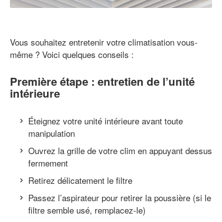
Vous souhaitez entretenir votre climatisation vous-
même ? Voici quelques conseils :
Première étape : entretien de l’unité
intérieure
Éteignez votre unité intérieure avant toute
manipulation
Ouvrez la grille de votre clim en appuyant dessus
fermement
Retirez délicatement le filtre
Passez l’aspirateur pour retirer la poussière (si le
filtre semble usé, remplacez-le)