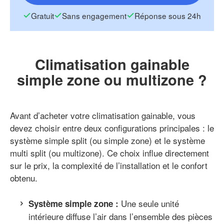
Gratuit
Sans engagement
Réponse sous 24h
Climatisation gainable
simple zone ou multizone ?
Avant d’acheter votre climatisation gainable, vous
devez choisir entre deux configurations principales : le
système simple split (ou simple zone) et le système
multi split (ou multizone). Ce choix influe directement
sur le prix, la complexité de l’installation et le confort
obtenu.
Une seule unité
Système simple zone :
intérieure diffuse l’air dans l’ensemble des pièces