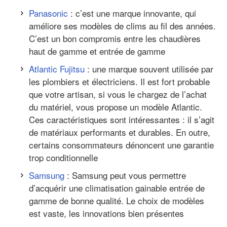
Panasonic
: c’est une marque innovante, qui
améliore ses modèles de clims au fil des années.
C’est un bon compromis entre les chaudières
haut de gamme et entrée de gamme
Atlantic Fujitsu
: une marque souvent utilisée par
les plombiers et électriciens. Il est fort probable
que votre artisan, si vous le chargez de l’achat
du matériel, vous propose un modèle Atlantic.
Ces caractéristiques sont intéressantes : il s’agit
de matériaux performants et durables. En outre,
certains consommateurs dénoncent une garantie
trop conditionnelle
Samsung
: Samsung peut vous permettre
d’acquérir une climatisation gainable entrée de
gamme de bonne qualité. Le choix de modèles
est vaste, les innovations bien présentes