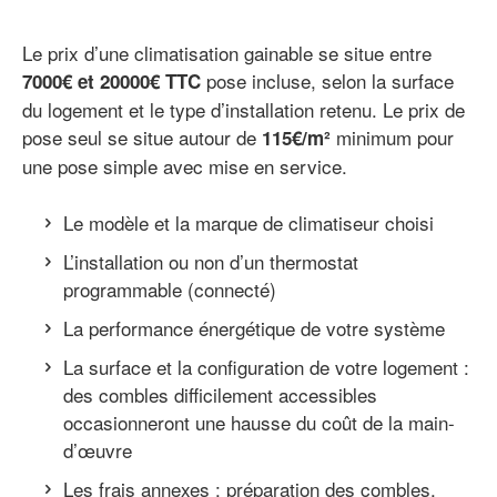
Le prix d’une climatisation gainable se situe entre
pose incluse, selon la surface
7000€ et 20000€ TTC
du logement et le type d’installation retenu. Le prix de
pose seul se situe autour de
minimum pour
115€/m²
une pose simple avec mise en service.
Le modèle et la marque de climatiseur choisi
L’installation ou non d’un thermostat
programmable (connecté)
La performance énergétique de votre système
La surface et la configuration de votre logement :
des combles difficilement accessibles
occasionneront une hausse du coût de la main-
d’œuvre
Les frais annexes : préparation des combles,