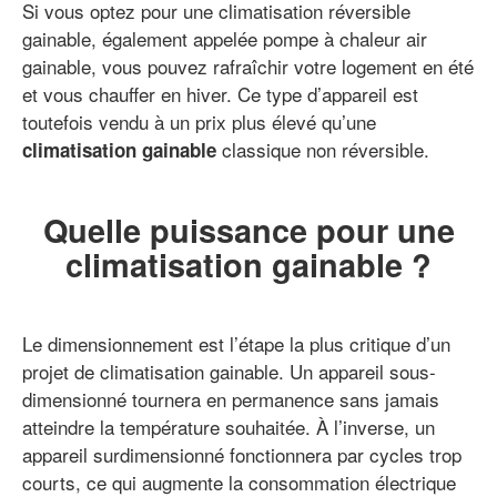
Si vous optez pour une climatisation réversible
gainable, également appelée pompe à chaleur air
gainable, vous pouvez rafraîchir votre logement en été
et vous chauffer en hiver. Ce type d’appareil est
toutefois vendu à un prix plus élevé qu’une
classique non réversible.
climatisation gainable
Quelle puissance pour une
climatisation gainable ?
Le dimensionnement est l’étape la plus critique d’un
projet de climatisation gainable. Un appareil sous-
dimensionné tournera en permanence sans jamais
atteindre la température souhaitée. À l’inverse, un
appareil surdimensionné fonctionnera par cycles trop
courts, ce qui augmente la consommation électrique