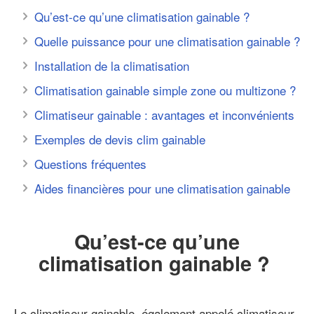
Qu’est-ce qu’une climatisation gainable ?
Quelle puissance pour une climatisation gainable ?
Installation de la climatisation
Climatisation gainable simple zone ou multizone ?
Climatiseur gainable : avantages et inconvénients
Exemples de devis clim gainable
Questions fréquentes
Aides financières pour une climatisation gainable
Qu’est-ce qu’une
climatisation gainable ?
Le climatiseur gainable, également appelé climatiseur