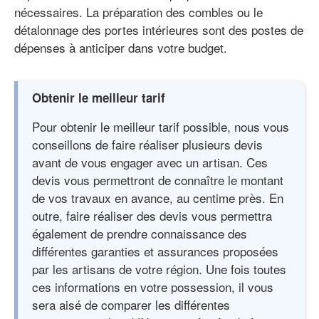
nécessaires. La préparation des combles ou le
détalonnage des portes intérieures sont des postes de
dépenses à anticiper dans votre budget.
Obtenir le meilleur tarif
Pour obtenir le meilleur tarif possible, nous vous
conseillons de faire réaliser plusieurs devis
avant de vous engager avec un artisan. Ces
devis vous permettront de connaître le montant
de vos travaux en avance, au centime près. En
outre, faire réaliser des devis vous permettra
également de prendre connaissance des
différentes garanties et assurances proposées
par les artisans de votre région. Une fois toutes
ces informations en votre possession, il vous
sera aisé de comparer les différentes