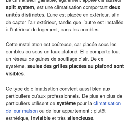
, est une climatisation comportant
split system
deux
. L’une est placée en extérieur, afin
unités distinctes
de capter l’air extérieur, tandis que l’autre est installée
à l’intérieur du logement, dans les combles.
Cette installation est coûteuse, car placée sous les
combles ou sous un faux plafond. Elle comporte tout
un réseau de gaines de soufflage d’air. De ce
système,
seules des grilles placées au plafond sont
.
visibles
Ce type de climatisation convient aussi bien aux
particuliers qu’aux professionnels. De plus en plus de
particuliers utilisent ce
pour la
climatisation
système
de leur maison
ou de leur appartement : plutôt
esthétique,
et très
.
invisible
silencieuse