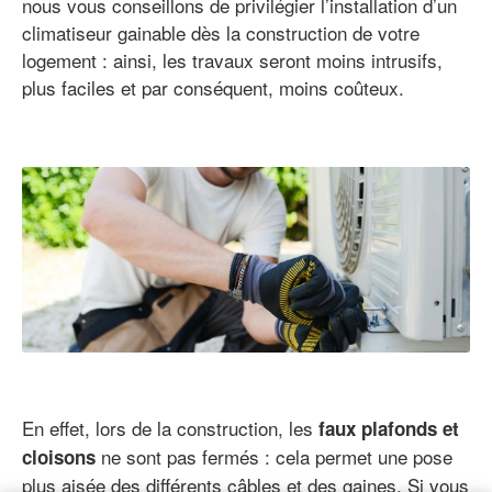
nous vous conseillons de privilégier l’installation d’un
climatiseur gainable dès la construction de votre
logement : ainsi, les travaux seront moins intrusifs,
plus faciles et par conséquent, moins coûteux.
En effet, lors de la construction, les
faux plafonds et
ne sont pas fermés : cela permet une pose
cloisons
plus aisée des différents câbles et des gaines. Si vous