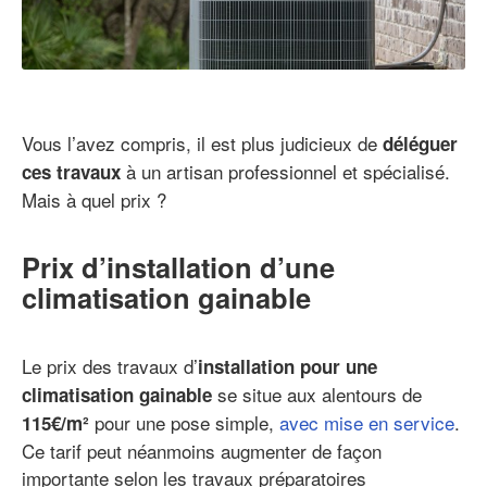
Vous l’avez compris, il est plus judicieux de
déléguer
à un artisan professionnel et spécialisé.
ces travaux
Mais à quel prix ?
Prix d’installation d’une
climatisation gainable
Le prix des travaux d’
installation pour une
se situe aux alentours de
climatisation gainable
pour une pose simple,
avec mise en service
.
115€/m²
Ce tarif peut néanmoins augmenter de façon
importante selon les travaux préparatoires