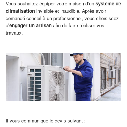
Vous souhaitez équiper votre maison d’un
système de
invisible et inaudible. Après avoir
climatisation
demandé conseil à un professionnel, vous choisissez
d’
afin de faire réaliser vos
engager un artisan
travaux.
Il vous communique le devis suivant :