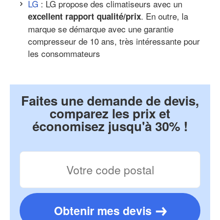
LG
: LG propose des climatiseurs avec un
. En outre, la
excellent rapport qualité/prix
marque se démarque avec une garantie
compresseur de 10 ans, très intéressante pour
les consommateurs
Faites une demande de devis,
comparez les prix et
économisez jusqu'à 30% !
Obtenir mes devis