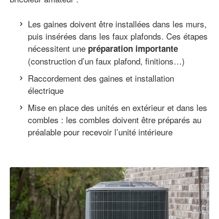
Les gaines doivent être installées dans les murs,
puis insérées dans les faux plafonds. Ces étapes
nécessitent une
préparation importante
(construction d’un faux plafond, finitions…)
Raccordement des gaines et installation
électrique
Mise en place des unités en extérieur et dans les
combles : les combles doivent être préparés au
préalable pour recevoir l’unité intérieure