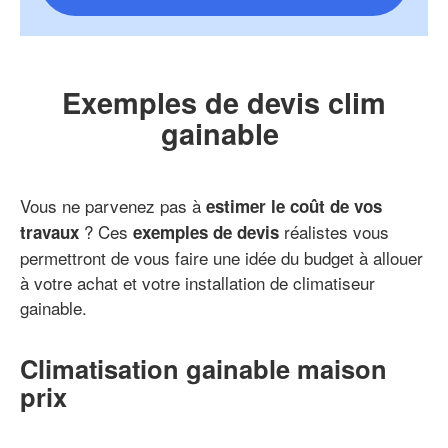
Exemples de devis clim
gainable
Vous ne parvenez pas à
estimer le coût de vos
? Ces
réalistes vous
travaux
exemples de devis
permettront de vous faire une idée du budget à allouer
à votre achat et votre installation de climatiseur
gainable.
Climatisation gainable maison
prix