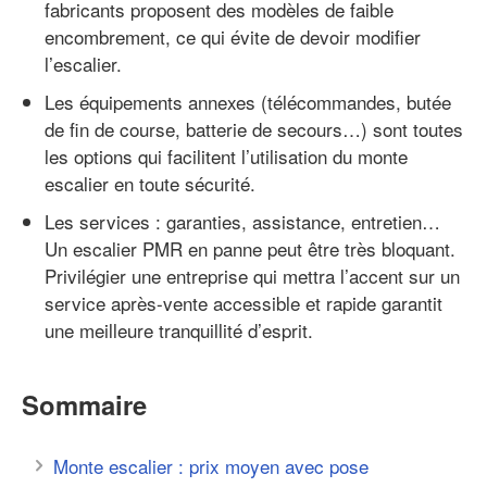
fabricants proposent des modèles de faible
encombrement, ce qui évite de devoir modifier
l’escalier.
Les équipements annexes (télécommandes, butée
de fin de course, batterie de secours…) sont toutes
les options qui facilitent l’utilisation du monte
escalier en toute sécurité.
Les services : garanties, assistance, entretien…
Un escalier PMR en panne peut être très bloquant.
Privilégier une entreprise qui mettra l’accent sur un
service après-vente accessible et rapide garantit
une meilleure tranquillité d’esprit.
Sommaire
Monte escalier : prix moyen avec pose