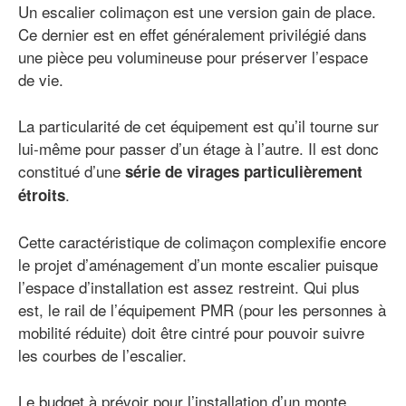
Un escalier colimaçon est une version gain de place.
Ce dernier est en effet généralement privilégié dans
une pièce peu volumineuse pour préserver l’espace
de vie.
La particularité de cet équipement est qu’il tourne sur
lui-même pour passer d’un étage à l’autre. Il est donc
constitué d’une
série de virages particulièrement
.
étroits
Cette caractéristique de colimaçon complexifie encore
le projet d’aménagement d’un monte escalier puisque
l’espace d’installation est assez restreint. Qui plus
est, le rail de l’équipement PMR (pour les personnes à
mobilité réduite) doit être cintré pour pouvoir suivre
les courbes de l’escalier.
Le budget à prévoir pour l’installation d’un monte