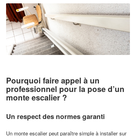
Pourquoi faire appel à un
professionnel pour la pose d’un
monte escalier ?
Un respect des normes garanti
Un monte escalier peut paraître simple à installer sur