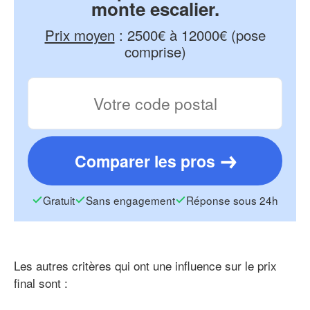
monte escalier.
Prix moyen
:
2500€ à 12000€ (pose
comprise)
Comparer les pros
Gratuit
Sans engagement
Réponse sous 24h
Les autres critères qui ont une influence sur le prix
final sont :