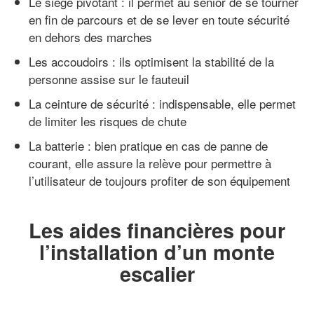
Le siège pivotant : il permet au senior de se tourner
en fin de parcours et de se lever en toute sécurité
en dehors des marches
Les accoudoirs : ils optimisent la stabilité de la
personne assise sur le fauteuil
La ceinture de sécurité : indispensable, elle permet
de limiter les risques de chute
La batterie : bien pratique en cas de panne de
courant, elle assure la relève pour permettre à
l’utilisateur de toujours profiter de son équipement
Les aides financières pour
l’installation d’un monte
escalier