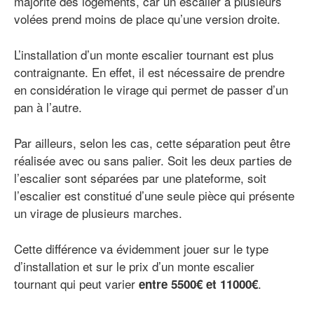
majorité des logements, car un escalier à plusieurs
volées prend moins de place qu’une version droite.
L’installation d’un monte escalier tournant est plus
contraignante. En effet, il est nécessaire de prendre
en considération le virage qui permet de passer d’un
pan à l’autre.
Par ailleurs, selon les cas, cette séparation peut être
réalisée avec ou sans palier. Soit les deux parties de
l’escalier sont séparées par une plateforme, soit
l’escalier est constitué d’une seule pièce qui présente
un virage de plusieurs marches.
Cette différence va évidemment jouer sur le type
d’installation et sur le prix d’un monte escalier
tournant qui peut varier
.
entre 5500€ et 11000€