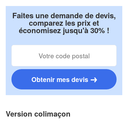
Faites une demande de devis,
comparez les prix et
économisez jusqu'à 30% !
Obtenir mes devis
Version colimaçon