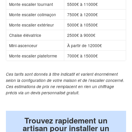
Monte escalier tournant
5500€ à 11000€
Monte escalier colimaçon
7500€ à 12000€
Monte escalier extérieur
5000€ à 10500€
Chaise élévatrice
2500€ à 9000€
Mini-ascenceur
À partir de 12000€
Monte escalier plateforme
7000€ à 15000€
Ces tarifs sont donnés à titre indicatif et varient énormément
selon la configuration de votre maison et de l’escalier concerné.
Ces estimations de prix ne remplacent en rien un chiffrage
précis via un devis personnalisé gratuit.
Trouvez rapidement un
artisan pour installer un