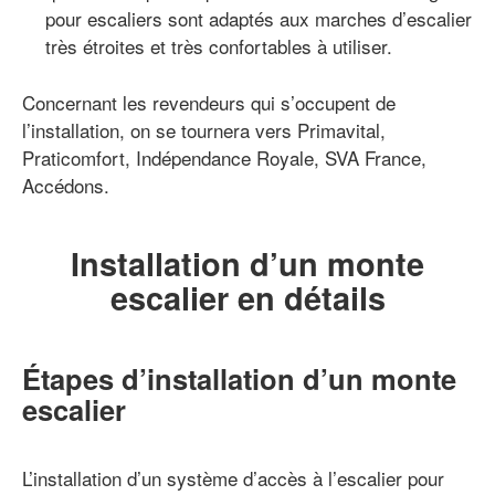
pour escaliers sont adaptés aux marches d’escalier
très étroites et très confortables à utiliser.
Concernant les revendeurs qui s’occupent de
l’installation, on se tournera vers Primavital,
Praticomfort, Indépendance Royale, SVA France,
Accédons.
Installation d’un monte
escalier en détails
Étapes d’installation d’un monte
escalier
L’installation d’un système d’accès à l’escalier pour