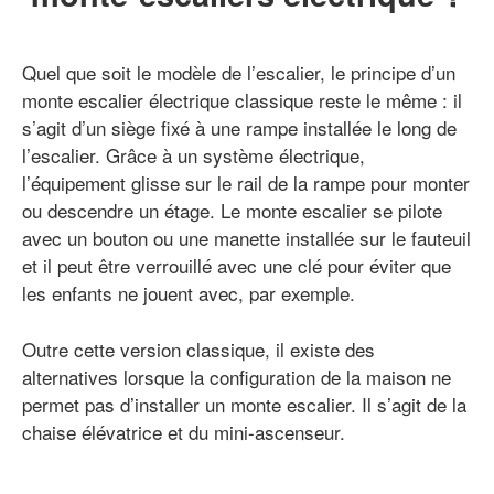
Quel que soit le modèle de l’escalier, le principe d’un
monte escalier électrique classique reste le même : il
s’agit d’un siège fixé à une rampe installée le long de
l’escalier. Grâce à un système électrique,
l’équipement glisse sur le rail de la rampe pour monter
ou descendre un étage. Le monte escalier se pilote
avec un bouton ou une manette installée sur le fauteuil
et il peut être verrouillé avec une clé pour éviter que
les enfants ne jouent avec, par exemple.
Outre cette version classique, il existe des
alternatives lorsque la configuration de la maison ne
permet pas d’installer un monte escalier. Il s’agit de la
chaise élévatrice et du mini-ascenseur.