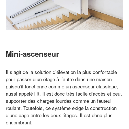
Mini-ascenseur
Il s’agit de la solution d’élévation la plus confortable
pour passer d’un étage à l’autre dans une maison
puisqu’il fonctionne comme un ascenseur classique,
aussi appelé lift. Il est donc très facile d’accès et peut
supporter des charges lourdes comme un fauteuil
roulant. Toutefois, ce système exige la construction
d’une cage entre les deux étages. Il est donc plus
encombrant.