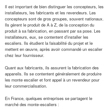
Il est important de bien distinguer les concepteurs, les
installateurs, les fabricants et les revendeurs. Les
concepteurs sont de gros groupes, souvent nationaux.
Ils gèrent le produit de A à Z, de la conception du
produit à sa fabrication, en passant par sa pose. Les
installateurs, eux, se contentent d’installer les
escaliers. Ils étudient la faisabilité du projet et le
mettent en œuvre, après avoir commandé un escalier
chez leur fournisseur.
Quant aux fabricants, ils assurent la fabrication des
appareils. Ils se contentent généralement de produire
les monte escalier et font appel à un revendeur pour
leur commercialisation.
En France, quelques entreprises se partagent le
marché des monte-escaliers :