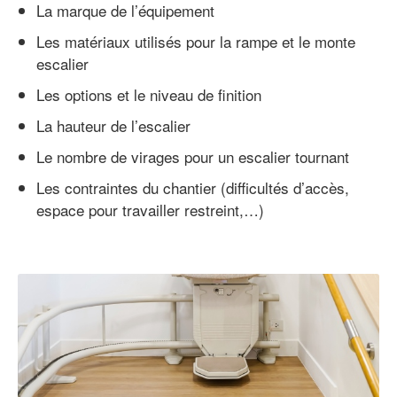
La marque de l’équipement
Les matériaux utilisés pour la rampe et le monte
escalier
Les options et le niveau de finition
La hauteur de l’escalier
Le nombre de virages pour un escalier tournant
Les contraintes du chantier (difficultés d’accès,
espace pour travailler restreint,…)