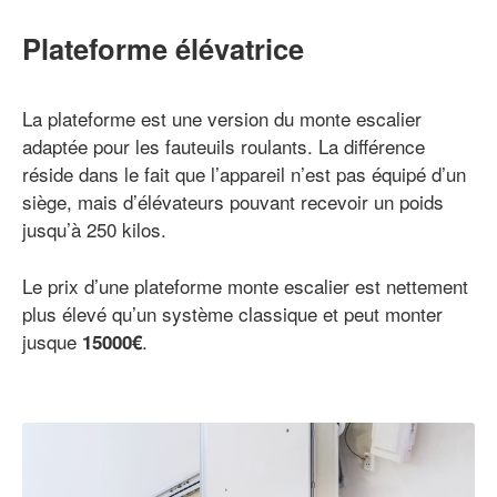
Plateforme élévatrice
La plateforme est une version du monte escalier
adaptée pour les fauteuils roulants. La différence
réside dans le fait que l’appareil n’est pas équipé d’un
siège, mais d’élévateurs pouvant recevoir un poids
jusqu’à 250 kilos.
Le prix d’une plateforme monte escalier est nettement
plus élevé qu’un système classique et peut monter
jusque
.
15000€