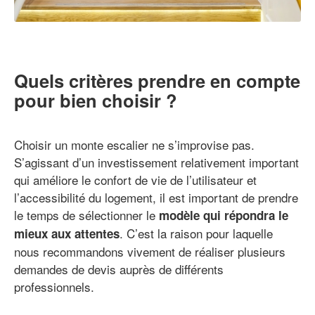
Quels critères prendre en compte
pour bien choisir ?
Choisir un monte escalier ne s’improvise pas.
S’agissant d’un investissement relativement important
qui améliore le confort de vie de l’utilisateur et
l’accessibilité du logement, il est important de prendre
le temps de sélectionner le
modèle qui répondra le
. C’est la raison pour laquelle
mieux aux attentes
nous recommandons vivement de réaliser plusieurs
demandes de devis auprès de différents
professionnels.