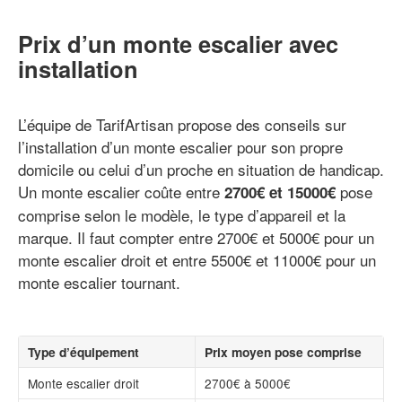
Prix d’un monte escalier avec
installation
L’équipe de TarifArtisan propose des conseils sur
l’installation d’un monte escalier pour son propre
domicile ou celui d’un proche en situation de handicap.
Un monte escalier coûte entre
pose
2700€ et 15000€
comprise selon le modèle, le type d’appareil et la
marque. Il faut compter entre 2700€ et 5000€ pour un
monte escalier droit et entre 5500€ et 11000€ pour un
monte escalier tournant.
Type d’équipement
Prix moyen pose comprise
Monte escalier droit
2700€ à 5000€