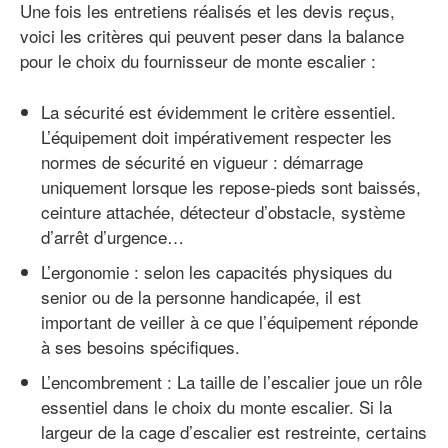
Une fois les entretiens réalisés et les devis reçus,
voici les critères qui peuvent peser dans la balance
pour le choix du fournisseur de monte escalier :
La sécurité est évidemment le critère essentiel.
L’équipement doit impérativement respecter les
normes de sécurité en vigueur : démarrage
uniquement lorsque les repose-pieds sont baissés,
ceinture attachée, détecteur d’obstacle, système
d’arrêt d’urgence…
L’ergonomie : selon les capacités physiques du
senior ou de la personne handicapée, il est
important de veiller à ce que l’équipement réponde
à ses besoins spécifiques.
L’encombrement : La taille de l’escalier joue un rôle
essentiel dans le choix du monte escalier. Si la
largeur de la cage d’escalier est restreinte, certains