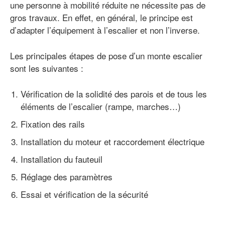
une personne à mobilité réduite ne nécessite pas de
gros travaux. En effet, en général, le principe est
d’adapter l’équipement à l’escalier et non l’inverse.
Les principales étapes de pose d’un monte escalier
sont les suivantes :
Vérification de la solidité des parois et de tous les
éléments de l’escalier (rampe, marches…)
Fixation des rails
Installation du moteur et raccordement électrique
Installation du fauteuil
Réglage des paramètres
Essai et vérification de la sécurité