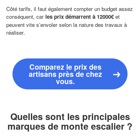
Côté tarifs, il faut également compter un budget assez
conséquent, car
et
les prix démarrent à 12000€
peuvent vite s’envoler selon la nature des travaux à
réaliser.
Comparez le prix des
artisans près de chez
vous.
Quelles sont les principales
marques de monte escalier ?