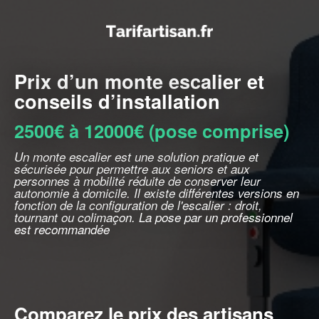
Prix d’un monte escalier et
conseils d’installation
2500€ à 12000€ (pose comprise)
Un monte escalier est une solution pratique et
sécurisée pour permettre aux seniors et aux
personnes à mobilité réduite de conserver leur
autonomie à domicile. Il existe différentes versions en
fonction de la configuration de l'escalier : droit,
tournant ou colimaçon. La pose par un professionnel
est recommandée
Comparez le prix des artisans