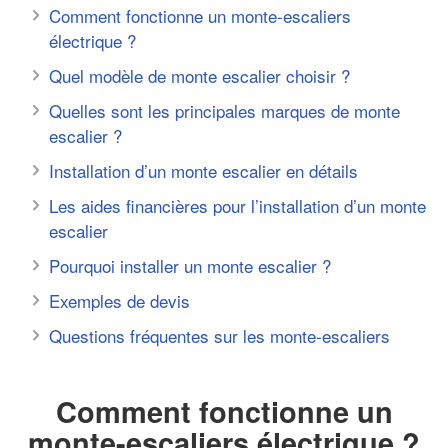
Comment fonctionne un monte-escaliers
électrique ?
Quel modèle de monte escalier choisir ?
Quelles sont les principales marques de monte
escalier ?
Installation d’un monte escalier en détails
Les aides financières pour l’installation d’un monte
escalier
Pourquoi installer un monte escalier ?
Exemples de devis
Questions fréquentes sur les monte-escaliers
Comment fonctionne un
monte-escaliers électrique ?