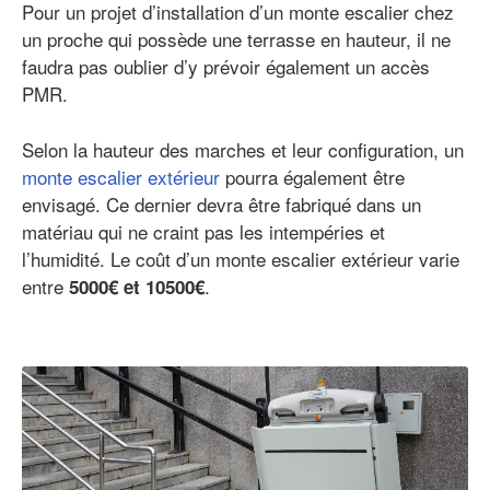
Pour un projet d’installation d’un monte escalier chez
un proche qui possède une terrasse en hauteur, il ne
faudra pas oublier d’y prévoir également un accès
PMR.
Selon la hauteur des marches et leur configuration, un
monte escalier extérieur
pourra également être
envisagé. Ce dernier devra être fabriqué dans un
matériau qui ne craint pas les intempéries et
l’humidité. Le coût d’un monte escalier extérieur varie
entre
.
5000€ et 10500€