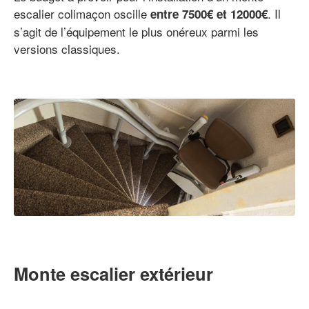
escalier colimaçon oscille
. Il
entre 7500€ et 12000€
s’agit de l’équipement le plus onéreux parmi les
versions classiques.
Monte escalier extérieur