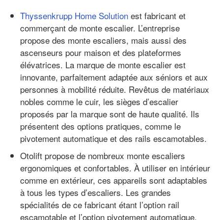
Thyssenkrupp Home Solution
est fabricant et
commerçant de monte escalier. L’entreprise
propose des monte escaliers, mais aussi des
ascenseurs pour maison et des plateformes
élévatrices. La marque de monte escalier est
innovante, parfaitement adaptée aux séniors et aux
personnes à mobilité réduite. Revêtus de matériaux
nobles comme le cuir, les sièges d’escalier
proposés par la marque sont de haute qualité. Ils
présentent des options pratiques, comme le
pivotement automatique et des rails escamotables.
Otolift propose de nombreux monte escaliers
ergonomiques et confortables. À utiliser en intérieur
comme en extérieur, ces appareils sont adaptables
à tous les types d’escaliers. Les grandes
spécialités de ce fabricant étant l’option rail
escamotable et l’option pivotement automatique.