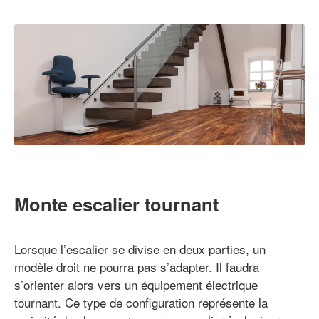
Monte escalier tournant
Lorsque l’escalier se divise en deux parties, un
modèle droit ne pourra pas s’adapter. Il faudra
s’orienter alors vers un équipement électrique
tournant. Ce type de configuration représente la