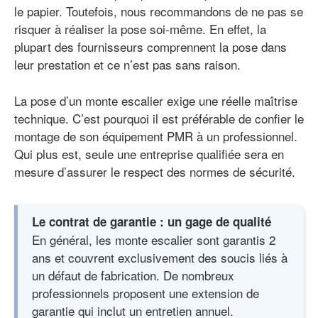
le papier. Toutefois, nous recommandons de ne pas se
risquer à réaliser la pose soi-même. En effet, la
plupart des fournisseurs comprennent la pose dans
leur prestation et ce n’est pas sans raison.
La pose d’un monte escalier exige une réelle maîtrise
technique. C’est pourquoi il est préférable de confier le
montage de son équipement PMR à un professionnel.
Qui plus est, seule une entreprise qualifiée sera en
mesure d’assurer le respect des normes de sécurité.
Le contrat de garantie : un gage de qualité
En général, les monte escalier sont garantis 2
ans et couvrent exclusivement des soucis liés à
un défaut de fabrication. De nombreux
professionnels proposent une extension de
garantie qui inclut un entretien annuel.