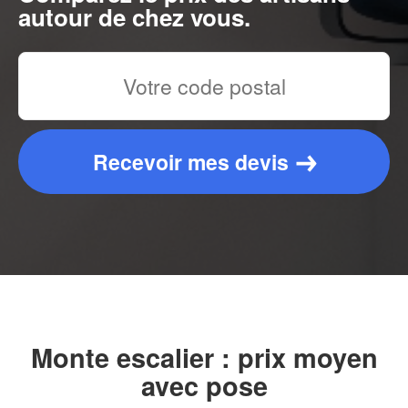
autour de chez vous.
Recevoir mes devis
Monte escalier : prix moyen
avec pose