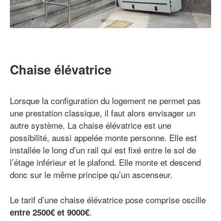
Chaise élévatrice
Lorsque la configuration du logement ne permet pas
une prestation classique, il faut alors envisager un
autre système. La chaise élévatrice est une
possibilité, aussi appelée monte personne. Elle est
installée le long d’un rail qui est fixé entre le sol de
l’étage inférieur et le plafond. Elle monte et descend
donc sur le même principe qu’un ascenseur.
Le tarif d’une chaise élévatrice pose comprise oscille
.
entre 2500€ et 9000€