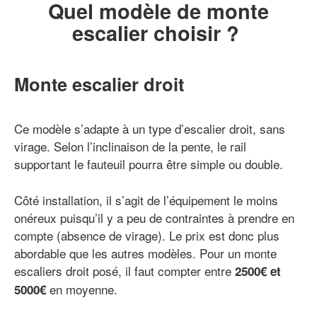
Quel modèle de monte
escalier choisir ?
Monte escalier droit
Ce modèle s’adapte à un type d’escalier droit, sans
virage. Selon l’inclinaison de la pente, le rail
supportant le fauteuil pourra être simple ou double.
Côté installation, il s’agit de l’équipement le moins
onéreux puisqu’il y a peu de contraintes à prendre en
compte (absence de virage). Le prix est donc plus
abordable que les autres modèles. Pour un monte
escaliers droit posé, il faut compter entre
2500€ et
en moyenne.
5000€