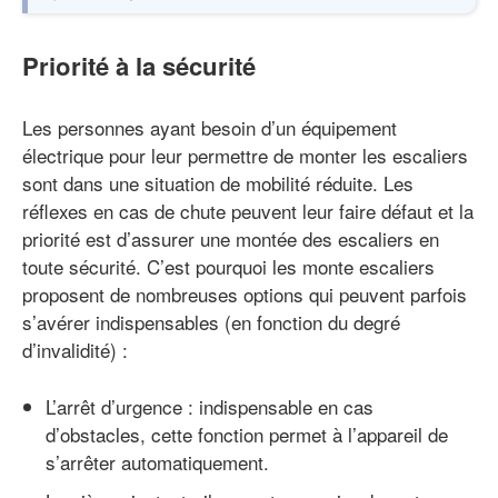
Priorité à la sécurité
Les personnes ayant besoin d’un équipement
électrique pour leur permettre de monter les escaliers
sont dans une situation de mobilité réduite. Les
réflexes en cas de chute peuvent leur faire défaut et la
priorité est d’assurer une montée des escaliers en
toute sécurité. C’est pourquoi les monte escaliers
proposent de nombreuses options qui peuvent parfois
s’avérer indispensables (en fonction du degré
d’invalidité) :
L’arrêt d’urgence : indispensable en cas
d’obstacles, cette fonction permet à l’appareil de
s’arrêter automatiquement.