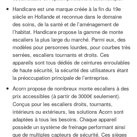
Handicare est une marque créée à la fin du 19e
siècle en Hollande et reconnue dans le domaine
des soins, de la santé et de l’aménagement de
l’habitat. Handicare propose la gamme de monte
escaliers la plus large du marché. Parmi eux, des
modèles pour personnes lourdes, pour courbes très
serrées, escaliers tournants et droits. Ces
appareils sont tous dédiés de ceintures enroulables
de haute sécurité, la sécurité des utilisateurs étant
la préoccupation principale de l’entreprise.
Acorn propose de nombreux monte escaliers à des
prix accessibles (à partir de
3000€ seulement).
Conçus pour les escaliers droits, tournants,
intérieurs ou extérieurs, les solutions Acorn sont
adaptées à tous les besoins. Chaque appareil
possède un système de freinage performant ainsi
que de multiples capteurs de sécurité. Ces sièges