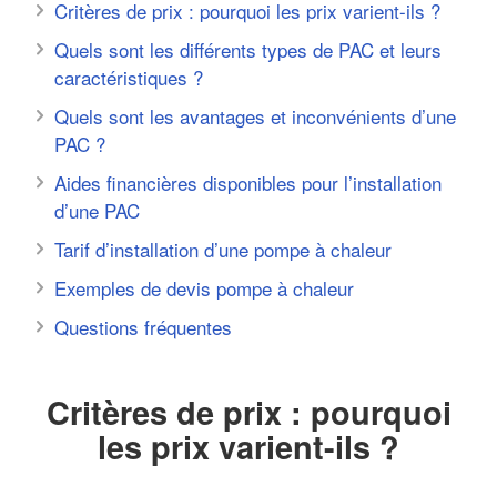
Critères de prix : pourquoi les prix varient-ils ?
Quels sont les différents types de PAC et leurs
caractéristiques ?
Quels sont les avantages et inconvénients d’une
PAC ?
Aides financières disponibles pour l’installation
d’une PAC
Tarif d’installation d’une pompe à chaleur
Exemples de devis pompe à chaleur
Questions fréquentes
Critères de prix : pourquoi
les prix varient-ils ?