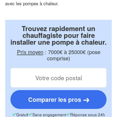
avec les pompes à chaleur.
Trouvez rapidement un
chauffagiste pour faire
installer une pompe à chaleur.
Prix moyen
:
7000€ à 25000€ (pose
comprise)
Comparer les pros
Gratuit
Sans engagement
Réponse sous 24h