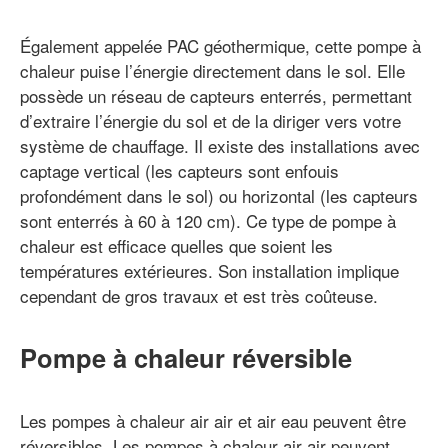
Également appelée PAC géothermique, cette pompe à
chaleur puise l’énergie directement dans le sol. Elle
possède un réseau de capteurs enterrés, permettant
d’extraire l’énergie du sol et de la diriger vers votre
système de chauffage. Il existe des installations avec
captage vertical (les capteurs sont enfouis
profondément dans le sol) ou horizontal (les capteurs
sont enterrés à 60 à 120 cm). Ce type de pompe à
chaleur est efficace quelles que soient les
températures extérieures. Son installation implique
cependant de gros travaux et est très coûteuse.
Pompe à chaleur réversible
Les pompes à chaleur air air et air eau peuvent être
réversibles. Les pompes à chaleur air air peuvent