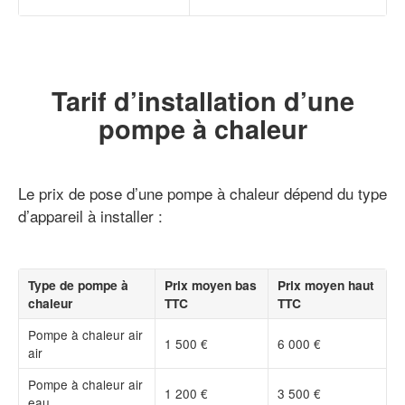
Tarif d’installation d’une
pompe à chaleur
Le prix de pose d’une pompe à chaleur dépend du type
d’appareil à installer :
Type de pompe à
Prix moyen bas
Prix moyen haut
chaleur
TTC
TTC
Pompe à chaleur air
1 500 €
6 000 €
air
Pompe à chaleur air
1 200 €
3 500 €
eau