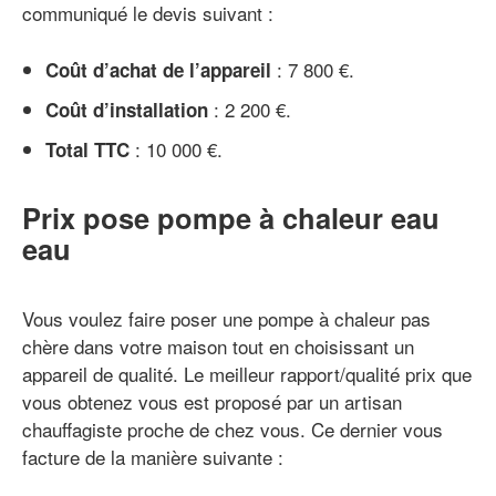
communiqué le devis suivant :
: 7 800 €.
Coût d’achat de l’appareil
: 2 200 €.
Coût d’installation
: 10 000 €.
Total TTC
Prix pose pompe à chaleur eau
eau
Vous voulez faire poser une pompe à chaleur pas
chère dans votre maison tout en choisissant un
appareil de qualité. Le meilleur rapport/qualité prix que
vous obtenez vous est proposé par un artisan
chauffagiste proche de chez vous. Ce dernier vous
facture de la manière suivante :