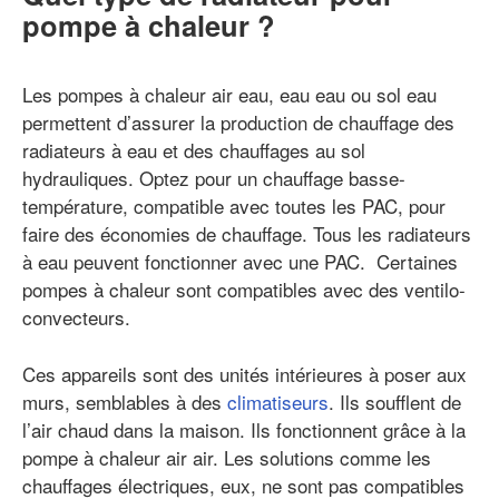
pompe à chaleur ?
Les pompes à chaleur air eau, eau eau ou sol eau
permettent d’assurer la production de chauffage des
radiateurs à eau et des chauffages au sol
hydrauliques. Optez pour un chauffage basse-
température, compatible avec toutes les PAC, pour
faire des économies de chauffage. Tous les radiateurs
à eau peuvent fonctionner avec une PAC. Certaines
pompes à chaleur sont compatibles avec des ventilo-
convecteurs.
Ces appareils sont des unités intérieures à poser aux
murs, semblables à des
climatiseurs
. Ils soufflent de
l’air chaud dans la maison. Ils fonctionnent grâce à la
pompe à chaleur air air. Les solutions comme les
chauffages électriques, eux, ne sont pas compatibles