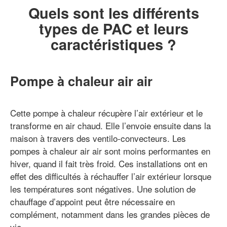
Quels sont les différents
types de PAC et leurs
caractéristiques ?
Pompe à chaleur air air
Cette pompe à chaleur récupère l’air extérieur et le
transforme en air chaud. Elle l’envoie ensuite dans la
maison à travers des ventilo-convecteurs. Les
pompes à chaleur air air sont moins performantes en
hiver, quand il fait très froid. Ces installations ont en
effet des difficultés à réchauffer l’air extérieur lorsque
les températures sont négatives. Une solution de
chauffage d’appoint peut être nécessaire en
complément, notamment dans les grandes pièces de
vie.