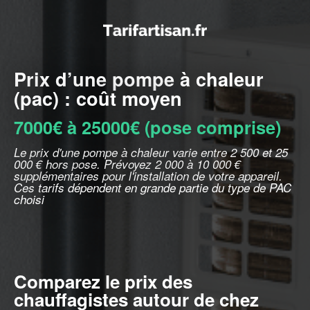
Prix d’une pompe à chaleur
(pac) : coût moyen
7000€ à 25000€ (pose comprise)
Le prix d'une pompe à chaleur varie entre 2 500 et 25
000 € hors pose. Prévoyez 2 000 à 10 000 €
supplémentaires pour l'installation de votre appareil.
Ces tarifs dépendent en grande partie du type de PAC
choisi
Comparez le prix des
chauffagistes autour de chez