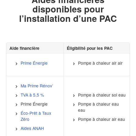
disponibles pour
l’installation d’une PAC
Aide financière
Éligibilité pour les PAC
Prime Énergie
Pompe à chaleur air air
Ma Prime Rénov’
TVA à 5,5 %
Pompe à chaleur sol eau
Prime Énergie
Pompe à chaleur eau
eau
Éco-Prêt à Taux
Zéro
Pompe à chaleur air eau
Aides ANAH