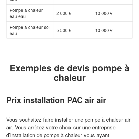
Pompe à chaleur
2 000 €
10 000 €
eau eau
Pompe à chaleur sol
5 500 €
10 000 €
eau
Exemples de devis pompe à
chaleur
Prix installation PAC air air
Vous souhaitez faire installer une pompe à chaleur air
air. Vous arrêtez votre choix sur une entreprise
d’installation de pompe à chaleur vous ayant