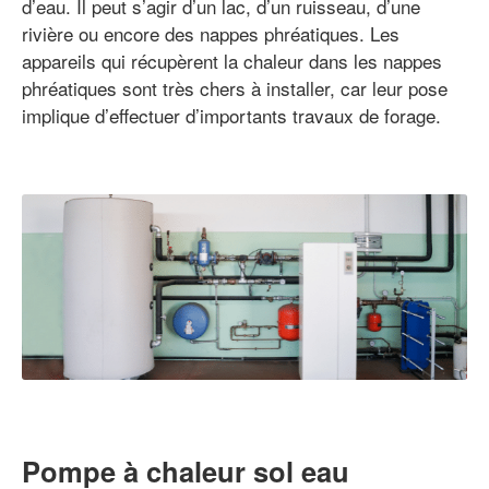
d’eau. Il peut s’agir d’un lac, d’un ruisseau, d’une
rivière ou encore des nappes phréatiques. Les
appareils qui récupèrent la chaleur dans les nappes
phréatiques sont très chers à installer, car leur pose
implique d’effectuer d’importants travaux de forage.
Pompe à chaleur sol eau