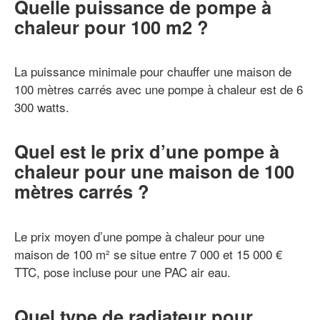
Quelle puissance de pompe à
chaleur pour 100 m2 ?
La puissance minimale pour chauffer une maison de
100 mètres carrés avec une pompe à chaleur est de 6
300 watts.
Quel est le prix d’une pompe à
chaleur pour une maison de 100
mètres carrés ?
Le prix moyen d’une pompe à chaleur pour une
maison de 100 m² se situe entre 7 000 et 15 000 €
TTC, pose incluse pour une PAC air eau.
Quel type de radiateur pour