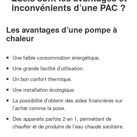
inconvénients d’une PAC ?
Les avantages d’une pompe à
chaleur
Une faible consommation énergétique.
Une grande facilité d’utilisation.
Un bon confort thermique.
Une installation écologique.
La possibilité d’obtenir des aides financières sur
l’achat comme la pose.
Des appareils parfois 2 en 1, permettant de
chauffer et de produire de l’eau chaude sanitaire.