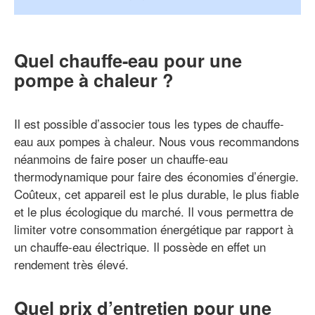
Quel chauffe-eau pour une
pompe à chaleur ?
Il est possible d’associer tous les types de chauffe-
eau aux pompes à chaleur. Nous vous recommandons
néanmoins de faire poser un chauffe-eau
thermodynamique pour faire des économies d’énergie.
Coûteux, cet appareil est le plus durable, le plus fiable
et le plus écologique du marché. Il vous permettra de
limiter votre consommation énergétique par rapport à
un chauffe-eau électrique. Il possède en effet un
rendement très élevé.
Quel prix d’entretien pour une