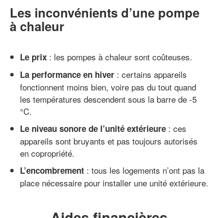
Les inconvénients d’une pompe
à chaleur
: les pompes à chaleur sont coûteuses.
Le prix
: certains appareils
La performance en hiver
fonctionnent moins bien, voire pas du tout quand
les températures descendent sous la barre de -5
°C.
: ces
Le niveau sonore de l’unité extérieure
appareils sont bruyants et pas toujours autorisés
en copropriété.
: tous les logements n’ont pas la
L’encombrement
place nécessaire pour installer une unité extérieure.
Aides financières