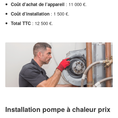
: 11 000 €.
Coût d’achat de l’appareil
: 1 500 €.
Coût d’installation
: 12 500 €.
Total TTC
Installation pompe à chaleur prix