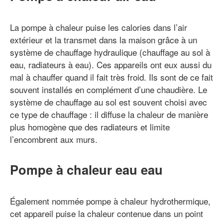
La pompe à chaleur puise les calories dans l’air
extérieur et la transmet dans la maison grâce à un
système de chauffage hydraulique (chauffage au sol à
eau, radiateurs à eau). Ces appareils ont eux aussi du
mal à chauffer quand il fait très froid. Ils sont de ce fait
souvent installés en complément d’une chaudière. Le
système de chauffage au sol est souvent choisi avec
ce type de chauffage : il diffuse la chaleur de manière
plus homogène que des radiateurs et limite
l’encombrent aux murs.
Pompe à chaleur eau eau
Également nommée pompe à chaleur hydrothermique,
cet appareil puise la chaleur contenue dans un point