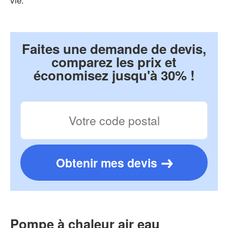
Faites une demande de devis,
comparez les prix et
économisez jusqu'à 30% !
Obtenir mes devis
Pompe à chaleur air eau