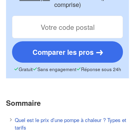
comprise)
Comparer les pros
Gratuit
Sans engagement
Réponse sous 24h
Sommaire
Quel est le prix d’une pompe à chaleur ? Types et
tarifs