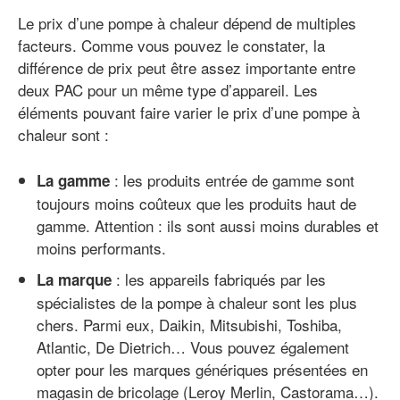
Le prix d’une pompe à chaleur dépend de multiples
facteurs. Comme vous pouvez le constater, la
différence de prix peut être assez importante entre
deux PAC pour un même type d’appareil. Les
éléments pouvant faire varier le prix d’une pompe à
chaleur sont :
: les produits entrée de gamme sont
La gamme
toujours moins coûteux que les produits haut de
gamme. Attention : ils sont aussi moins durables et
moins performants.
: les appareils fabriqués par les
La marque
spécialistes de la pompe à chaleur sont les plus
chers. Parmi eux, Daikin, Mitsubishi, Toshiba,
Atlantic, De Dietrich… Vous pouvez également
opter pour les marques génériques présentées en
magasin de bricolage (Leroy Merlin, Castorama…).