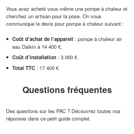
Vous avez acheté vous-même une pompe à chaleur et
cherchez un artisan pour la pose. On vous
communique le devis pour pompe à chaleur suivant :
: pompe à chaleur air
Coût d’achat de l’appareil
eau Daikin à 14 400 €.
: 3 000 €.
Coût d’installation
: 17 400 €
Total TTC
Questions fréquentes
Des questions sur les PAC ? Découvrez toutes nos
réponses dans ce petit guide complet.