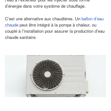
d’énergie dans votre système de chauffage.
C’est une alternative aux chaudières. Un
ballon d’eau
chaude
peut être intégré à la pompe à chaleur, ou
couplé à l’installation pour assurer la production d’eau
chaude sanitaire.