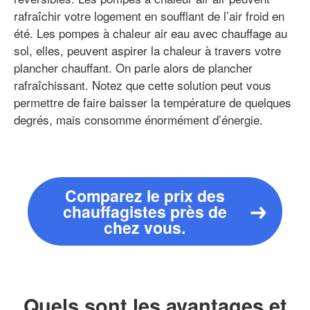
rafraîchir votre logement en soufflant de l’air froid en
été. Les pompes à chaleur air eau avec chauffage au
sol, elles, peuvent aspirer la chaleur à travers votre
plancher chauffant. On parle alors de plancher
rafraîchissant. Notez que cette solution peut vous
permettre de faire baisser la température de quelques
degrés, mais consomme énormément d’énergie.
Comparez le prix des
chauffagistes près de
chez vous.
Quels sont les avantages et