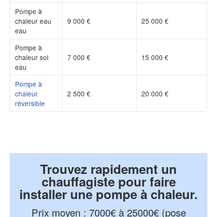
Pompe à
chaleur eau
9 000 €
25 000 €
eau
Pompe à
chaleur sol
7 000 €
15 000 €
eau
Pompe à
chaleur
2 500 €
20 000 €
réversible
Trouvez rapidement un
chauffagiste pour faire
installer une pompe à chaleur.
Prix moyen
:
7000€ à 25000€ (pose