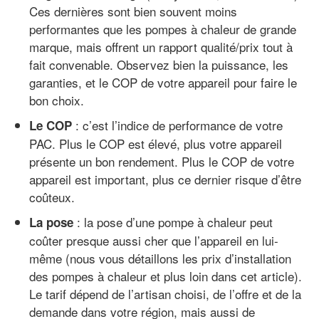
Ces dernières sont bien souvent moins
performantes que les pompes à chaleur de grande
marque, mais offrent un rapport qualité/prix tout à
fait convenable. Observez bien la puissance, les
garanties, et le COP de votre appareil pour faire le
bon choix.
: c’est l’indice de performance de votre
Le COP
PAC. Plus le COP est élevé, plus votre appareil
présente un bon rendement. Plus le COP de votre
appareil est important, plus ce dernier risque d’être
coûteux.
: la pose d’une pompe à chaleur peut
La pose
coûter presque aussi cher que l’appareil en lui-
même (nous vous détaillons les prix d’installation
des pompes à chaleur et plus loin dans cet article).
Le tarif dépend de l’artisan choisi, de l’offre et de la
demande dans votre région, mais aussi de