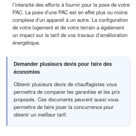
l’intensité des efforts à fournir pour la pose de votre
PAC. La pose d’une PAC est en effet plus ou moins
complexe d’un appareil à un autre. La configuration
de votre logement et de votre terrain a également
un impact sur le tarif de vos travaux d’amélioration
énergétique.
Demander plusieurs devis pour faire des
économies
Obtenir plusieurs devis de chauffagistes vous
permettra de comparer les garanties et les prix
proposés. Ces documents peuvent aussi vous
permettre de faire jouer la concurrence pour
obtenir un meilleur tarif.