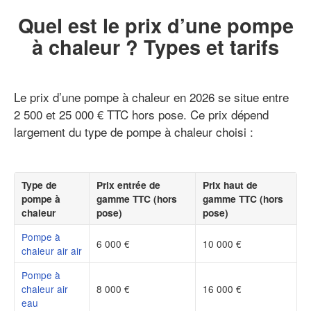
Quel est le prix d’une pompe
à chaleur ? Types et tarifs
Le prix d’une pompe à chaleur en 2026 se situe entre
2 500 et 25 000 € TTC hors pose. Ce prix dépend
largement du type de pompe à chaleur choisi :
Type de
Prix entrée de
Prix haut de
pompe à
gamme TTC (hors
gamme TTC (hors
chaleur
pose)
pose)
Pompe à
6 000 €
10 000 €
chaleur air air
Pompe à
chaleur air
8 000 €
16 000 €
eau