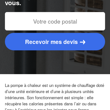
vous.
Recevoir mes devis
La pompe à chaleur est un système de chauffage doté
d’une unité extérieure et d’une à plusieurs unités
intérieures. Son fonctionnement est simple : elle
récupère les calories présentes dans l’air ou dans
l’eau à l’extérieur pour les injecter sous forme