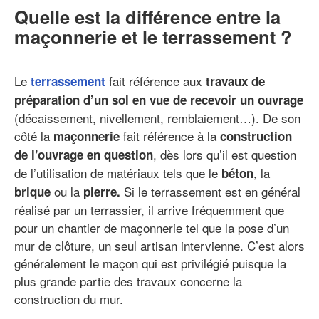
Quelle est la différence entre la
maçonnerie et le terrassement ?
Le
fait référence aux
terrassement
travaux de
préparation d’un sol en vue de recevoir un ouvrage
(décaissement, nivellement, remblaiement…). De son
côté la
fait référence à la
maçonnerie
construction
, dès lors qu’il est question
de l’ouvrage en question
de l’utilisation de matériaux tels que le
, la
béton
ou la
Si le terrassement est en général
brique
pierre.
réalisé par un terrassier, il arrive fréquemment que
pour un chantier de maçonnerie tel que la pose d’un
mur de clôture, un seul artisan intervienne. C’est alors
généralement le maçon qui est privilégié puisque la
plus grande partie des travaux concerne la
construction du mur.