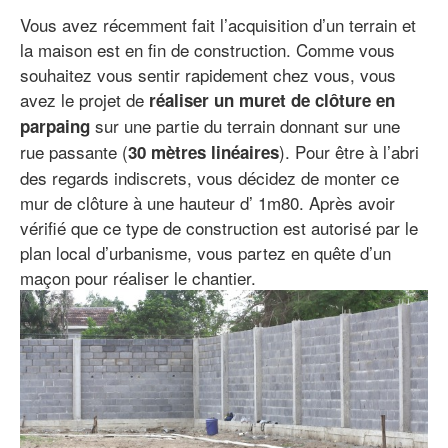
Vous avez récemment fait l’acquisition d’un terrain et
la maison est en fin de construction. Comme vous
souhaitez vous sentir rapidement chez vous, vous
avez le projet de
réaliser un muret de clôture en
sur une partie du terrain donnant sur une
parpaing
rue passante (
). Pour être à l’abri
30 mètres linéaires
des regards indiscrets, vous décidez de monter ce
mur de clôture à une hauteur d’ 1m80. Après avoir
vérifié que ce type de construction est autorisé par le
plan local d’urbanisme, vous partez en quête d’un
maçon pour réaliser le chantier.