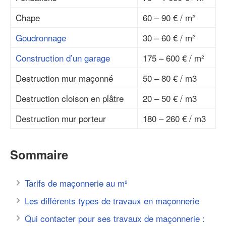
Chape
60 – 90 € / m²
Goudronnage
30 – 60 € / m²
Construction d’un garage
175 – 600 € / m²
Destruction mur maçonné
50 – 80 € / m3
Destruction cloison en plâtre
20 – 50 € / m3
Destruction mur porteur
180 – 260 € / m3
Sommaire
Tarifs de maçonnerie au m²
Les différents types de travaux en maçonnerie
Qui contacter pour ses travaux de maçonnerie :