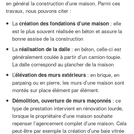
en général la construction d’une maison. Parmi ces
travaux, nous pouvons citer :
La
: elle
création des fondations d’une maison
est le plus souvent réalisée en béton et assure la
bonne assise de la construction
La
: en béton, celle-ci est
réalisation de la dalle
généralement coulée à partir d’un camion-toupie.
La dalle correspond au plancher de la maison
L’
: en brique, en
élévation des murs extérieurs
parpaing ou en pierre, les murs d’une maison sont
montés sur place élément par élément.
: ce
Démolition, ouverture de murs maçonnés
type de prestation intervient en rénovation lourde,
lorsque le propriétaire d’une maison souhaite
repenser l’agencement complet d’une maison. Cela
peut-être par exemple la création d’une baie vitrée