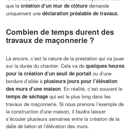
que la
demande
création d’un mur de clôture
uniquement une
.
déclaration préalable de travaux
Combien de temps durent des
travaux de maçonnerie ?
Là encore, c’est la nature de la prestation qui va jouer
sur la durée du chantier. Cela va de
quelques heures
ou d’une
pour la création d’un seuil de portail
bordure d’allée à
plusieurs jours pour l’élévation
. En réalité, c’est souvent le
des murs d’une maison
qui est le plus long dans les
temps de séchage
travaux de maçonnerie. Si nous prenons l’exemple de
la construction d’une maison, il faudra laisser
s’écouler plusieurs semaines entre la création de la
dalle de béton et l’élévation des murs.