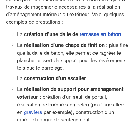
travaux de maçonnerie nécessaires à la réalisation
d’aménagement intérieur ou extérieur. Voici quelques
exemples de prestations :
La
création d’une dalle de
terrasse en béton
La
: plus fine
réalisation d’une chape de finition
que la dalle de béton, elle permet de ragréer le
plancher et sert de support pour les revêtements
tels que le carrelage.
La
construction d’un escalier
La
réalisation de support pour aménagement
: création d’un seuil de portail,
extérieur
réalisation de bordures en béton (pour une allée
en
graviers
par exemple), construction d’un
muret, d’un mur de soutènement…