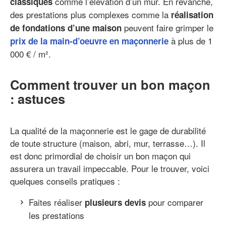
comme l’élévation d’un mur. En revanche,
classiques
des prestations plus complexes comme la
réalisation
peuvent faire grimper le
de fondations d’une maison
à plus de 1
prix de la main-d’oeuvre en maçonnerie
000 € / m².
Comment trouver un bon maçon
: astuces
La qualité de la maçonnerie est le gage de durabilité
de toute structure (maison, abri, mur, terrasse…). Il
est donc primordial de choisir un bon maçon qui
assurera un travail impeccable. Pour le trouver, voici
quelques conseils pratiques :
Faites réaliser
pour comparer
plusieurs devis
les prestations