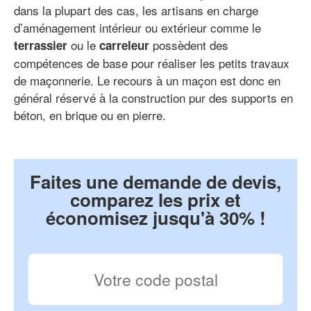
dans la plupart des cas, les artisans en charge
d’aménagement intérieur ou extérieur comme le
ou le
possèdent des
terrassier
carreleur
compétences de base pour réaliser les petits travaux
de maçonnerie. Le recours à un maçon est donc en
général réservé à la construction pur des supports en
béton, en brique ou en pierre.
Faites une demande de devis,
comparez les prix et
économisez jusqu'à 30% !