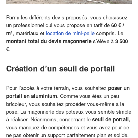
Parmi les différents devis proposés, vous choisissez
un professionnel qui vous propose en tarif de
60 € /
, matériaux et
location de mini-pelle
compris. Le
m²
s’élève à
montant total du devis maçonnerie
3 500
.
€
Création d’un seuil de portail
Pour l’accès à votre terrain, vous souhaitez
poser un
. Comme vous êtes un peu
portail en aluminium
bricoleur, vous souhaitez procéder vous-même à la
pose. La maçonnerie des poteaux vous semble simple
à réaliser. Néanmoins, concernant le
seuil de portail,
vous manquez de compétences et vous avez peur de
ne pas obtenir un support parfaitement plan et solide.