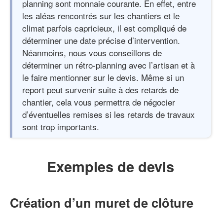
planning sont monnaie courante. En effet, entre
les aléas rencontrés sur les chantiers et le
climat parfois capricieux, il est compliqué de
déterminer une date précise d’intervention.
Néanmoins, nous vous conseillons de
déterminer un rétro-planning avec l’artisan et à
le faire mentionner sur le devis. Même si un
report peut survenir suite à des retards de
chantier, cela vous permettra de négocier
d’éventuelles remises si les retards de travaux
sont trop importants.
Exemples de devis
Création d’un muret de clôture