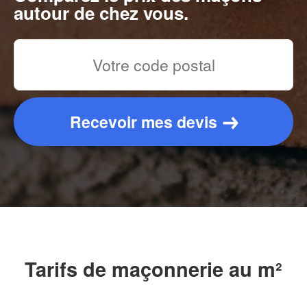
autour de chez vous.
Recevoir mes devis
Tarifs de maçonnerie au m²