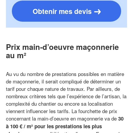
Obtenir mes devis
Prix main-d’oeuvre maçonnerie
au m²
Au vu du nombre de prestations possibles en matière
de maçonnerie, il serait compliqué de déterminer un
tarif pour chaque nature de travaux. Par ailleurs, de
nombreux critères tels que l’expérience de l’artisan, la
complexité du chantier ou encore sa localisation
viennent influencer les tarifs. La fourchette de prix
concernant la main-d’oeuvre en maçonnerie va de
30
à 100 € / m² pour les prestations les plus