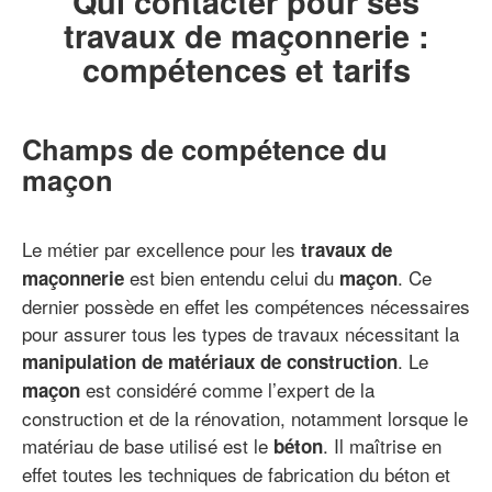
Qui contacter pour ses
travaux de maçonnerie :
compétences et tarifs
Champs de compétence du
maçon
Le métier par excellence pour les
travaux de
est bien entendu celui du
. Ce
maçonnerie
maçon
dernier possède en effet les compétences nécessaires
pour assurer tous les types de travaux nécessitant la
. Le
manipulation de matériaux de construction
est considéré comme l’expert de la
maçon
construction et de la rénovation, notamment lorsque le
matériau de base utilisé est le
. Il maîtrise en
béton
effet toutes les techniques de fabrication du béton et