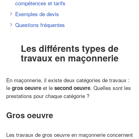
compétences et tarifs
Exemples de devis
Questions fréquentes
Les différents types de
travaux en maçonnerie
En maçonnerie, il existe deux catégories de travaux :
le
et le
. Quelles sont les
gros oeuvre
second oeuvre
prestations pour chaque catégorie ?
Gros oeuvre
Les travaux de gros oeuvre en maçonnerie concernent