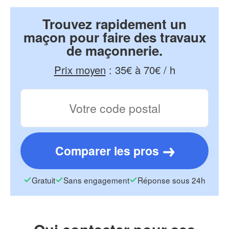
Trouvez rapidement un
maçon pour faire des travaux
de maçonnerie.
Prix moyen
:
35€ à 70€ / h
Comparer les pros
Gratuit
Sans engagement
Réponse sous 24h