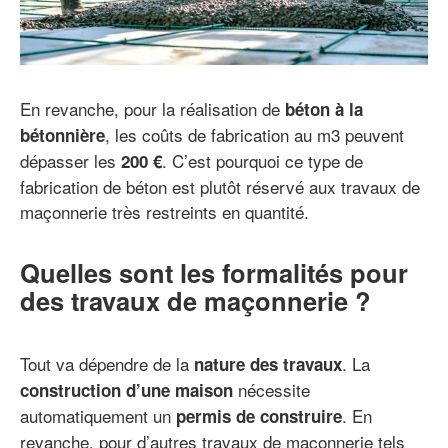
En revanche, pour la réalisation de
béton à la
, les coûts de fabrication au m3 peuvent
bétonnière
dépasser les
. C’est pourquoi ce type de
200 €
fabrication de béton est plutôt réservé aux travaux de
maçonnerie très restreints en quantité.
Quelles sont les formalités pour
des travaux de maçonnerie ?
Tout va dépendre de la
. La
nature des travaux
nécessite
construction d’une maison
automatiquement un
. En
permis de construire
revanche, pour d’autres travaux de maçonnerie tels