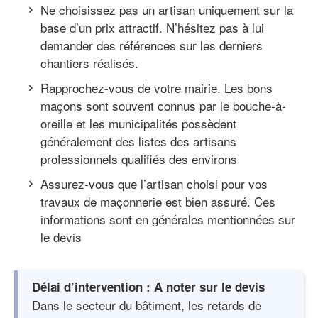
Ne choisissez pas un artisan uniquement sur la
base d’un prix attractif. N’hésitez pas à lui
demander des références sur les derniers
chantiers réalisés.
Rapprochez-vous de votre mairie. Les bons
maçons sont souvent connus par le bouche-à-
oreille et les municipalités possèdent
généralement des listes des artisans
professionnels qualifiés des environs
Assurez-vous que l’artisan choisi pour vos
travaux de maçonnerie est bien assuré. Ces
informations sont en générales mentionnées sur
le devis
Délai d’intervention : A noter sur le devis
Dans le secteur du bâtiment, les retards de