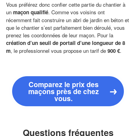
Vous préférez donc confier cette partie du chantier à
un
. Comme vos voisins ont
maçon qualifié
récemment fait construire un abri de jardin en béton et
que le chantier s’est parfaitement bien déroulé, vous
prenez les coordonnées de leur maçon. Pour la
création d’un seuil de portail d’une longueur de 8
, le professionnel vous propose un tarif de
.
m
900 €
Comparez le prix des
maçons près de chez
vous.
Questions fréquentes