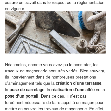
assure un travail dans le respect de la réglementation
en vigueur.
Néanmoins, comme vous avez pu le constater, les
travaux de maçonnerie sont très variés. Bien souvent,
ils interviennent dans de nombreuses prestations
d’aménagement tels que la
,
création d’une terrasse
la
, la
ou la
pose de carrelage
réalisation d’une allée
. Dans ce cas, il n’est pas
pose d’un portail
forcément nécessaire de faire appel à un maçon pour
mettre en oeuvre les travaux de maçonnerie. En effet,