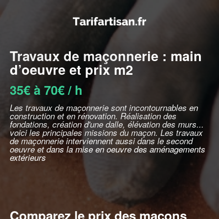
Travaux de maçonnerie : main
d’oeuvre et prix m2
35€ à 70€ / h
Les travaux de maçonnerie sont incontournables en
construction et en rénovation. Réalisation des
fondations, création d'une dalle, élévation des murs...
voici les principales missions du maçon. Les travaux
de maçonnerie interviennent aussi dans le second
oeuvre et dans la mise en oeuvre des aménagements
extérieurs
Comparez le prix des maçons