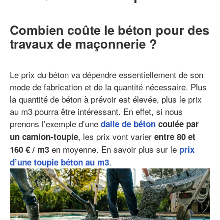
Combien coûte le béton pour des
travaux de maçonnerie ?
Le prix du béton va dépendre essentiellement de son
mode de fabrication et de la quantité nécessaire. Plus
la quantité de béton à prévoir est élevée, plus le prix
au m3 pourra être intéressant. En effet, si nous
prenons l’exemple d’une
dalle de béton
coulée par
, les prix vont varier
un camion-toupie
entre 80 et
en moyenne. En savoir plus sur le
160 € / m3
prix
.
d’une toupie béton au m3