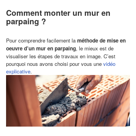
Comment monter un mur en
parpaing ?
Pour comprendre facilement la
méthode de mise en
, le mieux est de
oeuvre d’un mur en parpaing
visualiser les étapes de travaux en image. C’est
pourquoi nous avons choisi pour vous une
vidéo
explicative
.