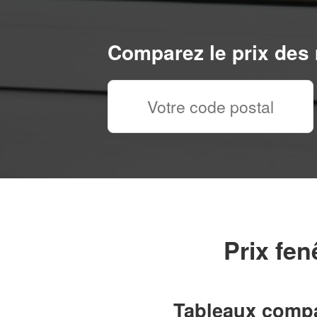
Comparez le prix des 
Prix fen
Tableaux compar