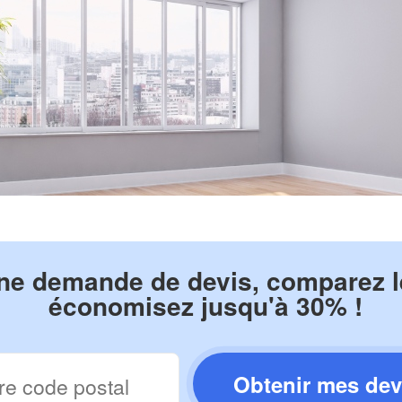
ne demande de devis, comparez le
économisez jusqu'à 30% !
Obtenir mes dev