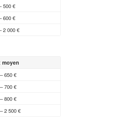
– 500 €
– 600 €
– 2 000 €
x moyen
– 650 €
– 700 €
– 800 €
– 2 500 €