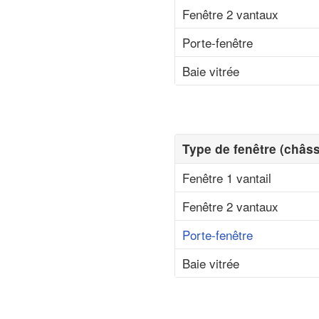
Fenêtre 2 vantaux
Porte-fenêtre
Baie vitrée
Type de fenêtre (châss
Fenêtre 1 vantail
Fenêtre 2 vantaux
Porte-fenêtre
Baie vitrée