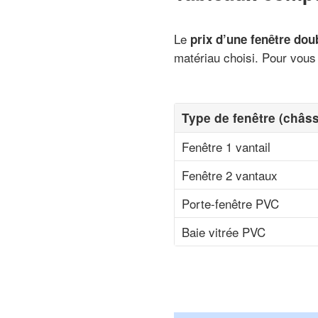
Le
prix d’une fenêtre dou
matériau choisi. Pour vous
Type de fenêtre (châs
Fenêtre 1 vantail
Fenêtre 2 vantaux
Porte-fenêtre PVC
Baie vitrée PVC