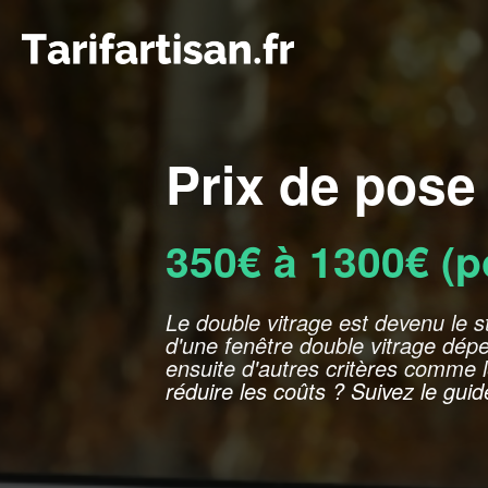
Prix de pose
350€ à 1300€ (
Le double vitrage est devenu le s
d'une fenêtre double vitrage dépen
ensuite d'autres critères comme 
réduire les coûts ? Suivez le guid