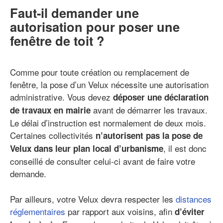
Faut-il demander une
autorisation pour poser une
fenêtre de toit ?
Comme pour toute création ou remplacement de
fenêtre, la pose d’un Velux nécessite une autorisation
administrative. Vous devez
déposer une déclaration
avant de démarrer les travaux.
de travaux en mairie
Le délai d’instruction est normalement de deux mois.
Certaines collectivités
n’autorisent pas la pose de
, il est donc
Velux dans leur plan local d’urbanisme
conseillé de consulter celui-ci avant de faire votre
demande.
Par ailleurs, votre Velux devra respecter les
distances
réglementaires
par rapport aux voisins, afin
d’éviter