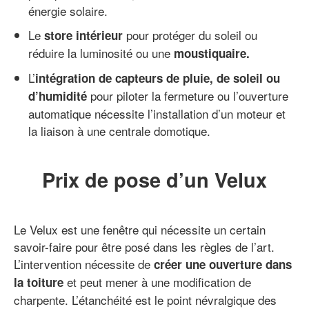
énergie solaire.
Le
pour protéger du soleil ou
store intérieur
réduire la luminosité ou une
moustiquaire.
L’
intégration de capteurs de pluie, de soleil ou
pour piloter la fermeture ou l’ouverture
d’humidité
automatique nécessite l’installation d’un moteur et
la liaison à une centrale domotique.
Prix de pose d’un Velux
Le Velux est une fenêtre qui nécessite un certain
savoir-faire pour être posé dans les règles de l’art.
L’intervention nécessite de
créer une ouverture dans
et peut mener à une modification de
la toiture
charpente. L’étanchéité est le point névralgique des