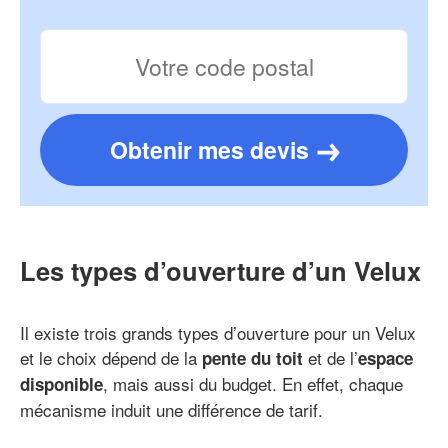
Obtenir mes devis
Les types d’ouverture d’un Velux
Il existe trois grands types d’ouverture pour un Velux
et le choix dépend de la
et de l’
pente du toit
espace
, mais aussi du budget. En effet, chaque
disponible
mécanisme induit une différence de tarif.