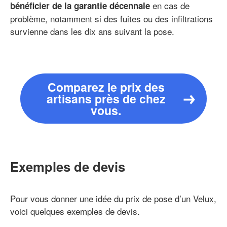
en cas de
bénéficier de la garantie décennale
problème, notamment si des fuites ou des infiltrations
survienne dans les dix ans suivant la pose.
Comparez le prix des
artisans près de chez
vous.
Exemples de devis
Pour vous donner une idée du prix de pose d’un Velux,
voici quelques exemples de devis.