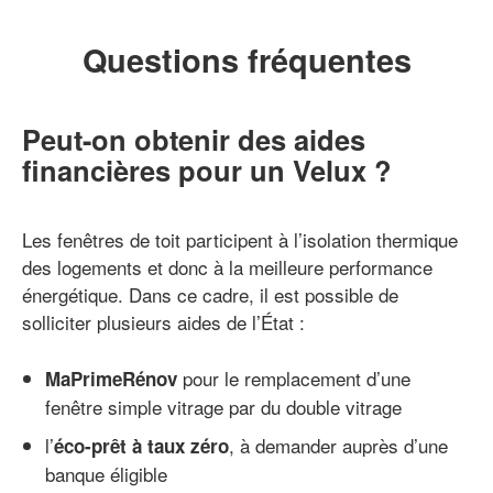
Questions fréquentes
Peut-on obtenir des aides
financières pour un Velux ?
Les fenêtres de toit participent à l’isolation thermique
des logements et donc à la meilleure performance
énergétique. Dans ce cadre, il est possible de
solliciter plusieurs aides de l’État :
pour le remplacement d’une
MaPrimeRénov
fenêtre simple vitrage par du double vitrage
l’
, à demander auprès d’une
éco-prêt à taux zéro
banque éligible