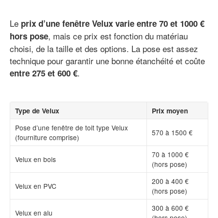
Le
prix d’une fenêtre Velux varie entre 70 et 1000 €
, mais ce prix est fonction du matériau
hors pose
choisi, de la taille et des options. La pose est assez
technique pour garantir une bonne étanchéité et coûte
.
entre 275 et 600 €
Type de Velux
Prix moyen
Pose d’une fenêtre de toit type Velux
570 à 1500 €
(fourniture comprise)
70 à 1000 €
Velux en bois
(hors pose)
200 à 400 €
Velux en PVC
(hors pose)
300 à 600 €
Velux en alu
(hors pose)