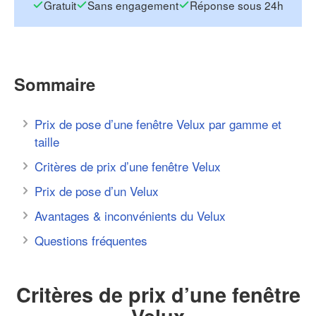
Gratuit
Sans engagement
Réponse sous 24h
Sommaire
Prix de pose d’une fenêtre Velux par gamme et
taille
Critères de prix d’une fenêtre Velux
Prix de pose d’un Velux
Avantages & inconvénients du Velux
Questions fréquentes
Critères de prix d’une fenêtre
Velux