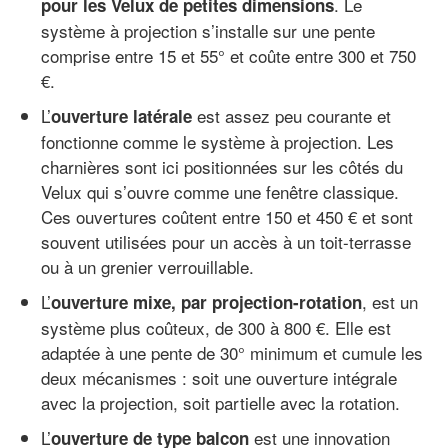
. Le
pour les Velux de petites dimensions
système à projection s’installe sur une pente
comprise entre 15 et 55° et coûte entre 300 et 750
€.
L’
est assez peu courante et
ouverture latérale
fonctionne comme le système à projection. Les
charnières sont ici positionnées sur les côtés du
Velux qui s’ouvre comme une fenêtre classique.
Ces ouvertures coûtent entre 150 et 450 € et sont
souvent utilisées pour un accès à un toit-terrasse
ou à un grenier verrouillable.
L’
, est un
ouverture mixe, par projection-rotation
système plus coûteux, de 300 à 800 €. Elle est
adaptée à une pente de 30° minimum et cumule les
deux mécanismes : soit une ouverture intégrale
avec la projection, soit partielle avec la rotation.
L’
est une innovation
ouverture de type balcon