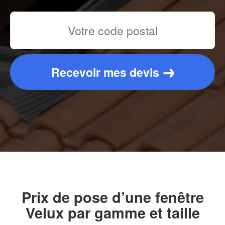
Recevoir mes devis
Prix de pose d’une fenêtre
Velux par gamme et taille