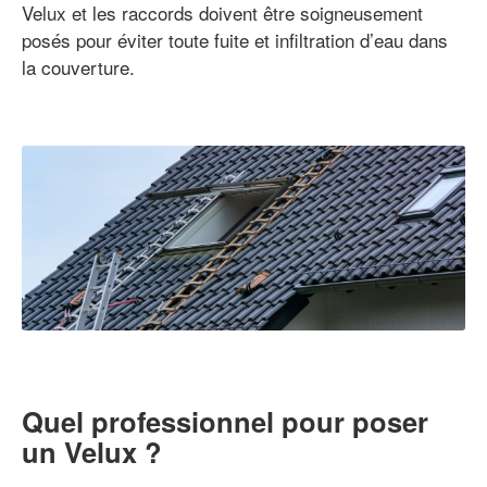
Velux et les raccords doivent être soigneusement
posés pour éviter toute fuite et infiltration d’eau dans
la couverture.
Quel professionnel pour poser
un Velux ?