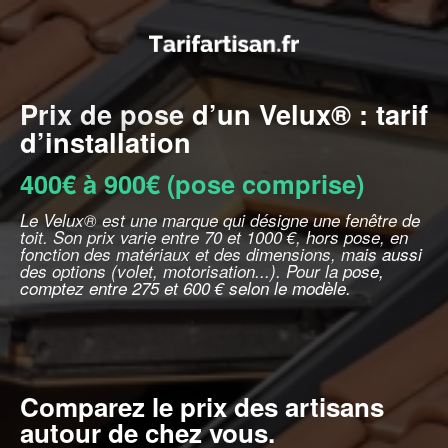
Prix de pose d’un Velux® : tarif
d’installation
400€ à 900€ (pose comprise)
Le Velux® est une marque qui désigne une fenêtre de
toit. Son prix varie entre 70 et 1000 €, hors pose, en
fonction des matériaux et des dimensions, mais aussi
des options (volet, motorisation...). Pour la pose,
comptez entre 275 et 600 € selon le modèle.
Comparez le prix des artisans
autour de chez vous.