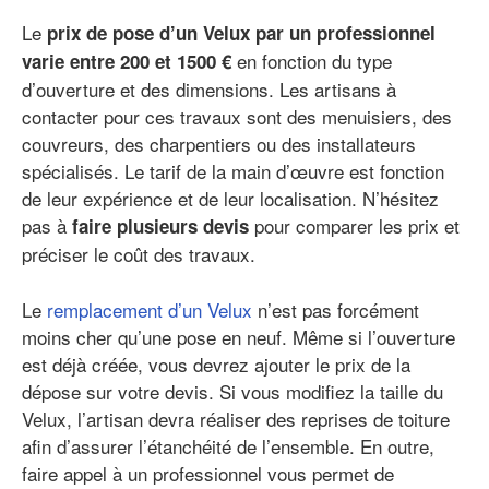
Le
prix de pose d’un Velux par un professionnel
en fonction du type
varie entre 200 et 1500 €
d’ouverture et des dimensions. Les artisans à
contacter pour ces travaux sont des menuisiers, des
couvreurs, des charpentiers ou des installateurs
spécialisés. Le tarif de la main d’œuvre est fonction
de leur expérience et de leur localisation. N’hésitez
pas à
pour comparer les prix et
faire plusieurs devis
préciser le coût des travaux.
Le
remplacement d’un Velux
n’est pas forcément
moins cher qu’une pose en neuf. Même si l’ouverture
est déjà créée, vous devrez ajouter le prix de la
dépose sur votre devis. Si vous modifiez la taille du
Velux, l’artisan devra réaliser des reprises de toiture
afin d’assurer l’étanchéité de l’ensemble. En outre,
faire appel à un professionnel vous permet de