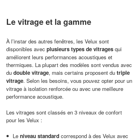
Le vitrage et la gamme
À l’instar des autres fenêtres, les Velux sont
disponibles avec
qui
plusieurs types de vitrages
améliorent leurs performances acoustiques et
thermiques. La plupart des modèles sont vendus avec
du
, mais certains proposent du
double vitrage
triple
. Selon les besoins, vous pouvez opter pour un
vitrage
vitrage à isolation renforcée ou avec une meilleure
performance acoustique.
Les vitrages sont classés en 3 niveaux de confort
pour les Velux :
Le
correspond à des Velux avec
niveau standard