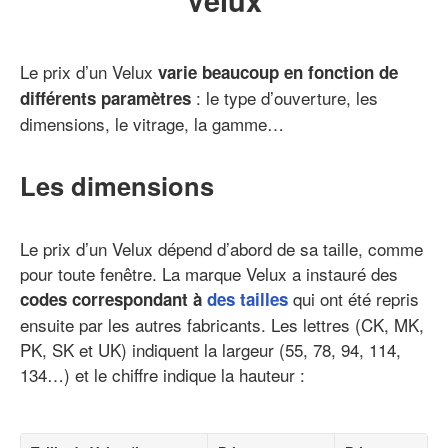
Le prix d’un Velux
varie beaucoup en fonction de
: le type d’ouverture, les
différents paramètres
dimensions, le vitrage, la gamme…
Les dimensions
Le prix d’un Velux dépend d’abord de sa taille, comme
pour toute fenêtre. La marque Velux a instauré des
qui ont été repris
codes correspondant à
des tailles
ensuite par les autres fabricants. Les lettres (CK, MK,
PK, SK et UK) indiquent la largeur (55, 78, 94, 114,
134…) et le chiffre indique la hauteur :