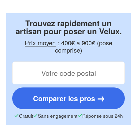
Trouvez rapidement un
artisan pour poser un Velux.
Prix moyen
:
400€ à 900€ (pose
comprise)
Comparer les pros
Gratuit
Sans engagement
Réponse sous 24h