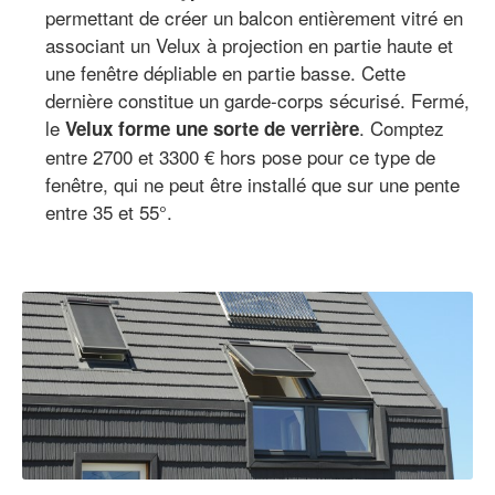
permettant de créer un balcon entièrement vitré en
associant un Velux à projection en partie haute et
une fenêtre dépliable en partie basse. Cette
dernière constitue un garde-corps sécurisé. Fermé,
le
. Comptez
Velux forme une sorte de verrière
entre 2700 et 3300 € hors pose pour ce type de
fenêtre, qui ne peut être installé que sur une pente
entre 35 et 55°.