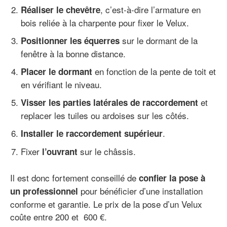
, c’est-à-dire l’armature en
Réaliser le chevêtre
bois reliée à la charpente pour fixer le Velux.
sur le dormant de la
Positionner les équerres
fenêtre à la bonne distance.
en fonction de la pente de toit et
Placer le dormant
en vérifiant le niveau.
et
Visser les parties latérales de raccordement
replacer les tuiles ou ardoises sur les côtés.
.
Installer le raccordement supérieur
Fixer
sur le châssis.
l’ouvrant
Il est donc fortement conseillé de
confier la pose à
pour bénéficier d’une installation
un professionnel
conforme et garantie. Le prix de la pose d’un Velux
coûte entre 200 et 600 €.