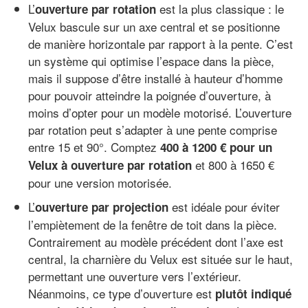
L’
est la plus classique : le
ouverture par rotation
Velux bascule sur un axe central et se positionne
de manière horizontale par rapport à la pente. C’est
un système qui optimise l’espace dans la pièce,
mais il suppose d’être installé à hauteur d’homme
pour pouvoir atteindre la poignée d’ouverture, à
moins d’opter pour un modèle motorisé. L’ouverture
par rotation peut s’adapter à une pente comprise
entre 15 et 90°. Comptez
400 à 1200 € pour un
et 800 à 1650 €
Velux à ouverture par rotation
pour une version motorisée.
L’
est idéale pour éviter
ouverture par projection
l’empiètement de la fenêtre de toit dans la pièce.
Contrairement au modèle précédent dont l’axe est
central, la charnière du Velux est située sur le haut,
permettant une ouverture vers l’extérieur.
Néanmoins, ce type d’ouverture est
plutôt indiqué