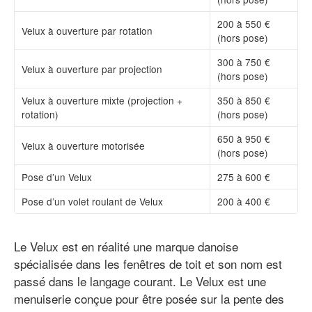
200 à 550 €
Velux à ouverture par rotation
(hors pose)
300 à 750 €
Velux à ouverture par projection
(hors pose)
Velux à ouverture mixte (projection +
350 à 850 €
rotation)
(hors pose)
650 à 950 €
Velux à ouverture motorisée
(hors pose)
Pose d’un Velux
275 à 600 €
Pose d’un volet roulant de Velux
200 à 400 €
Le Velux est en réalité une marque danoise
spécialisée dans les fenêtres de toit et son nom est
passé dans le langage courant. Le Velux est une
menuiserie conçue pour être posée sur la pente des