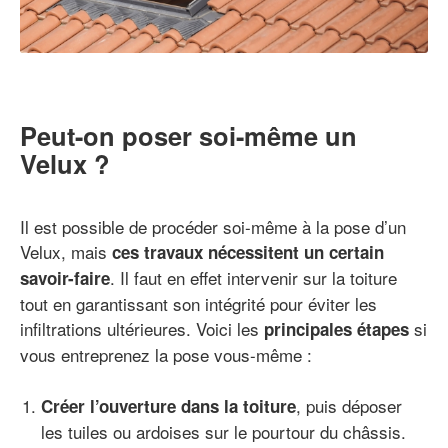
Peut-on poser soi-même un
Velux ?
Il est possible de procéder soi-même à la pose d’un
Velux, mais
ces travaux nécessitent un certain
. Il faut en effet intervenir sur la toiture
savoir-faire
tout en garantissant son intégrité pour éviter les
infiltrations ultérieures. Voici les
si
principales étapes
vous entreprenez la pose vous-même :
, puis déposer
Créer l’ouverture dans la toiture
les tuiles ou ardoises sur le pourtour du châssis.