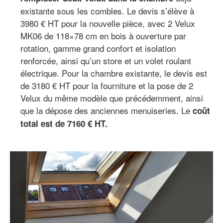
existante sous les combles. Le devis s’élève à
3980 € HT pour la nouvelle pièce, avec 2 Velux
MK06 de 118×78 cm en bois à ouverture par
rotation, gamme grand confort et isolation
renforcée, ainsi qu’un store et un volet roulant
électrique. Pour la chambre existante, le devis est
de 3180 € HT pour la fourniture et la pose de 2
Velux du même modèle que précédemment, ainsi
que la dépose des anciennes menuiseries. Le
coût
total est de 7160 € HT.