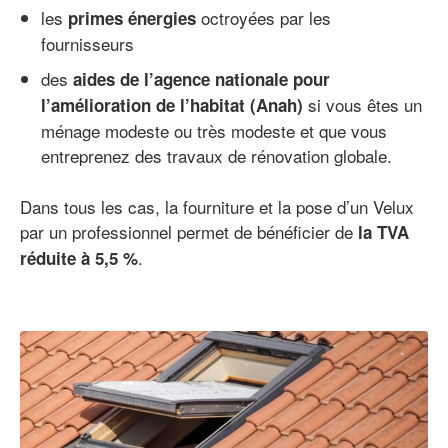
les
octroyées par les
primes énergies
fournisseurs
des
aides de l’agence nationale pour
si vous êtes un
l’amélioration de l’habitat (Anah)
ménage modeste ou très modeste et que vous
entreprenez des travaux de rénovation globale.
Dans tous les cas, la fourniture et la pose d’un Velux
par un professionnel permet de bénéficier de
la TVA
.
réduite à 5,5 %