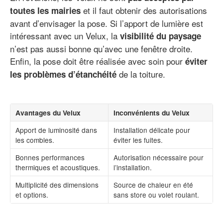
et il faut obtenir des autorisations
toutes les mairies
avant d’envisager la pose. Si l’apport de lumière est
intéressant avec un Velux, la
visibilité du paysage
n’est pas aussi bonne qu’avec une fenêtre droite.
Enfin, la pose doit être réalisée avec soin pour
éviter
de la toiture.
les problèmes d’étanchéité
Avantages du Velux
Inconvénients du Velux
Apport de luminosité dans
Installation délicate pour
les combles.
éviter les fuites.
Bonnes performances
Autorisation nécessaire pour
thermiques et acoustiques.
l’installation.
Multiplicité des dimensions
Source de chaleur en été
et options.
sans store ou volet roulant.