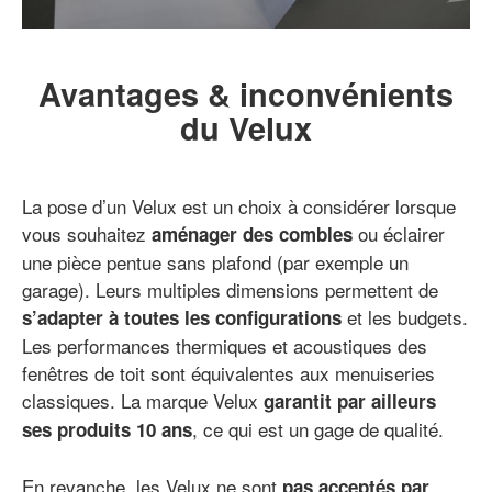
Avantages & inconvénients
du Velux
La pose d’un Velux est un choix à considérer lorsque
vous souhaitez
ou éclairer
aménager des combles
une pièce pentue sans plafond (par exemple un
garage). Leurs multiples dimensions permettent de
et les budgets.
s’adapter à toutes les configurations
Les performances thermiques et acoustiques des
fenêtres de toit sont équivalentes aux menuiseries
classiques. La marque Velux
garantit par ailleurs
, ce qui est un gage de qualité.
ses produits 10 ans
En revanche, les Velux ne sont
pas acceptés par