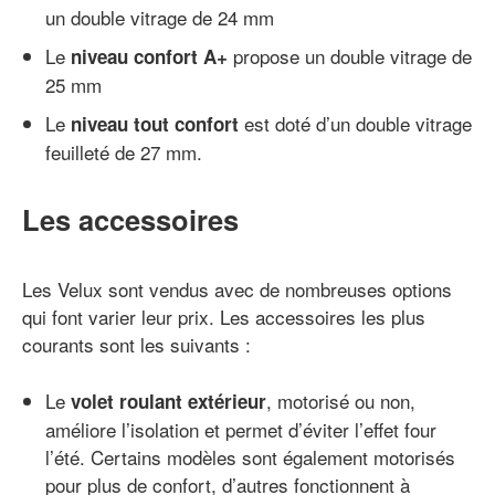
un double vitrage de 24 mm
Le
propose un double vitrage de
niveau confort A+
25 mm
Le
est doté d’un double vitrage
niveau tout confort
feuilleté de 27 mm.
Les accessoires
Les Velux sont vendus avec de nombreuses options
qui font varier leur prix. Les accessoires les plus
courants sont les suivants :
Le
, motorisé ou non,
volet roulant extérieur
améliore l’isolation et permet d’éviter l’effet four
l’été. Certains modèles sont également motorisés
pour plus de confort, d’autres fonctionnent à