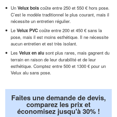
Un
coûte entre 250 et 550 € hors pose.
Velux bois
C’est le modèle traditionnel le plus courant, mais il
nécessite un entretien régulier.
Le
coûte entre 200 et 450 € sans la
Velux PVC
pose, mais il est moins esthétique. Il ne nécessite
aucun entretien et est très isolant.
Les
sont plus rares, mais gagnent du
Velux en alu
terrain en raison de leur durabilité et de leur
esthétique. Comptez entre 500 et 1300 € pour un
Velux alu sans pose.
Faites une demande de devis,
comparez les prix et
économisez jusqu'à 30% !