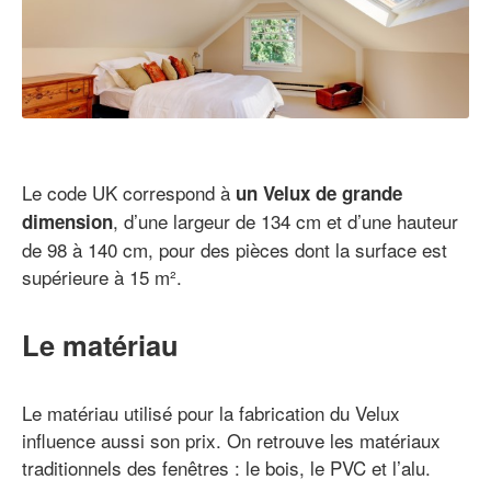
Le code UK correspond à
un Velux de grande
, d’une largeur de 134 cm et d’une hauteur
dimension
de 98 à 140 cm, pour des pièces dont la surface est
supérieure à 15 m².
Le matériau
Le matériau utilisé pour la fabrication du Velux
influence aussi son prix. On retrouve les matériaux
traditionnels des fenêtres : le bois, le PVC et l’alu.