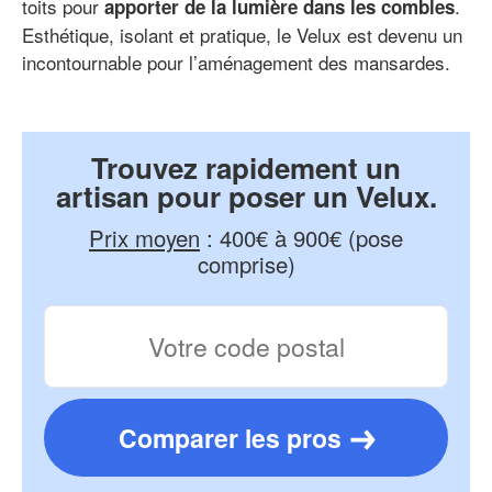
toits pour
.
apporter de la lumière dans les combles
Esthétique, isolant et pratique, le Velux est devenu un
incontournable pour l’aménagement des mansardes.
Trouvez rapidement un
artisan pour poser un Velux.
Prix moyen
:
400€ à 900€ (pose
comprise)
Comparer les pros