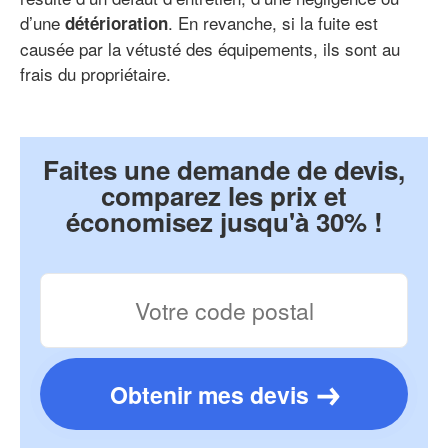
d’une
. En revanche, si la fuite est
détérioration
causée par la vétusté des équipements, ils sont au
frais du propriétaire.
Faites une demande de devis,
comparez les prix et
économisez jusqu'à 30% !
Obtenir mes devis