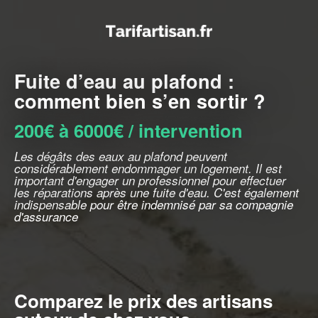
Fuite d’eau au plafond :
comment bien s’en sortir ?
200€ à 6000€ / intervention
Les dégâts des eaux au plafond peuvent
considérablement endommager un logement. Il est
important d'engager un professionnel pour effectuer
les réparations après une fuite d'eau. C'est également
indispensable pour être indemnisé par sa compagnie
d'assurance
Comparez le prix des artisans