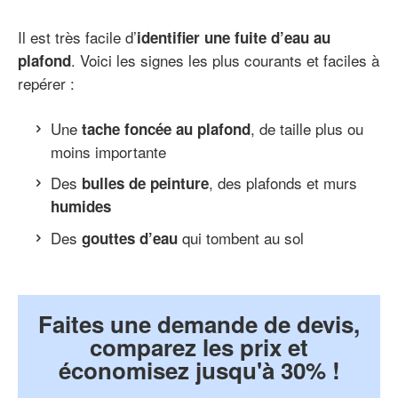
Il est très facile d’
identifier une fuite d’eau au
. Voici les signes les plus courants et faciles à
plafond
repérer :
Une
, de taille plus ou
tache foncée au plafond
moins importante
Des
, des plafonds et murs
bulles de peinture
humides
Des
qui tombent au sol
gouttes d’eau
Faites une demande de devis,
comparez les prix et
économisez jusqu'à 30% !