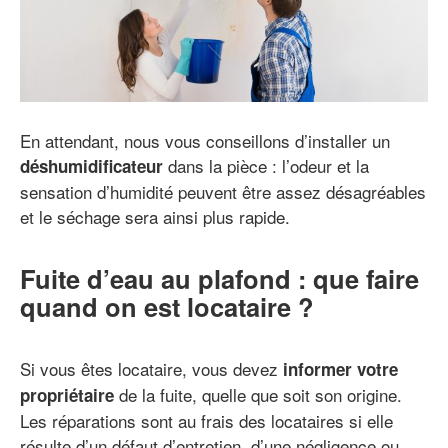
En attendant, nous vous conseillons d’installer un
dans la pièce : l’odeur et la
déshumidificateur
sensation d’humidité peuvent être assez désagréables
et le séchage sera ainsi plus rapide.
Fuite d’eau au plafond : que faire
quand on est locataire ?
Si vous êtes locataire, vous devez
informer votre
de la fuite, quelle que soit son origine.
propriétaire
Les réparations sont au frais des locataires si elle
résulte d’un défaut d’entretien, d’une négligence ou