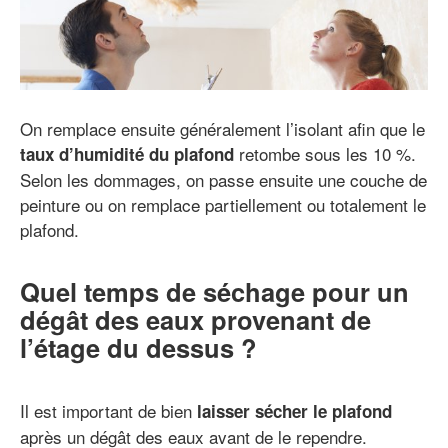
On remplace ensuite généralement l’isolant afin que le
retombe sous les 10 %.
taux d’humidité du plafond
Selon les dommages, on passe ensuite une couche de
peinture ou on remplace partiellement ou totalement le
plafond.
Quel temps de séchage pour un
dégât des eaux provenant de
l’étage du dessus ?
Il est important de bien
laisser sécher le plafond
après un dégât des eaux avant de le rependre.