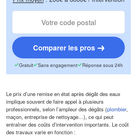
Comparer les pros
Gratuit
Sans engagement
Réponse sous 24h
Le prix d’une remise en état après dégât des eaux
implique souvent de faire appel à plusieurs
professionnels, selon l’ampleur des dégâts (
plombier
,
maçon, entreprise de nettoyage…), ce qui peut
entraîner des coûts d’intervention importants. Le coût
des travaux varie en fonction :