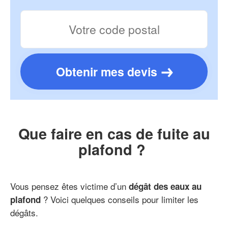
Obtenir mes devis
Que faire en cas de fuite au
plafond ?
Vous pensez êtes victime d’un
dégât des eaux au
? Voici quelques conseils pour limiter les
plafond
dégâts.