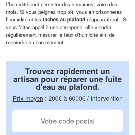
L’humidité peut persister des semaines, voire des
mois. Si vous peignez trop tôt, vous emprisonnerez
l’humidité et les
réapparaîtront. Si
taches au plafond
vous faites appel à une entreprise, elle viendra
régulièrement mesurer le taux d’humidité afin de
repeindre au bon moment.
Trouvez rapidement un
artisan pour réparer une fuite
d'eau au plafond.
Prix moyen
:
200€ à 6000€ / intervention