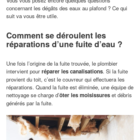
Vous vous posez encore quelques questions
concernant les dégâts des eaux au plafond ? Ce qui
suit va vous être utile.
Comment se déroulent les
réparations d’une fuite d’eau ?
Une fois l’origine de la fuite trouvée, le plombier
intervient pour
. Si la fuite
réparer les canalisations
provient du toit, c’est le couvreur qui effectuera les
réparations. Quand la fuite est éliminée, une équipe de
nettoyage se charge d’
et débris
ôter les moisissures
générés par la fuite.