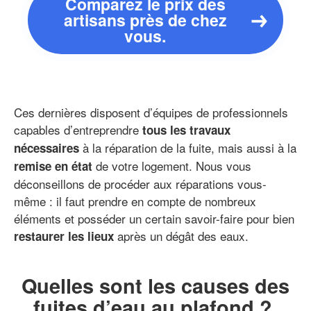
Comparez le prix des
artisans près de chez
vous.
Ces dernières disposent d’équipes de professionnels
capables d’entreprendre
tous les travaux
à la réparation de la fuite, mais aussi à la
nécessaires
de votre logement. Nous vous
remise en état
déconseillons de procéder aux réparations vous-
même : il faut prendre en compte de nombreux
éléments et posséder un certain savoir-faire pour bien
après un dégât des eaux.
restaurer les lieux
Quelles sont les causes des
fuites d’eau au plafond ?