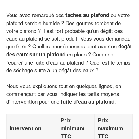
Vous avez remarqué des
ou votre
taches au plafond
plafond semble humide ? Des gouttes tombent de
votre plafond ? Il est fort probable qu’un dégât des
eaux au plafond se soit produit. Vous vous demandez
que faire ? Quelles conséquences peut avoir un
dégât
en placo ? Comment
des eaux sur un plafond
réparer une fuite d’eau au plafond ? Quel est le temps
de séchage suite à un dégât des eaux ?
Nous vous expliquons tout en quelques lignes, en
commençant par vous indiquer les tarifs moyens
d’intervention pour une
.
fuite d’eau au plafond
Prix
Prix
Intervention
minimum
maximum
TTC
TTC