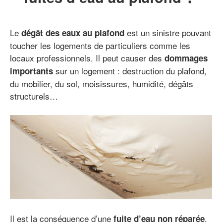
Le
est un sinistre pouvant
dégât des eaux au plafond
toucher les logements de particuliers comme les
locaux professionnels. Il peut causer des
dommages
sur un logement : destruction du plafond,
importants
du mobilier, du sol, moisissures, humidité, dégâts
structurels…
Il est la conséquence d’une
.
fuite d’eau non réparée