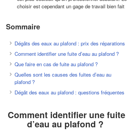
choisir est cependant un gage de travail bien fait
Sommaire
Dégâts des eaux au plafond : prix des réparations
Comment identifier une fuite d’eau au plafond ?
Que faire en cas de fuite au plafond ?
Quelles sont les causes des fuites d’eau au
plafond ?
Dégât des eaux au plafond : questions fréquentes
Comment identifier une fuite
d’eau au plafond ?