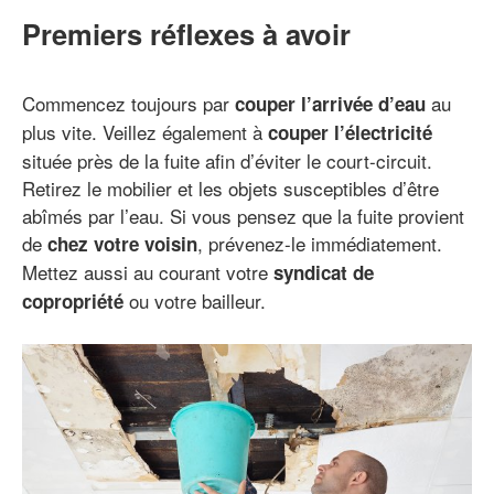
Premiers réflexes à avoir
Commencez toujours par
au
couper l’arrivée d’eau
plus vite. Veillez également à
couper l’électricité
située près de la fuite afin d’éviter le court-circuit.
Retirez le mobilier et les objets susceptibles d’être
abîmés par l’eau. Si vous pensez que la fuite provient
de
, prévenez-le immédiatement.
chez votre voisin
Mettez aussi au courant votre
syndicat de
ou votre bailleur.
copropriété