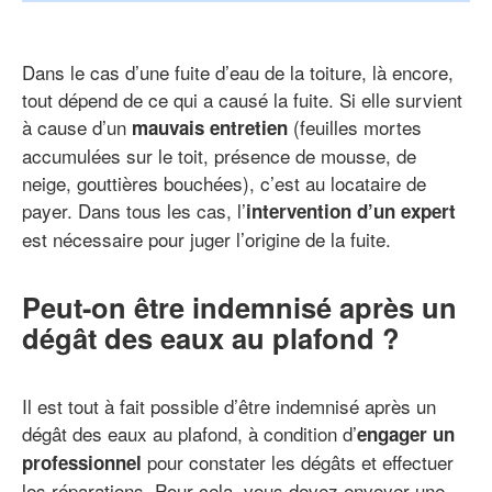
Dans le cas d’une fuite d’eau de la toiture, là encore,
tout dépend de ce qui a causé la fuite. Si elle survient
à cause d’un
(feuilles mortes
mauvais entretien
accumulées sur le toit, présence de mousse, de
neige, gouttières bouchées), c’est au locataire de
payer. Dans tous les cas, l’
intervention d’un expert
est nécessaire pour juger l’origine de la fuite.
Peut-on être indemnisé après un
dégât des eaux au plafond ?
Il est tout à fait possible d’être indemnisé après un
dégât des eaux au plafond, à condition d’
engager un
pour constater les dégâts et effectuer
professionnel
les réparations. Pour cela, vous devez envoyer une