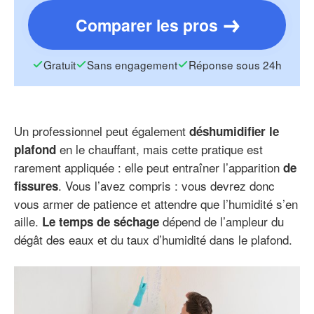
Comparer les pros
Gratuit
Sans engagement
Réponse sous 24h
Un professionnel peut également
déshumidifier le
en le chauffant, mais cette pratique est
plafond
rarement appliquée : elle peut entraîner l’apparition
de
. Vous l’avez compris : vous devrez donc
fissures
vous armer de patience et attendre que l’humidité s’en
aille.
dépend de l’ampleur du
Le temps de séchage
dégât des eaux et du taux d’humidité dans le plafond.