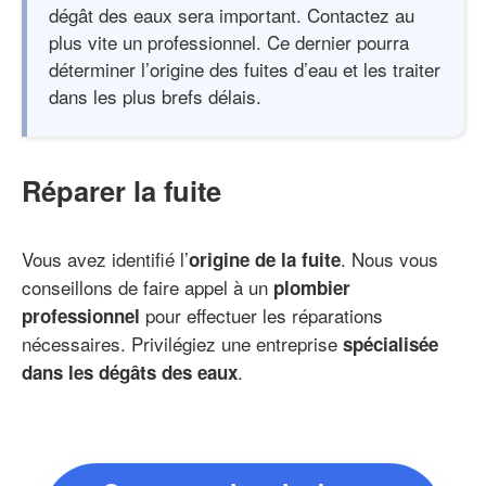
dégât des eaux sera important. Contactez au
plus vite un professionnel. Ce dernier pourra
déterminer l’origine des fuites d’eau et les traiter
dans les plus brefs délais.
Réparer la fuite
Vous avez identifié l’
. Nous vous
origine de la fuite
conseillons de faire appel à un
plombier
pour effectuer les réparations
professionnel
nécessaires. Privilégiez une entreprise
spécialisée
.
dans les dégâts des eaux