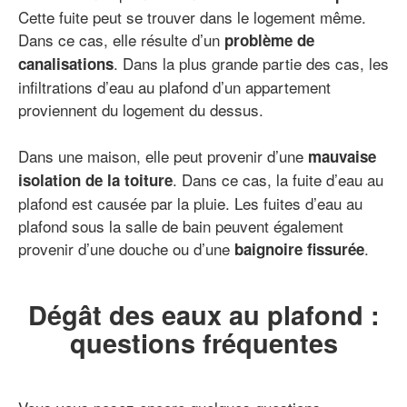
Cette fuite peut se trouver dans le logement même.
Dans ce cas, elle résulte d’un
problème de
. Dans la plus grande partie des cas, les
canalisations
infiltrations d’eau au plafond d’un appartement
proviennent du logement du dessus.
Dans une maison, elle peut provenir d’une
mauvaise
. Dans ce cas, la fuite d’eau au
isolation de la toiture
plafond est causée par la pluie. Les fuites d’eau au
plafond sous la salle de bain peuvent également
provenir d’une douche ou d’une
.
baignoire fissurée
Dégât des eaux au plafond :
questions fréquentes