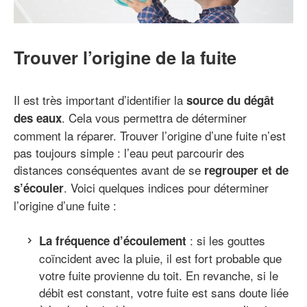
Trouver l’origine de la fuite
Il est très important d’identifier la
source du dégât
. Cela vous permettra de déterminer
des eaux
comment la réparer. Trouver l’origine d’une fuite n’est
pas toujours simple : l’eau peut parcourir des
distances conséquentes avant de se
regrouper et de
. Voici quelques indices pour déterminer
s’écouler
l’origine d’une fuite :
: si les gouttes
La fréquence d’écoulement
coïncident avec la pluie, il est fort probable que
votre fuite provienne du toit. En revanche, si le
débit est constant, votre fuite est sans doute liée