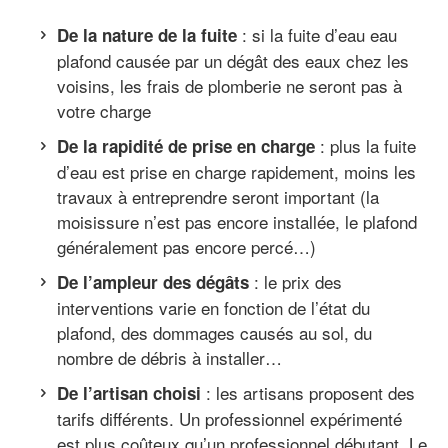
: si la fuite d’eau eau
De la nature de la fuite
plafond causée par un dégât des eaux chez les
voisins, les frais de plomberie ne seront pas à
votre charge
: plus la fuite
De la rapidité de prise en charge
d’eau est prise en charge rapidement, moins les
travaux à entreprendre seront important (la
moisissure n’est pas encore installée, le plafond
généralement pas encore percé…)
: le prix des
De l’ampleur des dégâts
interventions varie en fonction de l’état du
plafond, des dommages causés au sol, du
nombre de débris à installer…
: les artisans proposent des
De l’artisan choisi
tarifs différents. Un professionnel expérimenté
est plus coûteux qu’un professionnel débutant. Le