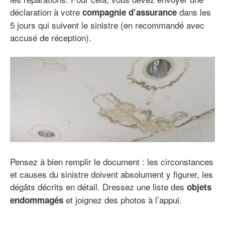
déclaration à votre
dans les
compagnie d’assurance
5 jours qui suivent le sinistre (en recommandé avec
accusé de réception).
Pensez à bien remplir le document : les circonstances
et causes du sinistre doivent absolument y figurer, les
dégâts décrits en détail. Dressez une liste des
objets
et joignez des photos à l’appui.
endommagés