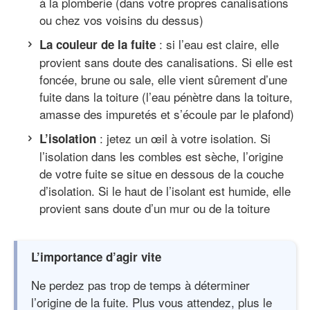
à la plomberie (dans votre propres canalisations
ou chez vos voisins du dessus)
: si l’eau est claire, elle
La couleur de la fuite
provient sans doute des canalisations. Si elle est
foncée, brune ou sale, elle vient sûrement d’une
fuite dans la toiture (l’eau pénètre dans la toiture,
amasse des impuretés et s’écoule par le plafond)
: jetez un œil à votre isolation. Si
L’isolation
l’isolation dans les combles est sèche, l’origine
de votre fuite se situe en dessous de la couche
d’isolation. Si le haut de l’isolant est humide, elle
provient sans doute d’un mur ou de la toiture
L’importance d’agir vite
Ne perdez pas trop de temps à déterminer
l’origine de la fuite. Plus vous attendez, plus le