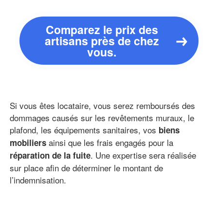
Comparez le prix des
artisans près de chez
vous.
Si vous êtes locataire, vous serez remboursés des
dommages causés sur les revêtements muraux, le
plafond, les équipements sanitaires, vos
biens
ainsi que les frais engagés pour la
mobiliers
. Une expertise sera réalisée
réparation de la fuite
sur place afin de déterminer le montant de
l’indemnisation.