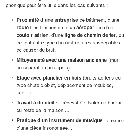
phonique peut être utile dans les cas suivants :
de bâtiment, d’une
Proximité d’une entreprise
très fréquentée, d’un
ou d’un
route
aéroport
, d’une
, ou
couloir aérien
ligne de chemin de fer
de tout autre type d’infrastructures susceptibles
de causer du bruit
(mur
Mitoyenneté avec une maison ancienne
de séparation peu épais)
(bruits aériens du
Étage avec plancher en bois
type chute d’objet, déplacement de meubles,
pas…)
: nécessité d’isoler un bureau
Travail à domicile
du reste de la maison,…
: création
Pratique d’un instrument de musique
d’une pièce insonorisée,…