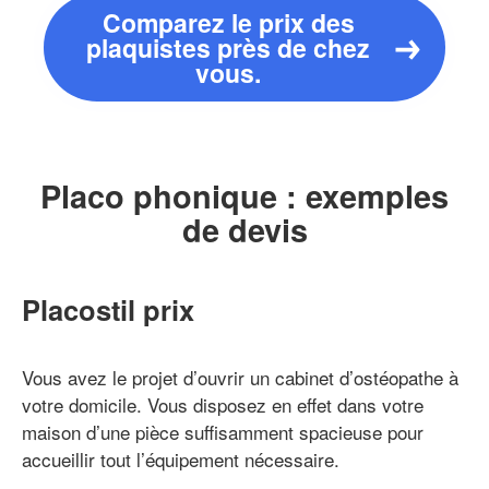
Comparez le prix des
plaquistes près de chez
vous.
Placo phonique : exemples
de devis
Placostil prix
Vous avez le projet d’ouvrir un cabinet d’ostéopathe à
votre domicile. Vous disposez en effet dans votre
maison d’une pièce suffisamment spacieuse pour
accueillir tout l’équipement nécessaire.