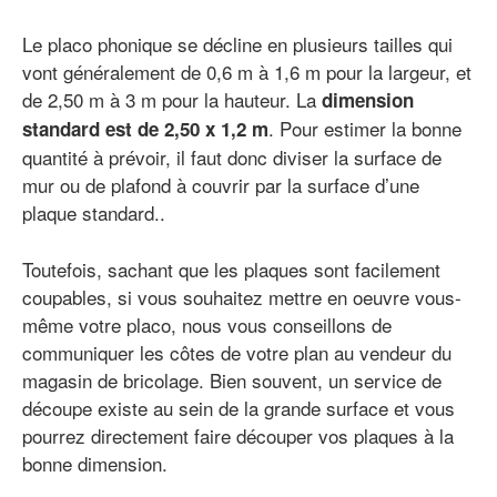
Le placo phonique se décline en plusieurs tailles qui
vont généralement de 0,6 m à 1,6 m pour la largeur, et
de 2,50 m à 3 m pour la hauteur. La
dimension
. Pour estimer la bonne
standard est de 2,50 x 1,2 m
quantité à prévoir, il faut donc diviser la surface de
mur ou de plafond à couvrir par la surface d’une
plaque standard..
Toutefois, sachant que les plaques sont facilement
coupables, si vous souhaitez mettre en oeuvre vous-
même votre placo, nous vous conseillons de
communiquer les côtes de votre plan au vendeur du
magasin de bricolage. Bien souvent, un service de
découpe existe au sein de la grande surface et vous
pourrez directement faire découper vos plaques à la
bonne dimension.