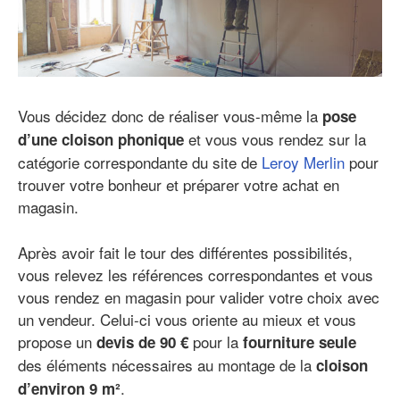
Vous décidez donc de réaliser vous-même la
pose
et vous vous rendez sur la
d’une cloison phonique
catégorie correspondante du site de
Leroy Merlin
pour
trouver votre bonheur et préparer votre achat en
magasin.
Après avoir fait le tour des différentes possibilités,
vous relevez les références correspondantes et vous
vous rendez en magasin pour valider votre choix avec
un vendeur. Celui-ci vous oriente au mieux et vous
propose un
pour la
devis de 90 €
fourniture seule
des éléments nécessaires au montage de la
cloison
.
d’environ 9 m²