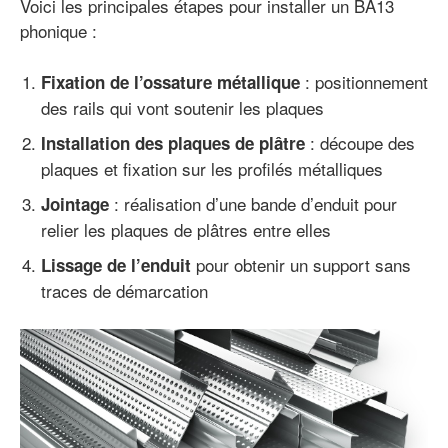
Voici les principales étapes pour installer un BA13
phonique :
: positionnement
Fixation de l’ossature métallique
des rails qui vont soutenir les plaques
: découpe des
Installation des plaques de plâtre
plaques et fixation sur les profilés métalliques
: réalisation d’une bande d’enduit pour
Jointage
relier les plaques de plâtres entre elles
pour obtenir un support sans
Lissage de l’enduit
traces de démarcation