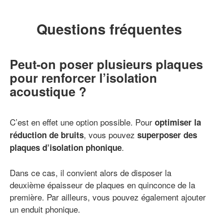
Questions fréquentes
Peut-on poser plusieurs plaques
pour renforcer l’isolation
acoustique ?
C’est en effet une option possible. Pour
optimiser la
, vous pouvez
réduction de bruits
superposer des
.
plaques d’isolation phonique
Dans ce cas, il convient alors de disposer la
deuxième épaisseur de plaques en quinconce de la
première. Par ailleurs, vous pouvez également ajouter
un enduit phonique.