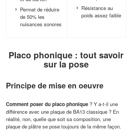
Résistance au
Permet de réduire
poids assez faible
de 50% les
nuisances sonores
Placo phonique : tout savoir
sur la pose
Principe de mise en oeuvre
? Y a-t-il une
Comment poser du placo phonique
différence avec une plaque de BA13 classique ? En
réalité, non, quelle que soit sa composition, une
plaque de plâtre se pose toujours de la même façon.