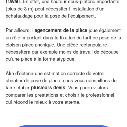
. En effet, une hauteur sous-plafond importante
travail
(plus de 3 m) peut nécessiter l’installation d’un
échafaudage pour la pose de l’équipement.
Par ailleurs, l’
joue également
agencement de la pièce
un rôle important dans la fixation du tarif de pose de la
cloison placo phonique. Une pièce rectangulaire
nécessitera par exemple moins de travail de découpe
qu’une pièce à la forme atypique.
Afin d’obtenir une estimation correcte de votre
chantier de pose de placo, nous vous conseillons de
faire établir
. Vous pourrez alors
plusieurs devis
comparer les prestations et choisir le professionnel
qui répond le mieux à votre attente.