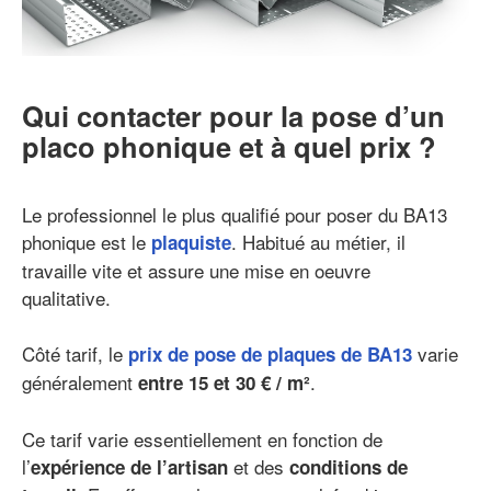
Qui contacter pour la pose d’un
placo phonique et à quel prix ?
Le professionnel le plus qualifié pour poser du BA13
phonique est le
. Habitué au métier, il
plaquiste
travaille vite et assure une mise en oeuvre
qualitative.
Côté tarif, le
varie
prix de pose de plaques de BA13
généralement
.
entre 15 et 30 € / m²
Ce tarif varie essentiellement en fonction de
l’
et des
expérience de l’artisan
conditions de