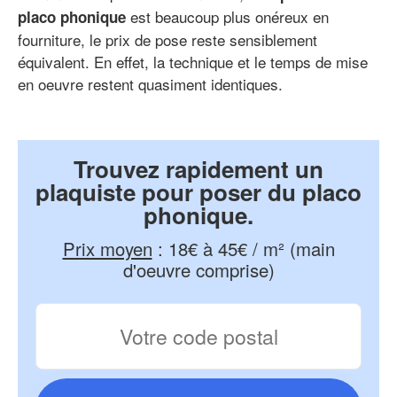
est beaucoup plus onéreux en
placo phonique
fourniture, le prix de pose reste sensiblement
équivalent. En effet, la technique et le temps de mise
en oeuvre restent quasiment identiques.
Trouvez rapidement un
plaquiste pour poser du placo
phonique.
Prix moyen
:
18€ à 45€ / m² (main
d'oeuvre comprise)