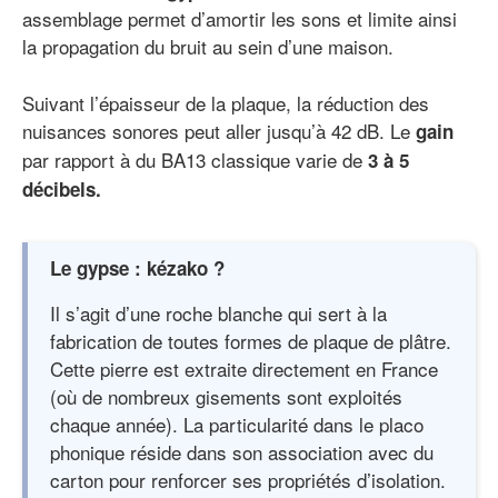
assemblage permet d’amortir les sons et limite ainsi
la propagation du bruit au sein d’une maison.
Suivant l’épaisseur de la plaque, la réduction des
nuisances sonores peut aller jusqu’à 42 dB. Le
gain
par rapport à du BA13 classique varie de
3 à 5
décibels.
Le gypse : kézako ?
Il s’agit d’une roche blanche qui sert à la
fabrication de toutes formes de plaque de plâtre.
Cette pierre est extraite directement en France
(où de nombreux gisements sont exploités
chaque année). La particularité dans le placo
phonique réside dans son association avec du
carton pour renforcer ses propriétés d’isolation.