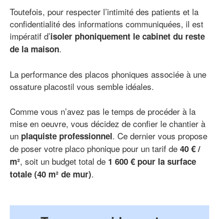
Toutefois, pour respecter l’intimité des patients et la
confidentialité des informations communiquées, il est
impératif d’
isoler phoniquement le cabinet du reste
.
de la maison
La performance des placos phoniques associée à une
ossature placostil vous semble idéales.
Comme vous n’avez pas le temps de procéder à la
mise en oeuvre, vous décidez de confier le chantier à
un
. Ce dernier vous propose
plaquiste professionnel
de poser votre placo phonique pour un tarif de
40 € /
, soit un budget total de
m²
1 600 € pour la surface
.
totale (40 m² de mur)