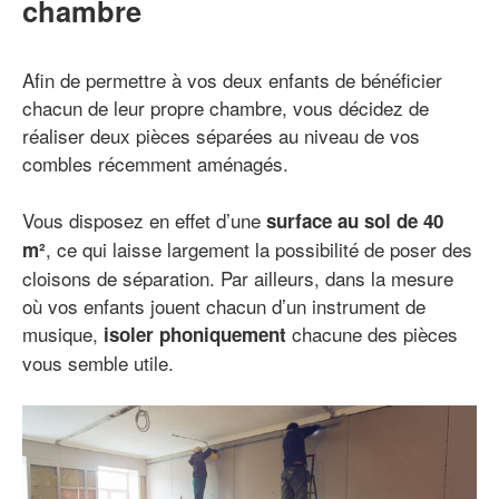
chambre
Afin de permettre à vos deux enfants de bénéficier
chacun de leur propre chambre, vous décidez de
réaliser deux pièces séparées au niveau de vos
combles récemment aménagés.
Vous disposez en effet d’une
surface au sol de 40
, ce qui laisse largement la possibilité de poser des
m²
cloisons de séparation. Par ailleurs, dans la mesure
où vos enfants jouent chacun d’un instrument de
musique,
chacune des pièces
isoler phoniquement
vous semble utile.