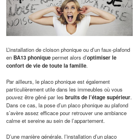
L’installation de cloison phonique ou d’un faux-plafond
en
permet alors d’
BA13 phonique
optimiser le
.
confort de vie de toute la famille
Par ailleurs, le placo phonique est également
particulièrement utile dans les immeubles où vous
pouvez être gêné par les
.
bruits de l’étage supérieur
Dans ce cas, la pose d’un placo phonique au plafond
s’avère assez efficace pour retrouver une ambiance
calme et sereine au sein de l’appartement.
D’une manière générale, l’installation d’un placo