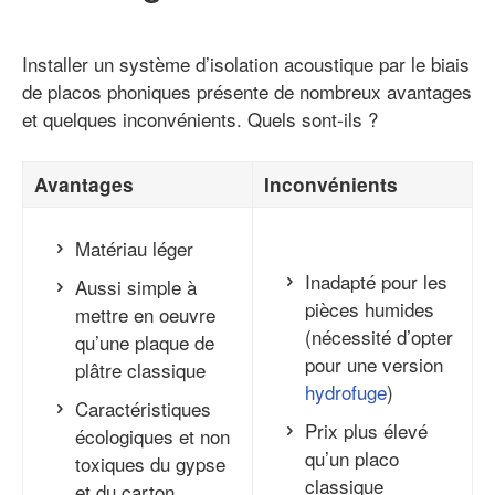
Installer un système d’isolation acoustique par le biais
de placos phoniques présente de nombreux avantages
et quelques inconvénients. Quels sont-ils ?
Avantages
Inconvénients
Matériau léger
Inadapté pour les
Aussi simple à
pièces humides
mettre en oeuvre
(nécessité d’opter
qu’une plaque de
pour une version
plâtre classique
hydrofuge
)
Caractéristiques
Prix plus élevé
écologiques et non
qu’un placo
toxiques du gypse
classique
et du carton