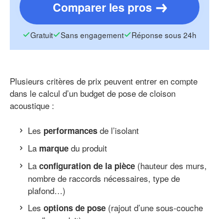
Comparer les pros
Gratuit
Sans engagement
Réponse sous 24h
Plusieurs critères de prix peuvent entrer en compte
dans le calcul d’un budget de pose de cloison
acoustique :
Les
de l’isolant
performances
La
du produit
marque
La
(hauteur des murs,
configuration de la pièce
nombre de raccords nécessaires, type de
plafond…)
Les
(rajout d’une sous-couche
options de pose