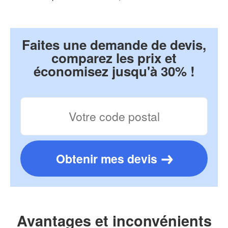
Faites une demande de devis,
comparez les prix et
économisez jusqu'à 30% !
Obtenir mes devis
Avantages et inconvénients