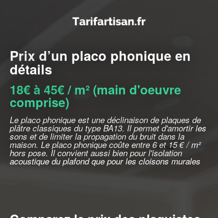
Prix d’un placo phonique en
détails
18€ à 45€ / m² (main d'oeuvre
comprise)
Le placo phonique est une déclinaison de plaques de
plâtre classiques du type BA13. Il permet d'amortir les
sons et de limiter la propagation du bruit dans la
maison. Le placo phonique coûte entre 6 et 15 € / m²
hors pose. Il convient aussi bien pour l'isolation
acoustique du plafond que pour les cloisons murales