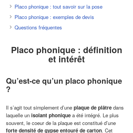
Placo phonique : tout savoir sur la pose
Placo phonique : exemples de devis
Questions fréquentes
Placo phonique : définition
et intérêt
Qu’est-ce qu’un placo phonique
?
Il s’agit tout simplement d’une
dans
plaque de plâtre
laquelle un
a été intégré. Le plus
isolant phonique
souvent, le coeur de la plaque est constitué d’une
. Cet
forte densité de gypse entouré de carton