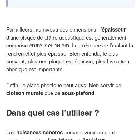
Par ailleurs, au niveau des dimensions, l’
épaisseur
d’une plaque de plâtre acoustique est généralement
comprise
. La présence de l’isolant la
entre 7 et 16 cm
rend en effet plus épaisse. Bien entendu, le plus
souvent, plus une plaque est épaisse, plus l’isolation
phonique est importante.
Enfin, le placo phonique peut aussi bien servir de
que de
.
cloison murale
sous-plafond
Dans quel cas l’utiliser ?
Les
peuvent venir de deux
nuisances sonores