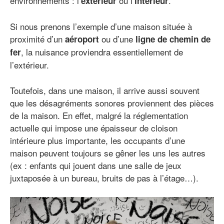
environnements : l’
ou l’
.
extérieur
intérieur
Si nous prenons l’exemple d’une maison située à
proximité d’un
ou d’une
aéroport
ligne de chemin de
, la nuisance proviendra essentiellement de
fer
l’extérieur.
Toutefois, dans une maison, il arrive aussi souvent
que les désagréments sonores proviennent des pièces
de la maison. En effet, malgré la réglementation
actuelle qui impose une épaisseur de cloison
intérieure plus importante, les occupants d’une
maison peuvent toujours se gêner les uns les autres
(ex : enfants qui jouent dans une salle de jeux
juxtaposée à un bureau, bruits de pas à l’étage…).