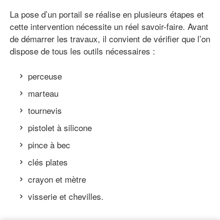
La pose d’un portail se réalise en plusieurs étapes et
cette intervention nécessite un réel savoir-faire. Avant
de démarrer les travaux, il convient de vérifier que l’on
dispose de tous les outils nécessaires :
perceuse
marteau
tournevis
pistolet à silicone
pince à bec
clés plates
crayon et mètre
visserie et chevilles.