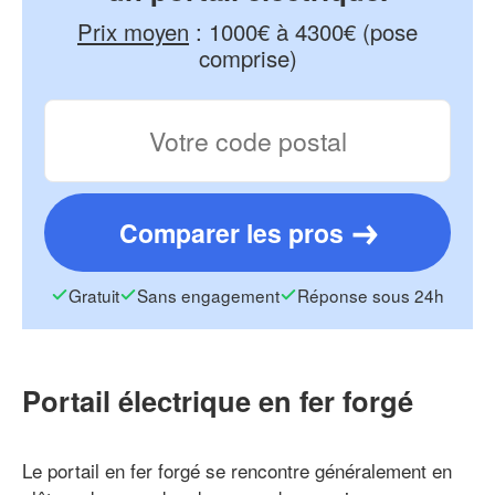
Prix moyen
:
1000€ à 4300€ (pose
comprise)
Comparer les pros
Gratuit
Sans engagement
Réponse sous 24h
Portail électrique en fer forgé
Le portail en fer forgé se rencontre généralement en