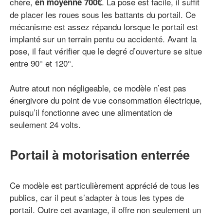
chère,
. La pose est facile, il suffit
en moyenne 700€
de placer les roues sous les battants du portail. Ce
mécanisme est assez répandu lorsque le portail est
implanté sur un terrain pentu ou accidenté. Avant la
pose, il faut vérifier que le degré d’ouverture se situe
entre 90° et 120°.
Autre atout non négligeable, ce modèle n’est pas
énergivore du point de vue consommation électrique,
puisqu’il fonctionne avec une alimentation de
seulement 24 volts.
Portail à motorisation enterrée
Ce modèle est particulièrement apprécié de tous les
publics, car il peut s’adapter à tous les types de
portail. Outre cet avantage, il offre non seulement un