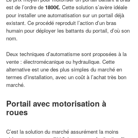
est de l’ordre de
Cette solution s’avère idéale
1800€.
pour installer une automatisation sur un portail déjà
existant. Ce procédé reproduit l’action d’un bras
humain pour déployer les battants du portail, d’où son
nom.
Deux techniques d’automatisme sont proposées à la
vente : électromécanique ou hydraulique. Cette
alternative est une des plus simples du marché en
termes d’installation, avec un coût à l’achat très bon
marché.
Portail avec motorisation à
roues
C’est la solution du marché assurément la moins