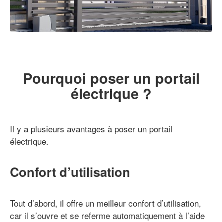
Pourquoi poser un portail
électrique ?
Il y a plusieurs avantages à poser un portail
électrique.
Confort d’utilisation
Tout d’abord, il offre un meilleur confort d’utilisation,
car il s’ouvre et se referme automatiquement à l’aide