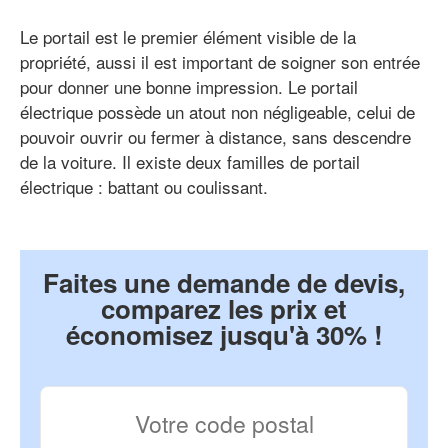
Le portail est le premier élément visible de la
propriété, aussi il est important de soigner son entrée
pour donner une bonne impression. Le portail
électrique possède un atout non négligeable, celui de
pouvoir ouvrir ou fermer à distance, sans descendre
de la voiture. Il existe deux familles de portail
électrique : battant ou coulissant.
Faites une demande de devis,
comparez les prix et
économisez jusqu'à 30% !