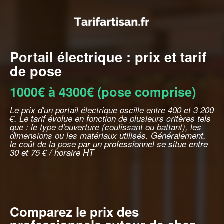
Portail électrique : prix et tarif
de pose
1000€ à 4300€ (pose comprise)
Le prix d'un portail électrique oscille entre 400 et 3 200
€. Le tarif évolue en fonction de plusieurs critères tels
que : le type d'ouverture (coulissant ou battant), les
dimensions ou les matériaux utilisés. Généralement,
le coût de la pose par un professionnel se situe entre
30 et 75 € / horaire HT
Comparez le prix des