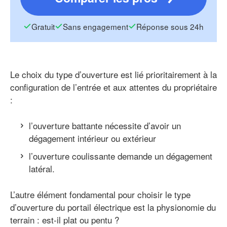
Gratuit
Sans engagement
Réponse sous 24h
Le choix du type d’ouverture est lié prioritairement à la
configuration de l’entrée et aux attentes du propriétaire
:
l’ouverture battante nécessite d’avoir un
dégagement intérieur ou extérieur
l’ouverture coulissante demande un dégagement
latéral.
L’autre élément fondamental pour choisir le type
d’ouverture du portail électrique est la physionomie du
terrain : est-il plat ou pentu ?