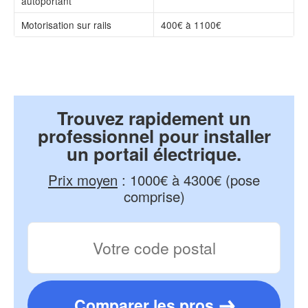
autoportant
Motorisation sur rails
400€ à 1100€
Trouvez rapidement un
professionnel pour installer
un portail électrique.
Prix moyen
:
1000€ à 4300€ (pose
comprise)
Comparer les pros