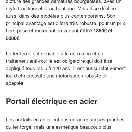
clôture des grandes demeures bourgeoises, avec un
style traditionnel et authentique. Mais il se décline
aussi dans des modèles plus contemporains. Son
principal avantage est d’être très robuste, pour un prix
hors pose et motorisation variant
entre 1350€ et
.
5000€
Le fer forgé est sensible à la corrosion et un
traitement anti-rouille est obligatoire qui doit être
appliqué tous les 5 à 120 ans. Il est aussi relativement
lourd et nécessite une motorisation robuste et
adaptée.
Portail électrique en acier
Les portails en acier ont des caractéristiques proches
du fer forgé, mais une esthétique beaucoup plus