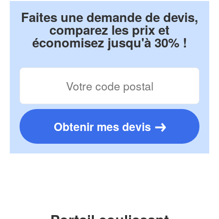
Faites une demande de devis,
comparez les prix et
économisez jusqu'à 30% !
Obtenir mes devis