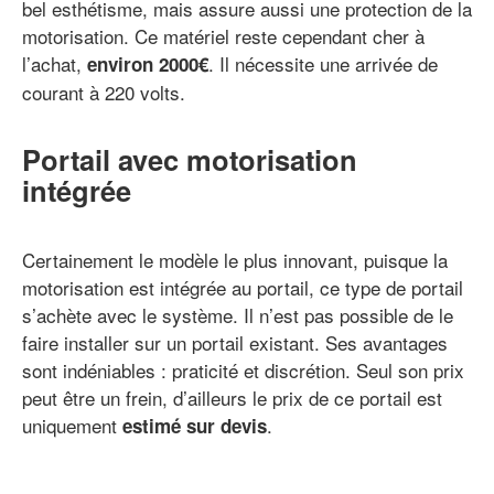
bel esthétisme, mais assure aussi une protection de la
motorisation. Ce matériel reste cependant cher à
l’achat,
. Il nécessite une arrivée de
environ 2000€
courant à 220 volts.
Portail avec motorisation
intégrée
Certainement le modèle le plus innovant, puisque la
motorisation est intégrée au portail, ce type de portail
s’achète avec le système. Il n’est pas possible de le
faire installer sur un portail existant. Ses avantages
sont indéniables : praticité et discrétion. Seul son prix
peut être un frein, d’ailleurs le prix de ce portail est
uniquement
.
estimé sur devis