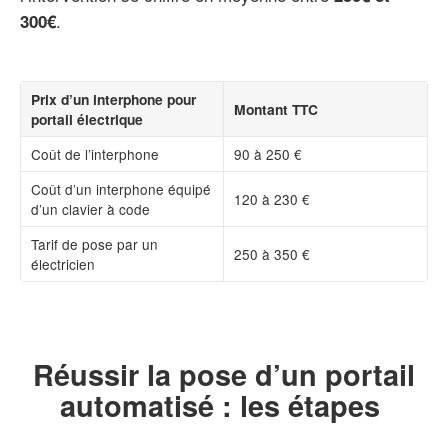
.
300€
Prix d’un interphone pour
Montant TTC
portail électrique
Coût de l’interphone
90 à 250 €
Coût d’un interphone équipé
120 à 230 €
d’un clavier à code
Tarif de pose par un
250 à 350 €
électricien
Réussir la pose d’un portail
automatisé : les étapes