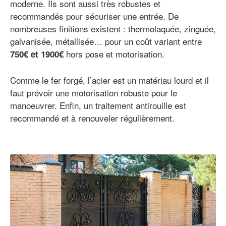
moderne. Ils sont aussi très robustes et
recommandés pour sécuriser une entrée. De
nombreuses finitions existent : thermolaquée, zinguée,
galvanisée, métallisée… pour un coût variant entre
hors pose et motorisation.
750€ et 1900€
Comme le fer forgé, l’acier est un matériau lourd et il
faut prévoir une motorisation robuste pour le
manoeuvrer. Enfin, un traitement antirouille est
recommandé et à renouveler régulièrement.