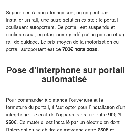
Si pour des raisons techniques, on ne peut pas
installer un rail, une autre solution existe : le portail
coulissant autoportant. Ce portail est suspendu et
coulisse seul, en étant commandé par un poteau et un
rail de guidage. Le prix moyen de la motorisation du
portail autoportant est de
.
700€ hors pose
Pose d’interphone sur portail
automatisé
Pour commander à distance l’ouverture et la
fermeture du portail, il faut opter pour l’installation d’un
interphone. Le coût de l’appareil se situe entre
90€ et
. Ce matériel est installé par un électricien dont
250€
l’intervention se chiffre en moyenne entre
250€ et