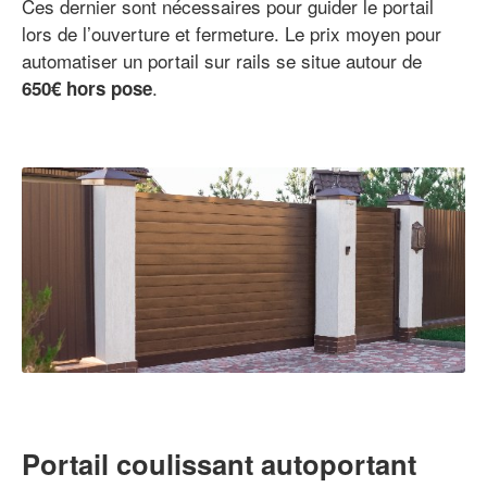
Ces dernier sont nécessaires pour guider le portail
lors de l’ouverture et fermeture. Le prix moyen pour
automatiser un portail sur rails se situe autour de
.
650€ hors pose
Portail coulissant autoportant