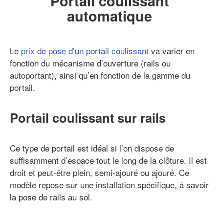
Portail coulissant
automatique
Le
prix de pose d’un portail coulissant
va varier en
fonction du mécanisme d’ouverture (rails ou
autoportant), ainsi qu’en fonction de la gamme du
portail.
Portail coulissant sur rails
Ce type de portail est idéal si l’on dispose de
suffisamment d’espace tout le long de la clôture. Il est
droit et peut-être plein, semi-ajouré ou ajouré. Ce
modèle repose sur une installation spécifique, à savoir
la pose de rails au sol.