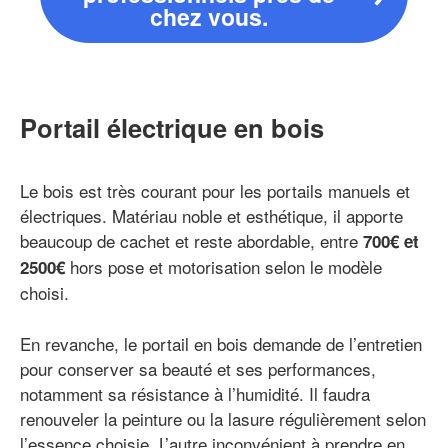
chez vous.
Portail électrique en bois
Le bois est très courant pour les portails manuels et
électriques. Matériau noble et esthétique, il apporte
beaucoup de cachet et reste abordable, entre
700€ et
hors pose et motorisation selon le modèle
2500€
choisi.
En revanche, le portail en bois demande de l’entretien
pour conserver sa beauté et ses performances,
notamment sa résistance à l’humidité. Il faudra
renouveler la peinture ou la lasure régulièrement selon
l’essence choisie. L’autre inconvénient à prendre en