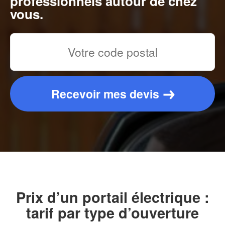
professionnels autour de chez
vous.
Recevoir mes devis
Prix d’un portail électrique :
tarif par type d’ouverture