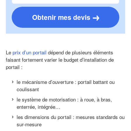
Obtenir mes devis
Le
prix d’un portail
dépend de plusieurs éléments
faisant fortement varier le budget d’installation de
portail :
le mécanisme d’ouverture : portail battant ou
coulissant
le système de motorisation : à roue, à bras,
enterrée, intégrée…
les dimensions du portail : mesures standards ou
sur-mesure