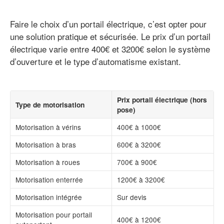
Faire le choix d’un portail électrique, c’est opter pour
une solution pratique et sécurisée. Le prix d’un portail
électrique varie entre 400€ et 3200€ selon le système
d’ouverture et le type d’automatisme existant.
Prix portail électrique (hors
Type de motorisation
pose)
Motorisation à vérins
400€ à 1000€
Motorisation à bras
600€ à 3200€
Motorisation à roues
700€ à 900€
Motorisation enterrée
1200€ à 3200€
Motorisation intégrée
Sur devis
Motorisation pour portail
400€ à 1200€