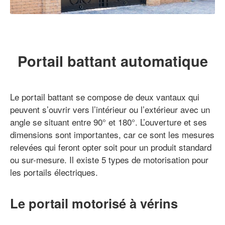
Portail battant automatique
Le portail battant se compose de deux vantaux qui
peuvent s’ouvrir vers l’intérieur ou l’extérieur avec un
angle se situant entre 90° et 180°. L’ouverture et ses
dimensions sont importantes, car ce sont les mesures
relevées qui feront opter soit pour un produit standard
ou sur-mesure. Il existe 5 types de motorisation pour
les portails électriques.
Le portail motorisé à vérins