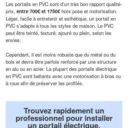
Les portails en PVC sont d’un très bon rapport qualité-
prix,
hors pose et motorisation.
entre 700€ et 1750€
Léger, facile à entretenir et esthétique, un portail en
PVC s’adapte à tous les styles de maison. Le PVC
peut être teinté, texturé, ajouré ou plein, selon les
envies.
Cependant, il est moins robuste que du métal ou du
bois et devra être parfois renforcé par une structure
en alu ou en acier. La plupart des portails électrique
en PVC sont battants avec une motorisation à bras ou
à roue afin de préserver les profilés.
Trouvez rapidement un
professionnel pour installer
un portail électrique.