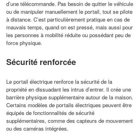
d’une télécommande. Pas besoin de quitter le véhicule
ou de manipuler manuellement le portail, tout se pilote
à distance. C’est particulièrement pratique en cas de
mauvais temps, quand on est pressé, mais aussi pour
les personnes à mobilité réduite ou possédant peu de
force physique.
Sécurité renforcée
Le portail électrique renforce la sécurité de la
propriété en dissuadant les intrus d’entrer. Il crée une
barrière physique supplémentaire autour de la maison.
Certains modèles de portails électriques peuvent être
équipés de fonctionnalités de sécurité
supplémentaires, comme des capteurs de mouvement
ou des caméras intégrées.