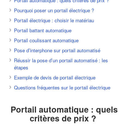
Portail automatique : quels critères de prix ?
Pourquoi poser un portail électrique ?
Portail électrique : choisir le matériau
Portail battant automatique
Portail coulissant automatique
Pose d’interphone sur portail automatisé
Réussir la pose d’un portail automatisé : les
étapes
Exemple de devis de portail électrique
Questions fréquentes sur le portail électrique
Portail automatique : quels
critères de prix ?