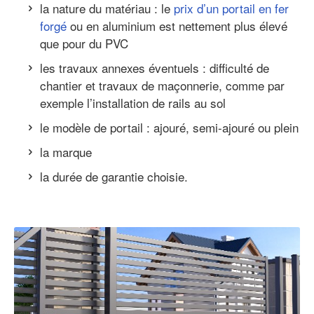
la nature du matériau : le
prix d’un portail en fer
forgé
ou en aluminium est nettement plus élevé
que pour du PVC
les travaux annexes éventuels : difficulté de
chantier et travaux de maçonnerie, comme par
exemple l’installation de rails au sol
le modèle de portail : ajouré, semi-ajouré ou plein
la marque
la durée de garantie choisie.