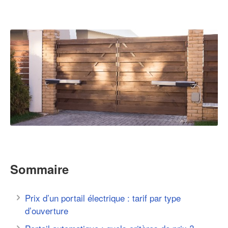
Sommaire
Prix d’un portail électrique : tarif par type
d’ouverture