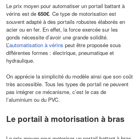
Le prix moyen pour automatiser un portail battant à
vérins est de
. Ce type de motorisation est
650€
souvent adapté à des portails robustes élaborés en
acier ou en fer. En effet, la force exercée sur les
gonds nécessite d’avoir une grande solidité.
L’
automatisation à vérins
peut être proposée sous
différentes formes : électrique, pneumatique et
hydraulique.
On apprécie la simplicité du modèle ainsi que son coût
très accessible. Tous les types de portail ne peuvent
pas intégrer ce mécanisme, c’est le cas de
l’aluminium ou du PVC.
Le portail à motorisation à bras
Le prix moyen pour motoriser un portail battant à bras