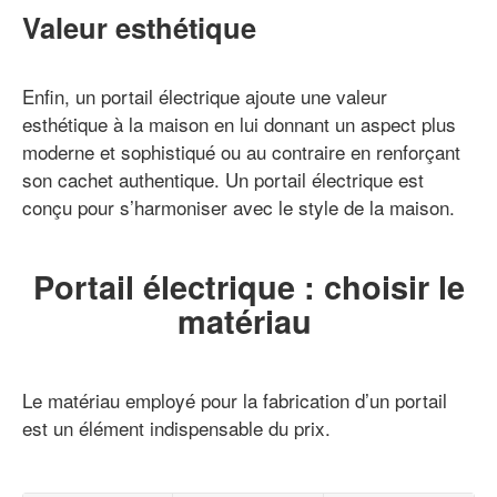
Valeur esthétique
Enfin, un portail électrique ajoute une valeur
esthétique à la maison en lui donnant un aspect plus
moderne et sophistiqué ou au contraire en renforçant
son cachet authentique. Un portail électrique est
conçu pour s’harmoniser avec le style de la maison.
Portail électrique : choisir le
matériau
Le matériau employé pour la fabrication d’un portail
est un élément indispensable du prix.