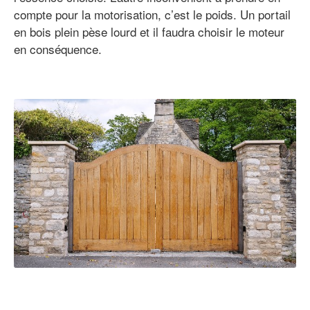
compte pour la motorisation, c’est le poids. Un portail
en bois plein pèse lourd et il faudra choisir le moteur
en conséquence.