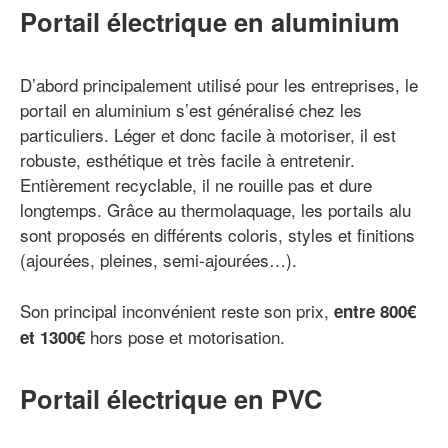
Portail électrique en aluminium
D’abord principalement utilisé pour les entreprises, le
portail en aluminium s’est généralisé chez les
particuliers. Léger et donc facile à motoriser, il est
robuste, esthétique et très facile à entretenir.
Entièrement recyclable, il ne rouille pas et dure
longtemps. Grâce au thermolaquage, les portails alu
sont proposés en différents coloris, styles et finitions
(ajourées, pleines, semi-ajourées…).
Son principal inconvénient reste son prix,
entre 800€
hors pose et motorisation.
et 1300€
Portail électrique en PVC