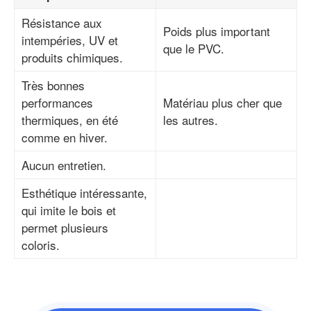
Résistance aux
Poids plus important
intempéries, UV et
que le PVC.
produits chimiques.
Très bonnes
performances
Matériau plus cher que
thermiques, en été
les autres.
comme en hiver.
Aucun entretien.
Esthétique intéressante,
qui imite le bois et
permet plusieurs
coloris.