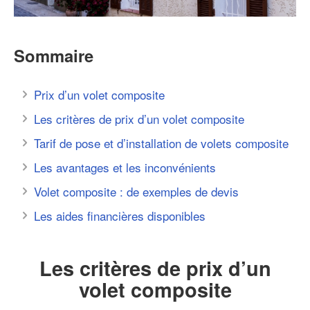
Sommaire
Prix d’un volet composite
Les critères de prix d’un volet composite
Tarif de pose et d’installation de volets composite
Les avantages et les inconvénients
Volet composite : de exemples de devis
Les aides financières disponibles
Les critères de prix d’un
volet composite