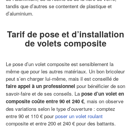
tandis que d’autres se contentent de plastique et
d’aluminium.
Tarif de pose et d’installation
de volets composite
Le pose d’un volet composite est sensiblement la
même que pour les autres matériaux. Un bon bricoleur
peut s’en charger lui-même, mais il est conseillé de
pour bénéficier de son
faire appel à un professionnel
savoir-faire et de ses conseils. La
pose d’un volet en
, mais on observe
composite coûte entre 90 et 240 €
des variations selon le type d’ouverture : comptez
entre 90 et 110 € pour
poser un volet roulant
composite et entre 200 et 240 € pour des battants.