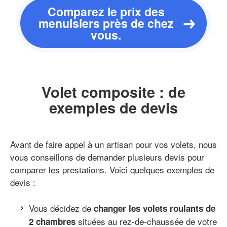
Comparez le prix des
menuisiers près de chez
vous.
Volet composite : de
exemples de devis
Avant de faire appel à un artisan pour vos volets, nous
vous conseillons de demander plusieurs devis pour
comparer les prestations. Voici quelques exemples de
devis :
Vous décidez de
changer les volets roulants de
situées au rez-de-chaussée de votre
2 chambres