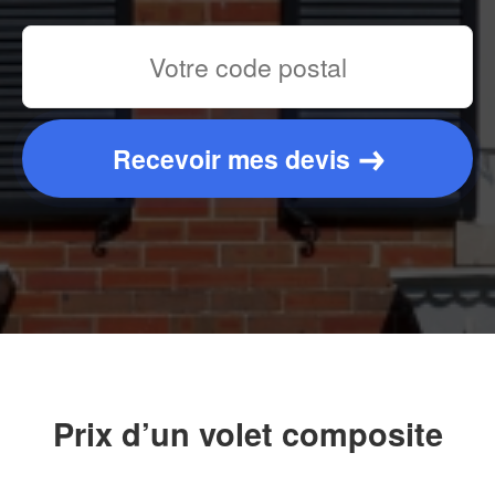
Recevoir mes devis
Prix d’un volet composite