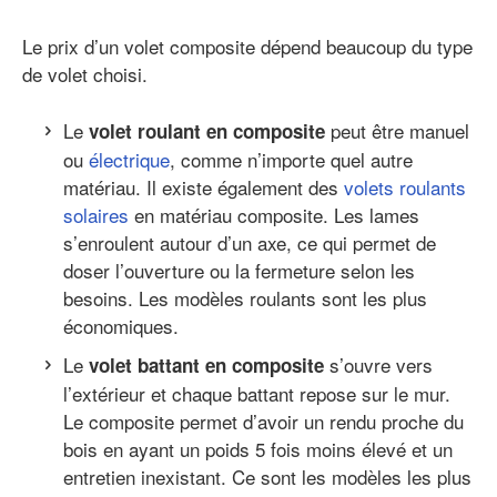
Le prix d’un volet composite dépend beaucoup du type
de volet choisi.
Le
peut être manuel
volet roulant en composite
ou
électrique
, comme n’importe quel autre
matériau. Il existe également des
volets roulants
solaires
en matériau composite. Les lames
s’enroulent autour d’un axe, ce qui permet de
doser l’ouverture ou la fermeture selon les
besoins. Les modèles roulants sont les plus
économiques.
Le
s’ouvre vers
volet battant en composite
l’extérieur et chaque battant repose sur le mur.
Le composite permet d’avoir un rendu proche du
bois en ayant un poids 5 fois moins élevé et un
entretien inexistant. Ce sont les modèles les plus