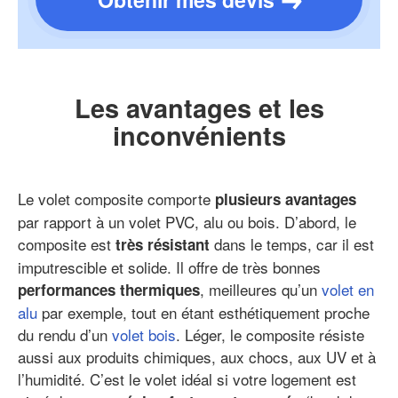
Les avantages et les
inconvénients
Le volet composite comporte
plusieurs avantages
par rapport à un volet PVC, alu ou bois. D’abord, le
composite est
dans le temps, car il est
très résistant
imputrescible et solide. Il offre de très bonnes
, meilleures qu’un
volet en
performances thermiques
alu
par exemple, tout en étant esthétiquement proche
du rendu d’un
volet bois
. Léger, le composite résiste
aussi aux produits chimiques, aux chocs, aux UV et à
l’humidité. C’est le volet idéal si votre logement est