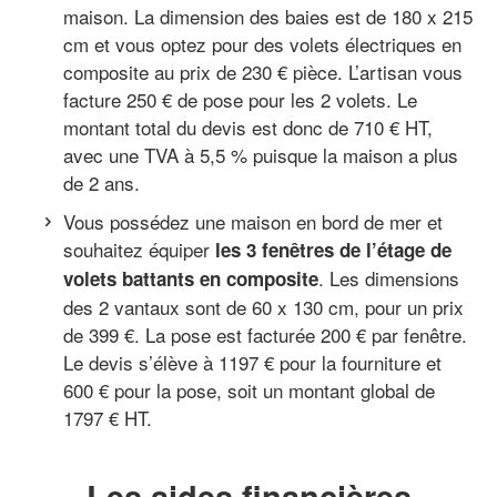
maison. La dimension des baies est de 180 x 215
cm et vous optez pour des volets électriques en
composite au prix de 230 € pièce. L’artisan vous
facture 250 € de pose pour les 2 volets. Le
montant total du devis est donc de 710 € HT,
avec une TVA à 5,5 % puisque la maison a plus
de 2 ans.
Vous possédez une maison en bord de mer et
souhaitez équiper
les 3 fenêtres de l’étage de
. Les dimensions
volets battants en composite
des 2 vantaux sont de 60 x 130 cm, pour un prix
de 399 €. La pose est facturée 200 € par fenêtre.
Le devis s’élève à 1197 € pour la fourniture et
600 € pour la pose, soit un montant global de
1797 € HT.
Les aides financières