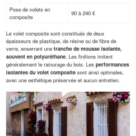
Pose de volets en
90 à 240 €
composite
Le volet composite sont constitués de deux
épaisseurs de plastique, de résine ou de fibre de
verre, enserrant une
tranche de mousse isolante,
. Les finitions imitent
souvent en polyuréthane
généralement le rainurage du bois. Les
performances
sont ainsi optimales,
isolantes du volet composite
avec une esthétique préservée et aucun entretien.