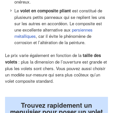
onéreux.
Le
est constitué de
volet en composite pliant
plusieurs petits panneaux qui se replient les uns
sur les autres en accordéon. Le composite est
une excellente alternative aux
persiennes
métalliques
, car il évite le phénomène de
corrosion et l’altération de la peinture.
Le prix varie également en fonction de la
taille des
: plus la dimension de l’ouverture est grande et
volets
plus les volets sont chers. Vous pouvez aussi choisir
un modèle sur-mesure qui sera plus coûteux qu’un
volet composite standard.
Trouvez rapidement un
menuisier pour poser un volet