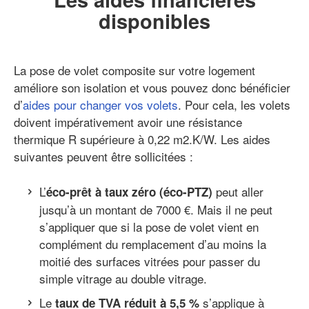
disponibles
La pose de volet composite sur votre logement
améliore son isolation et vous pouvez donc bénéficier
d’
aides pour changer vos volets
. Pour cela, les volets
doivent impérativement avoir une résistance
thermique R supérieure à 0,22 m2.K/W. Les aides
suivantes peuvent être sollicitées :
L’
peut aller
éco-prêt à taux zéro (éco-PTZ)
jusqu’à un montant de 7000 €. Mais il ne peut
s’appliquer que si la pose de volet vient en
complément du remplacement d’au moins la
moitié des surfaces vitrées pour passer du
simple vitrage au double vitrage.
Le
s’applique à
taux de TVA réduit à 5,5 %