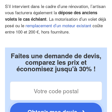
S’il intervient dans le cadre d’une rénovation, l’artisan
vous facturera également la
dépose des anciens
. La motorisation d’un volet déjà
volets le cas échéant
posé ou le
remplacement d’un moteur existant
coûte
entre 100 et 200 €, hors fourniture.
Faites une demande de devis,
comparez les prix et
économisez jusqu'à 30% !
Obtenir mes devis