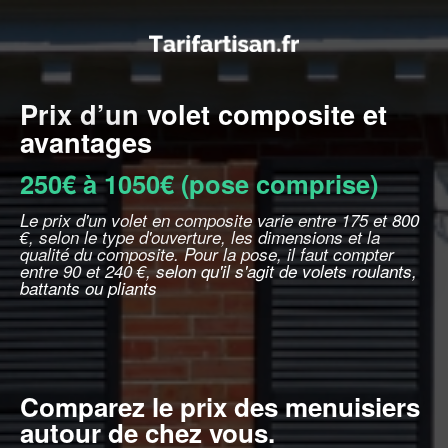
Prix d’un volet composite et
avantages
250€ à 1050€ (pose comprise)
Le prix d'un volet en composite varie entre 175 et 800
€, selon le type d'ouverture, les dimensions et la
qualité du composite. Pour la pose, il faut compter
entre 90 et 240 €, selon qu'il s'agit de volets roulants,
battants ou pliants
Comparez le prix des menuisiers
autour de chez vous.