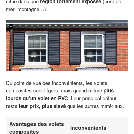
situé dans une
(bord de
région fortement exposée
mer, montagne…).
Du point de vue des inconvénients, les volets
composites sont légers, mais quand même
plus
. Leur principal défaut
lourds qu’un volet en PVC
reste
que les autres matériaux.
leur prix, plus élevé
Avantages des volets
Inconvénients
composites