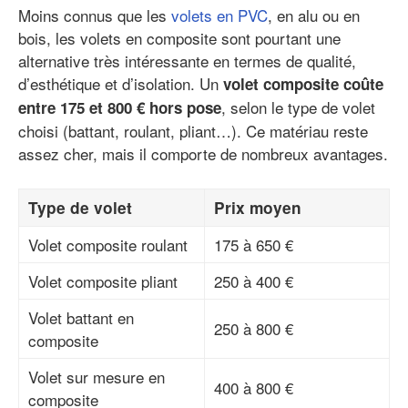
Moins connus que les
volets en PVC
, en alu ou en
bois, les volets en composite sont pourtant une
alternative très intéressante en termes de qualité,
d’esthétique et d’isolation. Un
volet composite coûte
, selon le type de volet
entre 175 et 800 € hors pose
choisi (battant, roulant, pliant…). Ce matériau reste
assez cher, mais il comporte de nombreux avantages.
Type de volet
Prix moyen
Volet composite roulant
175 à 650 €
Volet composite pliant
250 à 400 €
Volet battant en
250 à 800 €
composite
Volet sur mesure en
400 à 800 €
composite