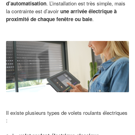
. L’installation est très simple, mais
d’automatisation
la contrainte est d’avoir
une arrivée électrique à
.
proximité de chaque fenêtre ou baie
Il existe plusieurs types de volets roulants électriques
: