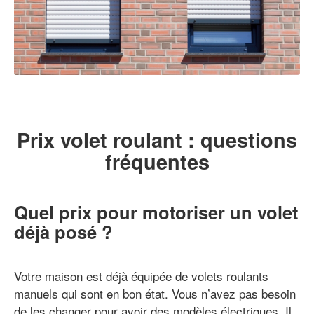
Prix volet roulant : questions
fréquentes
Quel prix pour motoriser un volet
déjà posé ?
Votre maison est déjà équipée de volets roulants
manuels qui sont en bon état. Vous n’avez pas besoin
de les changer pour avoir des modèles électriques. Il