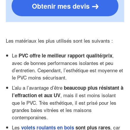
Obtenir mes devis
Les matériaux les plus utilisés sont les suivants :
Le
,
PVC offre le meilleur rapport qualité/prix
avec de bonnes performances isolantes et peu
d’entretien. Cependant, l’esthétique est moyenne et
le PVC moins sécurisant.
L’alu a l’avantage d’être
beaucoup plus résistant à
, mais il est moins isolant
l’effraction et aux UV
que le PVC. Très esthétique, il est prisé pour les
grandes baies vitrées et les maisons
contemporaines.
Les
, car
volets roulants en bois
sont plus rares