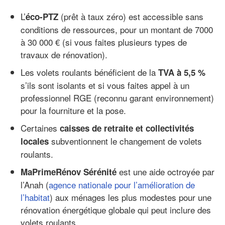
L’
(prêt à taux zéro) est accessible sans
éco-PTZ
conditions de ressources, pour un montant de 7000
à 30 000 € (si vous faites plusieurs types de
travaux de rénovation).
Les volets roulants bénéficient de la
TVA à 5,5 %
s’ils sont isolants et si vous faites appel à un
professionnel RGE (reconnu garant environnement)
pour la fourniture et la pose.
Certaines
caisses de retraite et collectivités
subventionnent le changement de volets
locales
roulants.
est une aide octroyée par
MaPrimeRénov Sérénité
l’Anah (
agence nationale pour l’amélioration de
l’habitat
) aux ménages les plus modestes pour une
rénovation énergétique globale qui peut inclure des
volets roulants.