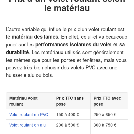
le matériau
L’autre variable qui influe le prix d’un volet roulant est
. En effet, celui-ci va beaucoup
le matériau des lames
jouer sur les
performances isolantes du volet et sa
. Les matériaux utilisés sont généralement
durabilité
les mêmes que pour les portes et fenêtres, mais vous
pouvez très bien choisir des volets PVC avec une
huisserie alu ou bois.
Matériau volet
Prix TTC sans
Prix TTC avec
roulant
pose
pose
Volet roulant en PVC
150 à 400 €
250 à 650 €
Volet roulant en alu
200 à 500 €
300 à 750 €