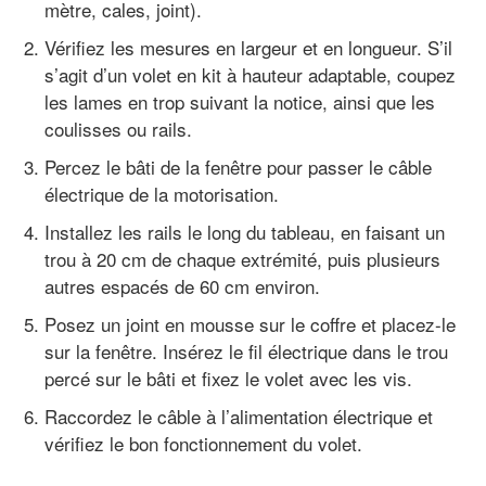
mètre, cales, joint).
Vérifiez les mesures en largeur et en longueur. S’il
s’agit d’un volet en kit à hauteur adaptable, coupez
les lames en trop suivant la notice, ainsi que les
coulisses ou rails.
Percez le bâti de la fenêtre pour passer le câble
électrique de la motorisation.
Installez les rails le long du tableau, en faisant un
trou à 20 cm de chaque extrémité, puis plusieurs
autres espacés de 60 cm environ.
Posez un joint en mousse sur le coffre et placez-le
sur la fenêtre. Insérez le fil électrique dans le trou
percé sur le bâti et fixez le volet avec les vis.
Raccordez le câble à l’alimentation électrique et
vérifiez le bon fonctionnement du volet.