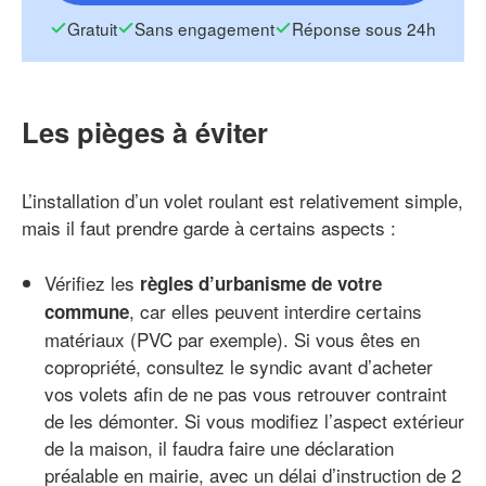
Gratuit
Sans engagement
Réponse sous 24h
Les pièges à éviter
L’installation d’un volet roulant est relativement simple,
mais il faut prendre garde à certains aspects :
Vérifiez les
règles d’urbanisme de votre
, car elles peuvent interdire certains
commune
matériaux (PVC par exemple). Si vous êtes en
copropriété, consultez le syndic avant d’acheter
vos volets afin de ne pas vous retrouver contraint
de les démonter. Si vous modifiez l’aspect extérieur
de la maison, il faudra faire une déclaration
préalable en mairie, avec un délai d’instruction de 2