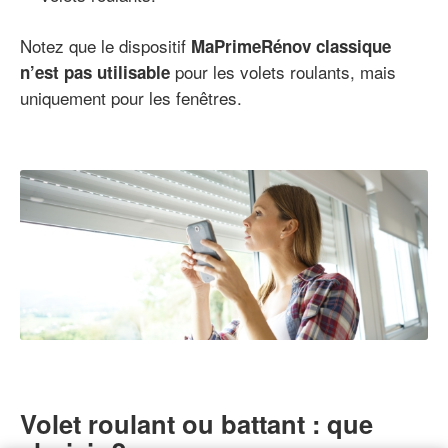
Notez que le dispositif
MaPrimeRénov classique
pour les volets roulants, mais
n’est pas utilisable
uniquement pour les fenêtres.
Volet roulant ou battant : que