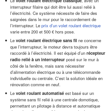
Le
, avec un
volet roulant électrique classique
interrupteur filaire qui doit être lui aussi relié à
l’électricité. Ce système nécessite de faire des
saignées dans le mur pour le raccordement de
l’interrupteur. Le
prix d’un volet roulant électrique
varie entre 200 et 500 € hors pose.
Le
ne concerne
volet roulant électrique sans fil
que l’interrupteur, le moteur devra toujours être
raccordé à l’électricité. Il est équipé d’un
récepteur
posé sur le mur à
radio relié à un interrupteur
côté de la fenêtre, mais sans nécessiter
d’alimentation électrique ou à une télécommande
individuelle ou centrale. C’est la solution idéale en
rénovation comme en neuf.
Le
est basé sur un
volet roulant automatisé
système sans fil relié à une centrale domotique,
permettant un pilotage à distance et automatique