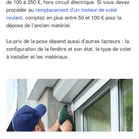
de 100 à 250 €, hors circuit électrique. Si vous devez
procéder au
remplacement d’un moteur de volet
roulant
, comptez en plus entre 50 et 100 € pour la
dépose de l’ancien matériel.
Le prix de la pose dépend aussi d’autres facteurs : la
configuration de la fenêtre et son état, le type de volet
à installer et les matériaux.