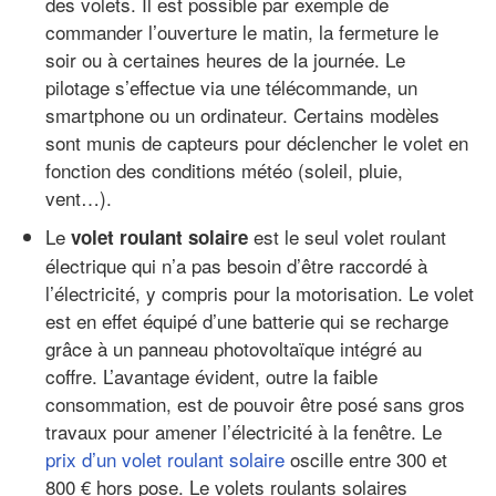
des volets. Il est possible par exemple de
commander l’ouverture le matin, la fermeture le
soir ou à certaines heures de la journée. Le
pilotage s’effectue via une télécommande, un
smartphone ou un ordinateur. Certains modèles
sont munis de capteurs pour déclencher le volet en
fonction des conditions météo (soleil, pluie,
vent…).
Le
est le seul volet roulant
volet roulant solaire
électrique qui n’a pas besoin d’être raccordé à
l’électricité, y compris pour la motorisation. Le volet
est en effet équipé d’une batterie qui se recharge
grâce à un panneau photovoltaïque intégré au
coffre. L’avantage évident, outre la faible
consommation, est de pouvoir être posé sans gros
travaux pour amener l’électricité à la fenêtre. Le
prix d’un volet roulant solaire
oscille entre 300 et
800 € hors pose. Le volets roulants solaires