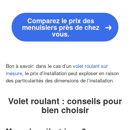
Comparez le prix des
menuisiers près de chez
vous.
Bon à savoir: dans le cas d’un
volet roulant sur
mesure
, le prix d’installation peut exploser en raison
des particularités des dimensions de l’installation.
Volet roulant : conseils pour
bien choisir