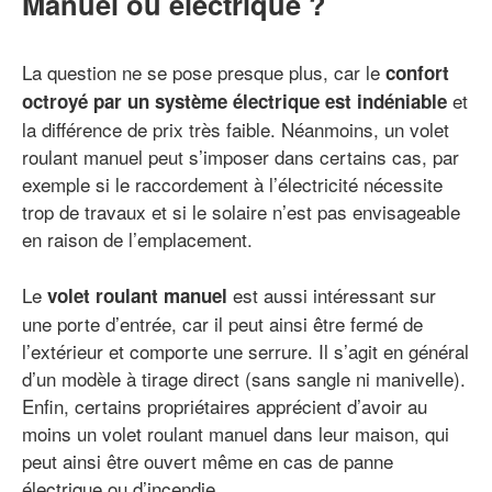
Manuel ou électrique ?
La question ne se pose presque plus, car le
confort
et
octroyé par un système électrique est indéniable
la différence de prix très faible. Néanmoins, un volet
roulant manuel peut s’imposer dans certains cas, par
exemple si le raccordement à l’électricité nécessite
trop de travaux et si le solaire n’est pas envisageable
en raison de l’emplacement.
Le
est aussi intéressant sur
volet roulant manuel
une porte d’entrée, car il peut ainsi être fermé de
l’extérieur et comporte une serrure. Il s’agit en général
d’un modèle à tirage direct (sans sangle ni manivelle).
Enfin, certains propriétaires apprécient d’avoir au
moins un volet roulant manuel dans leur maison, qui
peut ainsi être ouvert même en cas de panne
électrique ou d’incendie.