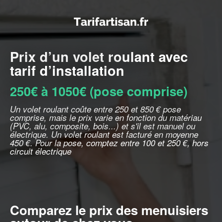
Prix d’un volet roulant avec
tarif d’installation
250€ à 1050€ (pose comprise)
Un volet roulant coûte entre 250 et 850 € pose
comprise, mais le prix varie en fonction du matériau
(PVC, alu, composite, bois...) et s'il est manuel ou
électrique. Un volet roulant est facturé en moyenne
450 €. Pour la pose, comptez entre 100 et 250 €, hors
circuit électrique
Comparez le prix des menuisiers