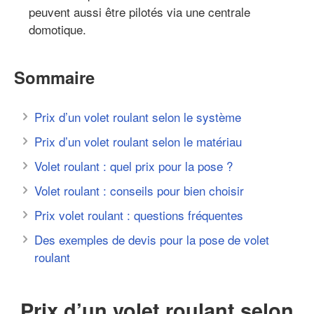
peuvent aussi être pilotés via une centrale
domotique.
Sommaire
Prix d’un volet roulant selon le système
Prix d’un volet roulant selon le matériau
Volet roulant : quel prix pour la pose ?
Volet roulant : conseils pour bien choisir
Prix volet roulant : questions fréquentes
Des exemples de devis pour la pose de volet
roulant
Prix d’un volet roulant selon