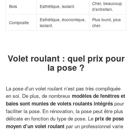
Cher, beaucoup
Bois
Esthétique, isolant.
d’entretien.
Esthétique, économique,
Plus lourd, plus
Composite
isolant.
cher.
Volet roulant : quel prix pour
la pose ?
La pose d’un volet roulant n’est pas très compliquée
en soi. De plus, de nombreux
modèles de fenêtres et
pour
baies sont munies de volets roulants intégrés
faciliter la pose. En rénovation, la pose peut être plus
délicate en fonction du type de pose. Le
prix de pose
par un professionnel varie
moyen d’un volet roulant