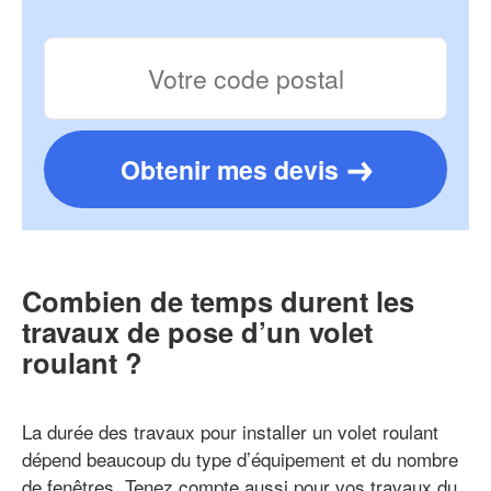
Obtenir mes devis
Combien de temps durent les
travaux de pose d’un volet
roulant ?
La durée des travaux pour installer un volet roulant
dépend beaucoup du type d’équipement et du nombre
de fenêtres. Tenez compte aussi pour vos travaux du