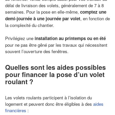
délai de livraison des volets, généralement de 7 à 8
semaines. Pour la pose en elle-même,
comptez une
, en fonction de
demi-journée à une journée par volet
la complexité du chantier.
Privilégiez une
installation au printemps ou en été
pour ne pas être gêné par les travaux qui nécessitent
souvent l’ouverture des fenêtres.
Quelles sont les aides possibles
pour financer la pose d’un volet
roulant ?
Les volets roulants participent à l’isolation du
logement et peuvent donc être éligibles à des
aides
financières
: