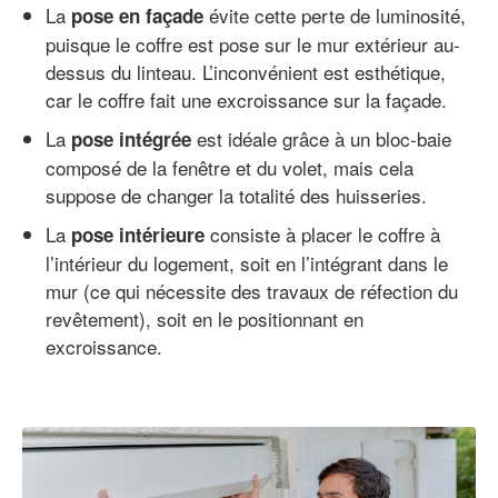
La
évite cette perte de luminosité,
pose en façade
puisque le coffre est pose sur le mur extérieur au-
dessus du linteau. L’inconvénient est esthétique,
car le coffre fait une excroissance sur la façade.
La
est idéale grâce à un bloc-baie
pose intégrée
composé de la fenêtre et du volet, mais cela
suppose de changer la totalité des huisseries.
La
consiste à placer le coffre à
pose intérieure
l’intérieur du logement, soit en l’intégrant dans le
mur (ce qui nécessite des travaux de réfection du
revêtement), soit en le positionnant en
excroissance.