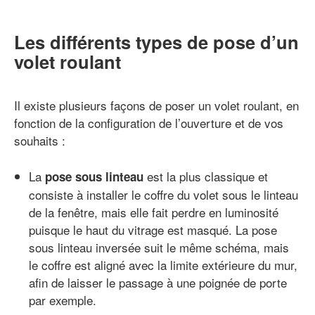
Les différents types de pose d’un
volet roulant
Il existe plusieurs façons de poser un volet roulant, en
fonction de la configuration de l’ouverture et de vos
souhaits :
La
est la plus classique et
pose sous linteau
consiste à installer le coffre du volet sous le linteau
de la fenêtre, mais elle fait perdre en luminosité
puisque le haut du vitrage est masqué. La pose
sous linteau inversée suit le même schéma, mais
le coffre est aligné avec la limite extérieure du mur,
afin de laisser le passage à une poignée de porte
par exemple.