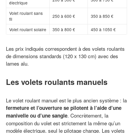
électrique
Volet roulant sans
250 à 600 €
350 à 850 €
fil
Volet roulant solaire
350 à 800 €
450 à 1050 €
Les prix indiqués correspondent à des volets roulants
de dimensions standards (120 x 130 cm) avec des
lames alu.
Les volets roulants manuels
Le volet roulant manuel est le plus ancien système : la
fermeture et l’ouverture se pilotent à l’aide d’une
. Concrètement, la
manivelle ou d’une sangle
composition du volet est strictement la même qu’un
modèle électrique, seul le pilotage change. Les volets