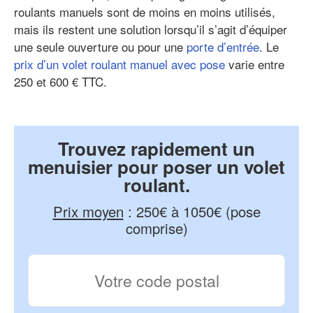
roulants manuels sont de moins en moins utilisés,
mais ils restent une solution lorsqu’il s’agit d’équiper
une seule ouverture ou pour une
porte d’entrée
. Le
prix d’un volet roulant manuel avec pose
varie entre
250 et 600 € TTC.
Trouvez rapidement un
menuisier pour poser un volet
roulant.
Prix moyen
:
250€ à 1050€ (pose
comprise)