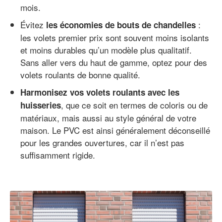
mois.
Évitez
:
les économies de bouts de chandelles
les volets premier prix sont souvent moins isolants
et moins durables qu’un modèle plus qualitatif.
Sans aller vers du haut de gamme, optez pour des
volets roulants de bonne qualité.
Harmonisez vos volets roulants avec les
, que ce soit en termes de coloris ou de
huisseries
matériaux, mais aussi au style général de votre
maison. Le PVC est ainsi généralement déconseillé
pour les grandes ouvertures, car il n’est pas
suffisamment rigide.