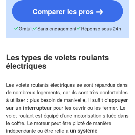
Comparer les pros
Gratuit
Sans engagement
Réponse sous 24h
Les types de volets roulants
électriques
Les volets roulants électriques se sont répandus dans
de nombreux logements, car ils sont très confortables
à utiliser : plus besoin de manivelle, il suffit d
‘appuyer
pour les ouvrir ou les fermer. Le
sur un interrupteur
volet roulant est équipé d’une motorisation située dans
le coffre. Le moteur peut être piloté de manière
indépendante ou être relié à
un système