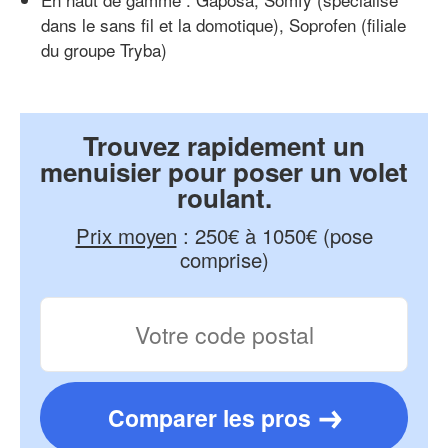
dans le sans fil et la domotique), Soprofen (filiale
du groupe Tryba)
Trouvez rapidement un
menuisier pour poser un volet
roulant.
Prix moyen
:
250€ à 1050€ (pose
comprise)
Comparer les pros