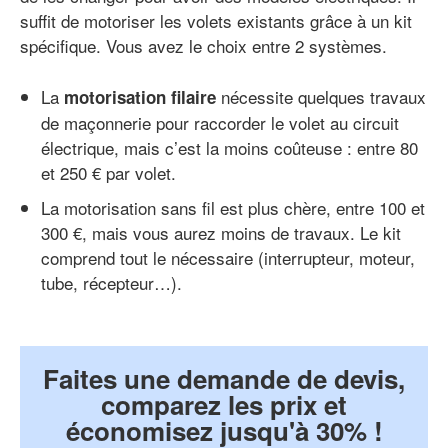
suffit de motoriser les volets existants grâce à un kit
spécifique. Vous avez le choix entre 2 systèmes.
La
nécessite quelques travaux
motorisation filaire
de maçonnerie pour raccorder le volet au circuit
électrique, mais c’est la moins coûteuse : entre 80
et 250 € par volet.
La motorisation sans fil est plus chère, entre 100 et
300 €, mais vous aurez moins de travaux. Le kit
comprend tout le nécessaire (interrupteur, moteur,
tube, récepteur…).
Faites une demande de devis,
comparez les prix et
économisez jusqu'à 30% !