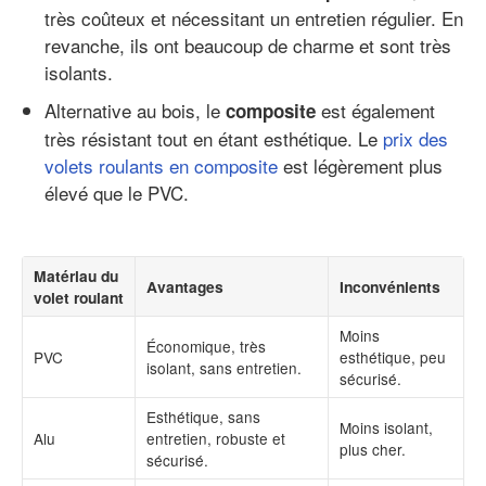
très coûteux et nécessitant un entretien régulier. En
revanche, ils ont beaucoup de charme et sont très
isolants.
Alternative au bois, le
est également
composite
très résistant tout en étant esthétique. Le
prix des
volets roulants en composite
est légèrement plus
élevé que le PVC.
Matériau du
Avantages
Inconvénients
volet roulant
Moins
Économique, très
PVC
esthétique, peu
isolant, sans entretien.
sécurisé.
Esthétique, sans
Moins isolant,
Alu
entretien, robuste et
plus cher.
sécurisé.