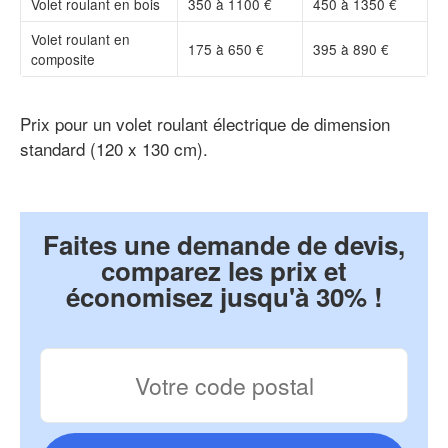
Volet roulant en bois
350 à 1100 €
450 à 1350 €
Volet roulant en
175 à 650 €
395 à 890 €
composite
Prix pour un volet roulant électrique de dimension
standard (120 x 130 cm).
Faites une demande de devis,
comparez les prix et
économisez jusqu'à 30% !