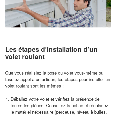
Les étapes d’installation d’un
volet roulant
Que vous réalisiez la pose du volet vous-même ou
fassiez appel à un artisan, les étapes pour installer un
volet roulant sont les mêmes :
Déballez votre volet et vérifiez la présence de
toutes les pièces. Consultez la notice et réunissez
le matériel nécessaire (perceuse, niveau à bulles,