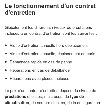
Le fonctionnement d’un contrat
d’entretien
Globalement les différents niveaux de prestations
incluses à un contrat d’entretien sont les suivantes :
Visite d’entretien annuelle hors déplacement
Visite d’entretien annuelle, déplacement compris
Dépannage rapide en cas de panne
Réparations en cas de défaillance
Réparations avec pièces incluses
Le prix d’un contrat d’entretien dépend du niveau de
choisies, mais aussi du
prestations
type de
, du nombre d’unités, de la configuration
climatisation