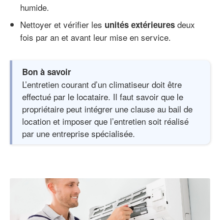
humide.
Nettoyer et vérifier les
deux
unités extérieures
fois par an et avant leur mise en service.
Bon à savoir
L’entretien courant d’un climatiseur doit être
effectué par le locataire. Il faut savoir que le
propriétaire peut intégrer une clause au bail de
location et imposer que l’entretien soit réalisé
par une entreprise spécialisée.