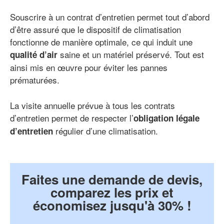
Souscrire à un contrat d’entretien permet tout d’abord
d’être assuré que le dispositif de climatisation
fonctionne de manière optimale, ce qui induit une
saine et un matériel préservé. Tout est
qualité d’air
ainsi mis en œuvre pour éviter les pannes
prématurées.
La visite annuelle prévue à tous les contrats
d’entretien permet de respecter l’
obligation légale
régulier d’une climatisation.
d’entretien
Faites une demande de devis,
comparez les prix et
économisez jusqu'à 30% !