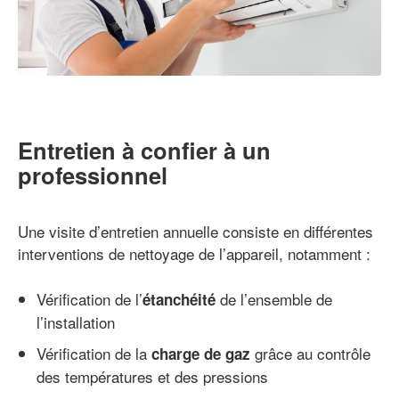
Entretien à confier à un
professionnel
Une visite d’entretien annuelle consiste en différentes
interventions de nettoyage de l’appareil, notamment :
Vérification de l’
de l’ensemble de
étanchéité
l’installation
Vérification de la
grâce au contrôle
charge de gaz
des températures et des pressions