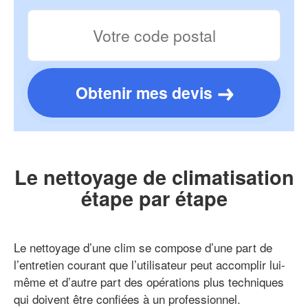
Obtenir mes devis
Le nettoyage de climatisation
étape par étape
Le nettoyage d’une clim se compose d’une part de
l’entretien courant que l’utilisateur peut accomplir lui-
même et d’autre part des opérations plus techniques
qui doivent être confiées à un professionnel.