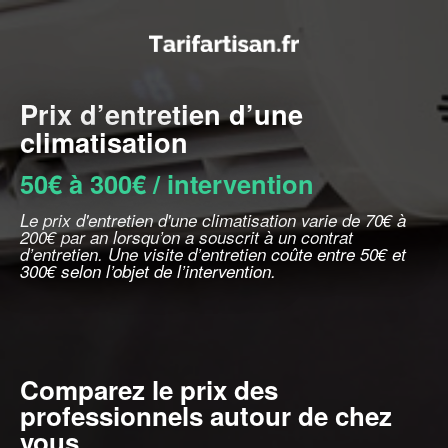
Prix d’entretien d’une
climatisation
50€ à 300€ / intervention
Le prix d'entretien d'une climatisation varie de 70€ à
200€ par an lorsqu’on a souscrit à un contrat
d’entretien. Une visite d’entretien coûte entre 50€ et
300€ selon l’objet de l’intervention.
Comparez le prix des
professionnels autour de chez
vous.