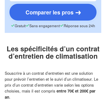
Comparer les pros
Gratuit
Sans engagement
Réponse sous 24h
Les spécificités d’un contrat
d’entretien de climatisation
Souscrire à un contrat d’entretien est une solution
pour prévoir l’entretien et le suivi d’un climatiseur. Le
prix d’un contrat d’entretien varie selon les options
choisies, mais il est compris
entre 70€ et 200€ par
.
an