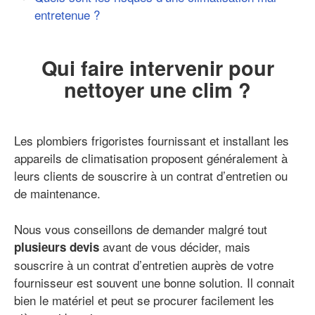
entretenue ?
Qui faire intervenir pour
nettoyer une clim ?
Les plombiers frigoristes fournissant et installant les
appareils de climatisation proposent généralement à
leurs clients de souscrire à un contrat d’entretien ou
de maintenance.
Nous vous conseillons de demander malgré tout
avant de vous décider, mais
plusieurs devis
souscrire à un contrat d’entretien auprès de votre
fournisseur est souvent une bonne solution. Il connait
bien le matériel et peut se procurer facilement les