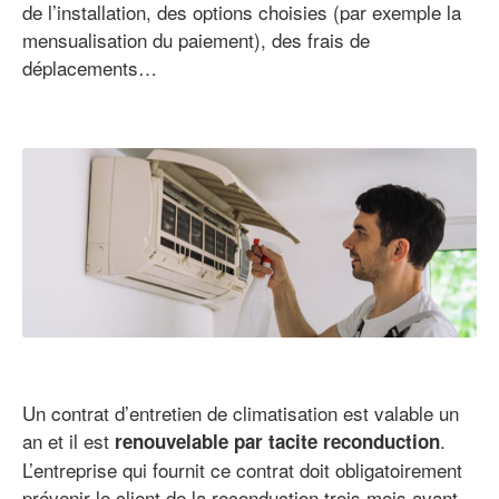
de l’installation, des options choisies (par exemple la
mensualisation du paiement), des frais de
déplacements…
Un contrat d’entretien de climatisation est valable un
an et il est
.
renouvelable par tacite reconduction
L’entreprise qui fournit ce contrat doit obligatoirement
prévenir le client de la reconduction trois mois avant