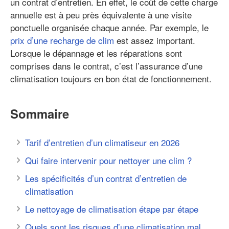
un contrat d’entretien. En effet, le coût de cette charge
annuelle est à peu près équivalente à une visite
ponctuelle organisée chaque année. Par exemple, le
prix d’une recharge de clim
est assez important.
Lorsque le dépannage et les réparations sont
comprises dans le contrat, c’est l’assurance d’une
climatisation toujours en bon état de fonctionnement.
Sommaire
Tarif d’entretien d’un climatiseur en 2026
Qui faire intervenir pour nettoyer une clim ?
Les spécificités d’un contrat d’entretien de
climatisation
Le nettoyage de climatisation étape par étape
Quels sont les risques d’une climatisation mal