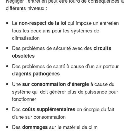
Négliger l’entretien peut être lourd de conséquences à
différents niveaux :
Le
qui impose un entretien
non-respect de la loi
tous les deux ans pour les systèmes de
climatisation
Des problèmes de sécurité avec des
circuits
obsolètes
Des problèmes de santé à cause d’un air porteur
d’
agents pathogènes
Une
à cause du
sur consommation d’énergie
système qui doit générer plus de puissance pour
fonctionner
Des
en énergie du fait
coûts supplémentaires
d’une sur consommation
Des
sur le matériel de clim
dommages