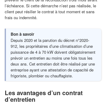
l’échéance. Si cette démarche n’est pas réalisée, le
client peut résilier le contrat à tout moment et sans
frais ou indemnité.
Bon à savoir
Depuis 2020 et la parution du décret n°2020-
912, les propriétaires d’une climatisation d’une
puissance de 4 à 70 kW doivent obligatoirement
prévoir un entretien au moins une fois tous les
deux ans. Cet entretien doit être réalisé par une
entreprise ayant une attestation de capacité de
frigoriste, plombier ou chauffagiste.
Les avantages d’un contrat
d’entretien