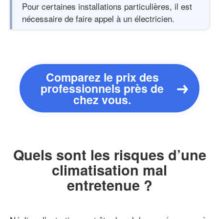
Pour certaines installations particulières, il est
nécessaire de faire appel à un électricien.
Comparez le prix des
professionnels près de
chez vous.
Quels sont les risques d’une
climatisation mal
entretenue ?