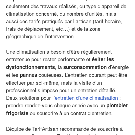
seulement des travaux réalisés, du type d’appareil de
climatisation concerné, du nombre d’unités, mais
aussi des tarifs pratiqués par l’artisan (tarif horaire,
frais de déplacement, etc…) et de la zone
géographique de l’intervention.
Une climatisation a besoin d’être régulièrement
entretenue pour rester performante et
éviter les
, la
d’énergie
dysfonctionnements
surconsommation
et les
couteuses. L’entretien courant peut être
pannes
effectuer par soi-même, mais la visite d’un
professionnel s’impose pour un entretien détaillé.
Deux solutions pour l’
entretien d’une climatisation
:
prendre rendez-vous chaque année avec un
plombier
ou souscrire à un contrat d’entretien.
frigoriste
L’équipe de TarifArtisan recommande de souscrire à