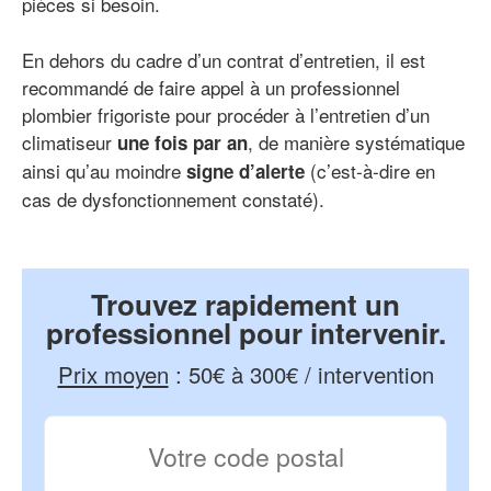
pièces si besoin.
En dehors du cadre d’un contrat d’entretien, il est
recommandé de faire appel à un professionnel
plombier frigoriste pour procéder à l’entretien d’un
climatiseur
, de manière systématique
une fois par an
ainsi qu’au moindre
(c’est-à-dire en
signe d’alerte
cas de dysfonctionnement constaté).
Trouvez rapidement un
professionnel pour intervenir.
Prix moyen
:
50€ à 300€ / intervention