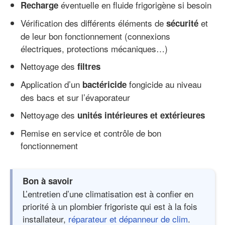
éventuelle en fluide frigorigène si besoin
Recharge
Vérification des différents éléments de
et
sécurité
de leur bon fonctionnement (connexions
électriques, protections mécaniques…)
Nettoyage des
filtres
Application d’un
fongicide au niveau
bactéricide
des bacs et sur l’évaporateur
Nettoyage des
unités intérieures et extérieures
Remise en service et contrôle de bon
fonctionnement
Bon à savoir
L’entretien d’une climatisation est à confier en
priorité à un plombier frigoriste qui est à la fois
installateur,
réparateur et dépanneur de clim
.