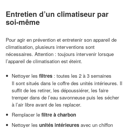
Entretien d’un climatiseur par
soi-même
Pour agir en prévention et entretenir son appareil de
climatisation, plusieurs interventions sont
nécessaires. Attention : toujours intervenir lorsque
l’appareil de climatisation est éteint.
Nettoyer les
: toutes les 2 à 3 semaines
filtres
Il sont situés dans le coffre des unités intérieures. Il
suffit de les retirer, les dépoussiérer, les faire
tremper dans de l’eau savonneuse puis les sécher
à l’air libre avant de les replacer.
Remplacer le
filtre à charbon
Nettoyer les
avec un chiffon
unités intérieures