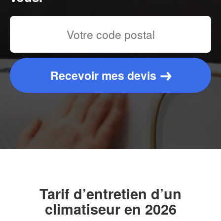
Recevoir mes devis
Tarif d’entretien d’un
climatiseur en 2026