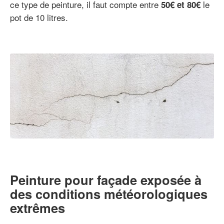
ce type de peinture, il faut compte entre
le
50€ et 80€
pot de 10 litres.
Peinture pour façade exposée à
des conditions météorologiques
extrêmes