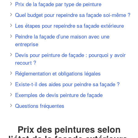
Prix de la façade par type de peinture
Quel budget pour repeindre sa façade soi-même ?
Les étapes pour repeindre sa façade extérieure
Peindre la façade d’une maison avec une
entreprise
Devis pour peinture de façade : pourquoi y avoir
recourt ?
Réglementation et obligations légales
Existe-t-il des aides pour peindre sa façade ?
Exemples de devis peinture de façade
Questions fréquentes
Prix des peintures selon