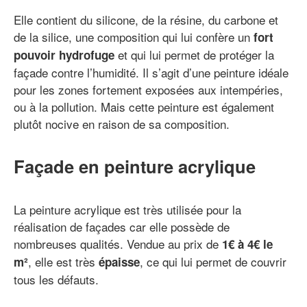
Elle contient du silicone, de la résine, du carbone et
de la silice, une composition qui lui confère un
fort
et qui lui permet de protéger la
pouvoir hydrofuge
façade contre l’humidité. Il s’agit d’une peinture idéale
pour les zones fortement exposées aux intempéries,
ou à la pollution. Mais cette peinture est également
plutôt nocive en raison de sa composition.
Façade en peinture acrylique
La peinture acrylique est très utilisée pour la
réalisation de façades car elle possède de
nombreuses qualités. Vendue au prix de
1€ à 4€ le
, elle est très
, ce qui lui permet de couvrir
m²
épaisse
tous les défauts.