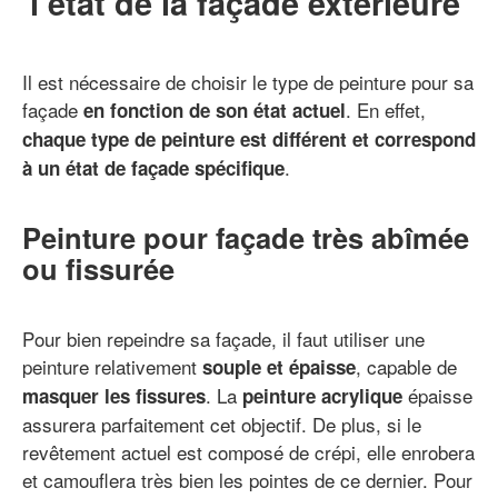
l’état de la façade extérieure
Il est nécessaire de choisir le type de peinture pour sa
façade
. En effet,
en fonction de son état actuel
chaque type de peinture est différent et correspond
.
à un état de façade spécifique
Peinture pour façade très abîmée
ou fissurée
Pour bien repeindre sa façade, il faut utiliser une
peinture relativement
, capable de
souple et épaisse
. La
épaisse
masquer les fissures
peinture acrylique
assurera parfaitement cet objectif. De plus, si le
revêtement actuel est composé de crépi, elle enrobera
et camouflera très bien les pointes de ce dernier. Pour