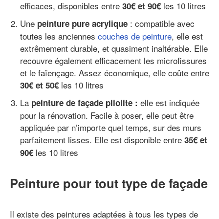
efficaces, disponibles entre
les 10 litres
30€ et 90€
Une
: compatible avec
peinture pure acrylique
toutes les anciennes
couches de peinture
, elle est
extrêmement durable, et quasiment inaltérable. Elle
recouvre également efficacement les microfissures
et le faïençage. Assez économique, elle coûte entre
les 10 litres
30€ et 50€
La
elle est indiquée
peinture de façade pliolite :
pour la rénovation. Facile à poser, elle peut être
appliquée par n’importe quel temps, sur des murs
parfaitement lisses. Elle est disponible entre
35€ et
les 10 litres
90€
Peinture pour tout type de façade
Il existe des peintures adaptées à tous les types de