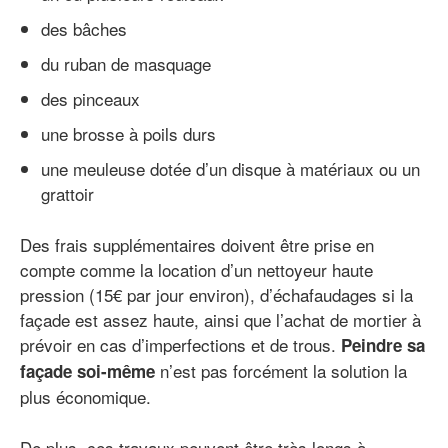
des bâches
du ruban de masquage
des pinceaux
une brosse à poils durs
une meuleuse dotée d’un disque à matériaux ou un
grattoir
Des frais supplémentaires doivent être prise en
compte comme la location d’un nettoyeur haute
pression (15€ par jour environ), d’échafaudages si la
façade est assez haute, ainsi que l’achat de mortier à
prévoir en cas d’imperfections et de trous.
Peindre sa
n’est pas forcément la solution la
façade soi-même
plus économique.
De plus, ces travaux peuvent être très longs à