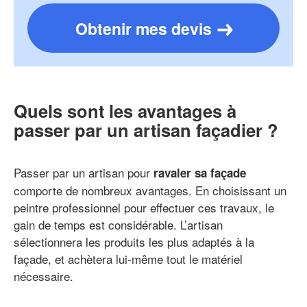
Obtenir mes devis
Quels sont les avantages à
passer par un artisan façadier ?
Passer par un artisan pour
ravaler sa façade
comporte de nombreux avantages. En choisissant un
peintre professionnel pour effectuer ces travaux, le
gain de temps est considérable. L’artisan
sélectionnera les produits les plus adaptés à la
façade, et achètera lui-même tout le matériel
nécessaire.