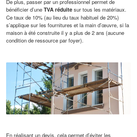
De plus, passer par un professionnel permet de
bénéficier d’une
sur tous les matériaux.
TVA réduite
Ce taux de 10% (au lieu du taux habituel de 20%)
s’applique sur les fournitures et la main d’œuvre, si la
maison à été construite il y a plus de 2 ans (aucune
condition de ressource par foyer).
En réalisant un devis, cela permet d’éviter les