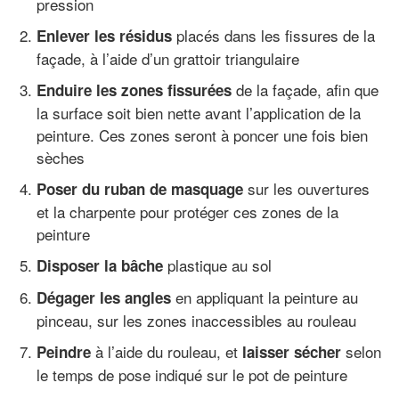
pression
placés dans les fissures de la
Enlever les résidus
façade, à l’aide d’un grattoir triangulaire
de la façade, afin que
Enduire les zones fissurées
la surface soit bien nette avant l’application de la
peinture. Ces zones seront à poncer une fois bien
sèches
sur les ouvertures
Poser du ruban de masquage
et la charpente pour protéger ces zones de la
peinture
plastique au sol
Disposer la bâche
en appliquant la peinture au
Dégager les angles
pinceau, sur les zones inaccessibles au rouleau
à l’aide du rouleau, et
selon
Peindre
laisser sécher
le temps de pose indiqué sur le pot de peinture