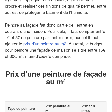
propre et réaliser des finitions de qualité permet, entre
autres, de protéger le bâtiment de l’humidité.
Peindre sa façade fait donc partie de l’entretien
courant d’une maison. Pour cela, il faut compter entre
1€ et 5€ de peinture par mètre carré, auquel il faut
ajouter le
prix d’un peintre au m2
. Au total, le budget
pour peindre une façade de maison se situe entre 15€
et 30€/m², main-d’œuvre comprise.
Prix d’une peinture de façade
au m²
Prix peinture au
Prix / 10
Type de peinture
m²
litres