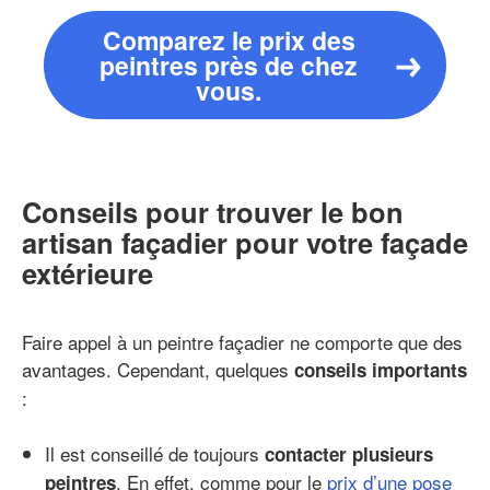
Comparez le prix des
peintres près de chez
vous.
Conseils pour trouver le bon
artisan façadier pour votre façade
extérieure
Faire appel à un peintre façadier ne comporte que des
avantages. Cependant, quelques
conseils importants
:
Il est conseillé de toujours
contacter plusieurs
. En effet, comme pour le
prix d’une pose
peintres