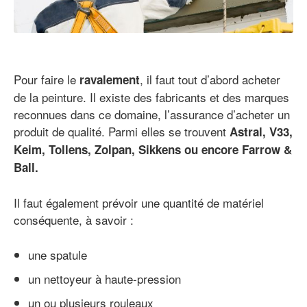
Pour faire le
, il faut tout d’abord acheter
ravalement
de la peinture. Il existe des fabricants et des marques
reconnues dans ce domaine, l’assurance d’acheter un
produit de qualité. Parmi elles se trouvent
Astral, V33,
Keim, Tollens, Zolpan, Sikkens ou encore Farrow &
Ball.
Il faut également prévoir une quantité de matériel
conséquente, à savoir :
une spatule
un nettoyeur à haute-pression
un ou plusieurs rouleaux