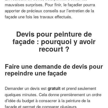
mauvaises surprises. Pour finir, le façadier pourra
apporter de précieux conseils sur l’entretien de la
façade une fois les travaux effectués.
Devis pour peinture de
façade : pourquoi y avoir
recourt ?
Faire une demande de devis pour
repeindre une façade
Demander un devis est
et prend seulement
gratuit
quelques minutes. Cela donne premièrement un ordre
d’idée du budget à consacrer à la peinture de la
façade et permet de comparer plusieurs