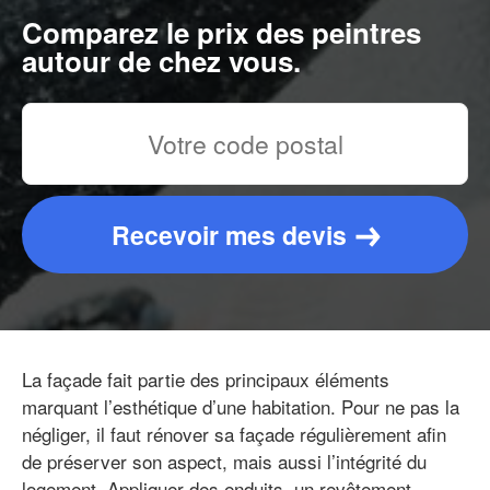
Comparez le prix des peintres
autour de chez vous.
Recevoir mes devis
La façade fait partie des principaux éléments
marquant l’esthétique d’une habitation. Pour ne pas la
négliger, il faut rénover sa façade régulièrement afin
de préserver son aspect, mais aussi l’intégrité du
logement. Appliquer des enduits, un revêtement