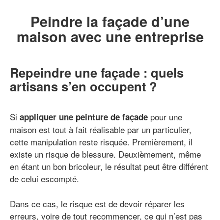
Peindre la façade d’une
maison avec une entreprise
Repeindre une façade : quels
artisans s’en occupent ?
Si
pour une
appliquer une peinture de façade
maison est tout à fait réalisable par un particulier,
cette manipulation reste risquée. Premièrement, il
existe un risque de blessure. Deuxièmement, même
en étant un bon bricoleur, le résultat peut être différent
de celui escompté.
Dans ce cas, le risque est de devoir réparer les
erreurs, voire de tout recommencer, ce qui n’est pas