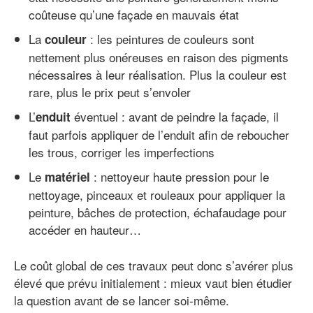
coûteuse qu’une façade en mauvais état
La
: les peintures de couleurs sont
couleur
nettement plus onéreuses en raison des pigments
nécessaires à leur réalisation. Plus la couleur est
rare, plus le prix peut s’envoler
L’
éventuel : avant de peindre la façade, il
enduit
faut parfois appliquer de l’enduit afin de reboucher
les trous, corriger les imperfections
Le
: nettoyeur haute pression pour le
matériel
nettoyage, pinceaux et rouleaux pour appliquer la
peinture, bâches de protection, échafaudage pour
accéder en hauteur…
Le coût global de ces travaux peut donc s’avérer plus
élevé que prévu initialement : mieux vaut bien étudier
la question avant de se lancer soi-même.