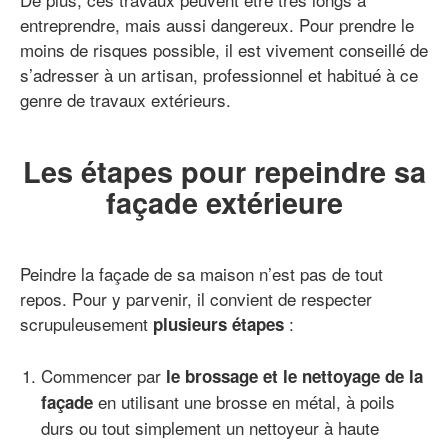
entreprendre, mais aussi dangereux. Pour prendre le
moins de risques possible, il est vivement conseillé de
s’adresser à un artisan, professionnel et habitué à ce
genre de travaux extérieurs.
Les étapes pour repeindre sa
façade extérieure
Peindre la façade de sa maison n’est pas de tout
repos. Pour y parvenir, il convient de respecter
scrupuleusement
:
plusieurs étapes
Commencer par
le brossage et le nettoyage de la
en utilisant une brosse en métal, à poils
façade
durs ou tout simplement un nettoyeur à haute