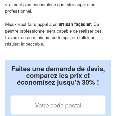
vraiment plus économique que faire appel à un
professionnel.
Mieux vaut faire appel à un
. Ce
artisan façadier
peintre professionnel sera capable de réaliser ces
travaux en un minimum de temps, et d’offrir un
résultat impeccable.
Faites une demande de devis,
comparez les prix et
économisez jusqu'à 30% !