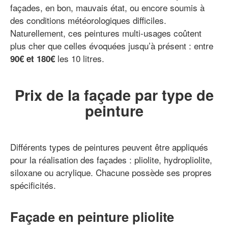
façades, en bon, mauvais état, ou encore soumis à
des conditions météorologiques difficiles.
Naturellement, ces peintures multi-usages coûtent
plus cher que celles évoquées jusqu’à présent : entre
les 10 litres.
90€ et 180€
Prix de la façade par type de
peinture
Différents types de peintures peuvent être appliqués
pour la réalisation des façades : pliolite, hydropliolite,
siloxane ou acrylique. Chacune possède ses propres
spécificités.
Façade en peinture pliolite