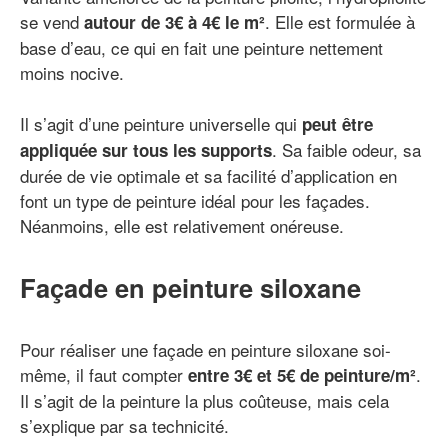
se vend
. Elle est formulée à
autour de 3€ à 4€ le m²
base d’eau, ce qui en fait une peinture nettement
moins nocive.
Il s’agit d’une peinture universelle qui
peut être
. Sa faible odeur, sa
appliquée sur tous les supports
durée de vie optimale et sa facilité d’application en
font un type de peinture idéal pour les façades.
Néanmoins, elle est relativement onéreuse.
Façade en peinture siloxane
Pour réaliser une façade en peinture siloxane soi-
même, il faut compter
.
entre 3€ et 5€ de peinture/m²
Il s’agit de la peinture la plus coûteuse, mais cela
s’explique par sa technicité.