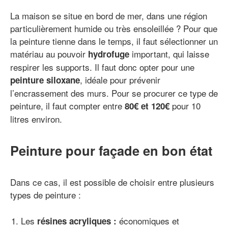
La maison se situe en bord de mer, dans une région
particulièrement humide ou très ensoleillée ? Pour que
la peinture tienne dans le temps, il faut sélectionner un
matériau au pouvoir
important, qui laisse
hydrofuge
respirer les supports. Il faut donc opter pour une
, idéale pour prévenir
peinture siloxane
l’encrassement des murs. Pour se procurer ce type de
peinture, il faut compter entre
pour 10
80€ et 120€
litres environ.
Peinture pour façade en bon état
Dans ce cas, il est possible de choisir entre plusieurs
types de peinture :
Les
économiques et
résines acryliques :