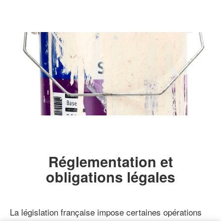
Réglementation et
obligations légales
La législation française impose certaines opérations