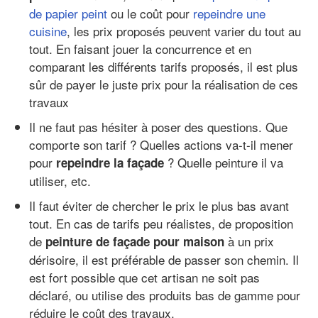
de papier peint
ou le coût pour
repeindre une
cuisine
, les prix proposés peuvent varier du tout au
tout. En faisant jouer la concurrence et en
comparant les différents tarifs proposés, il est plus
sûr de payer le juste prix pour la réalisation de ces
travaux
Il ne faut pas hésiter à poser des questions. Que
comporte son tarif ? Quelles actions va-t-il mener
pour
? Quelle peinture il va
repeindre la façade
utiliser, etc.
Il faut éviter de chercher le prix le plus bas avant
tout. En cas de tarifs peu réalistes, de proposition
de
à un prix
peinture de façade pour maison
dérisoire, il est préférable de passer son chemin. Il
est fort possible que cet artisan ne soit pas
déclaré, ou utilise des produits bas de gamme pour
réduire le coût des travaux.