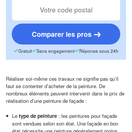
Comparer les pros
Gratuit
Sans engagement
Réponse sous 24h
Réaliser soi-même ces travaux ne signifie pas qu’il
faut se contenter d’acheter de la peinture. De
nombreux éléments peuvent intervenir dans le prix de
réalisation d’une peinture de façade :
Le
: les peintures pour façade
type de peinture
sont vendues selon son état. Une façade en bon
état nécessite une peinture généralement moins