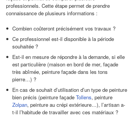
professionnels. Cette étape permet de prendre
connaissance de plusieurs informations :
Combien coûteront précisément vos travaux ?
Ce professionnel est-il disponible à la période
souhaitée ?
Est-il en mesure de répondre à la demande, si elle
est particulière (maison en bord de mer, façade
très abîmée, peinture façade dans les tons
pierre…) ?
En cas de souhait d’utilisation d’un type de peinture
bien précis (peinture façade
Tollens
, peinture
Zolpan
, peinture au crépi extérieure…), l’artisan a-
t-il l’habitude de travailler avec ces matériaux ?