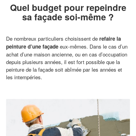
Quel budget pour repeindre
sa façade soi-même ?
De nombreux particuliers choisissent de
refaire la
eux-mêmes. Dans le cas d’un
peinture d’une façade
achat d’une maison ancienne, ou en cas d’occupation
depuis plusieurs années, il est fort possible que la
peinture de la façade soit abîmée par les années et
les intempéries.