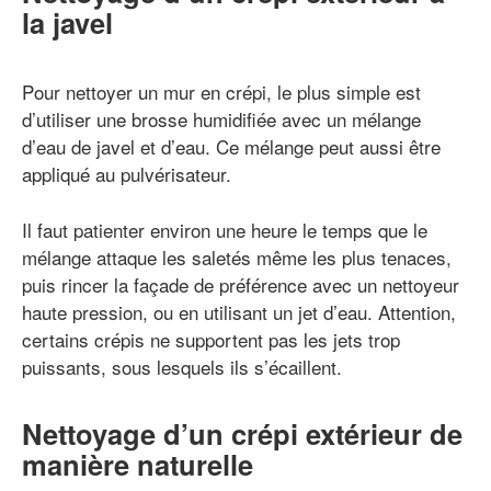
la javel
Pour nettoyer un mur en crépi, le plus simple est
d’utiliser une brosse humidifiée avec un mélange
d’eau de javel et d’eau. Ce mélange peut aussi être
appliqué au pulvérisateur.
Il faut patienter environ une heure le temps que le
mélange attaque les saletés même les plus tenaces,
puis rincer la façade de préférence avec un nettoyeur
haute pression, ou en utilisant un jet d’eau. Attention,
certains crépis ne supportent pas les jets trop
puissants, sous lesquels ils s’écaillent.
Nettoyage d’un crépi extérieur de
manière naturelle