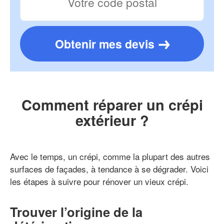
Obtenir mes devis
Comment réparer un crépi
extérieur ?
Avec le temps, un crépi, comme la plupart des autres
surfaces de façades, à tendance à se dégrader. Voici
les étapes à suivre pour rénover un vieux crépi.
Trouver l’origine de la