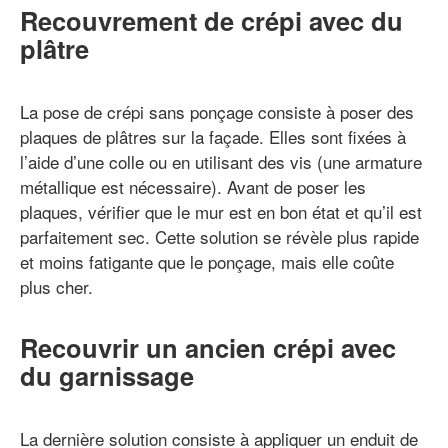
Recouvrement de crépi avec du
plâtre
La pose de crépi sans ponçage consiste à poser des
plaques de plâtres sur la façade. Elles sont fixées à
l’aide d’une colle ou en utilisant des vis (une armature
métallique est nécessaire). Avant de poser les
plaques, vérifier que le mur est en bon état et qu’il est
parfaitement sec. Cette solution se révèle plus rapide
et moins fatigante que le ponçage, mais elle coûte
plus cher.
Recouvrir un ancien crépi avec
du garnissage
La dernière solution consiste à appliquer un enduit de