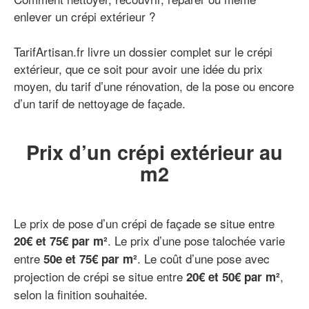
enlever un crépi extérieur ?
TarifArtisan.fr livre un dossier complet sur le crépi
extérieur, que ce soit pour avoir une idée du prix
moyen, du tarif d’une rénovation, de la pose ou encore
d’un tarif de nettoyage de façade.
Prix d’un crépi extérieur au
m2
Le prix de pose d’un crépi de façade se situe entre
. Le prix d’une pose talochée varie
20€ et 75€ par m²
entre
. Le coût d’une pose avec
50e et 75€ par m²
projection de crépi se situe entre
,
20€ et 50€ par m²
selon la finition souhaitée.