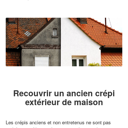
Recouvrir un ancien crépi
extérieur de maison
Les crépis anciens et non entretenus ne sont pas