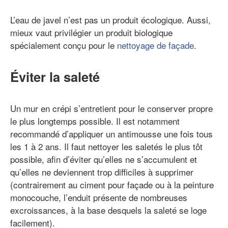
L’eau de javel n’est pas un produit écologique. Aussi,
mieux vaut privilégier un produit biologique
spécialement conçu pour le
nettoyage de façade
.
Éviter la saleté
Un mur en crépi s’entretient pour le conserver propre
le plus longtemps possible. Il est notamment
recommandé d’appliquer un antimousse une fois tous
les 1 à 2 ans. Il faut nettoyer les saletés le plus tôt
possible, afin d’éviter qu’elles ne s’accumulent et
qu’elles ne deviennent trop difficiles à supprimer
(contrairement au ciment pour façade ou à la peinture
monocouche, l’enduit présente de nombreuses
excroissances, à la base desquels la saleté se loge
facilement).