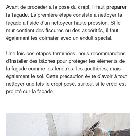
Avant de procéder à la pose du crépi, il faut
préparer
. La première étape consiste à nettoyer la
la façade
façade à l’aide d’un nettoyeur haute pression. Si le
mur contient des fissures ou des aspérités, il faut
également les colmater avec un enduit spécial.
Une fois ces étapes terminées, nous recommandons
d’installer des bâches pour protéger les éléments de
la façade comme les fenêtres, les gouttières, mais
également le sol. Cette précaution évite d’avoir à tout
nettoyer une fois le crépi posé, surtout si le crépi est
projeté sur la façade.