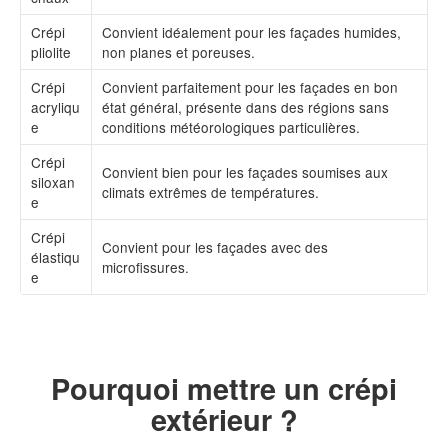
Crépi
Convient idéalement pour les façades humides,
pliolite
non planes et poreuses.
Crépi
Convient parfaitement pour les façades en bon
acryliqu
état général, présente dans des régions sans
e
conditions météorologiques particulières.
Crépi
Convient bien pour les façades soumises aux
siloxan
climats extrêmes de températures.
e
Crépi
Convient pour les façades avec des
élastiqu
microfissures.
e
Pourquoi mettre un crépi
extérieur ?