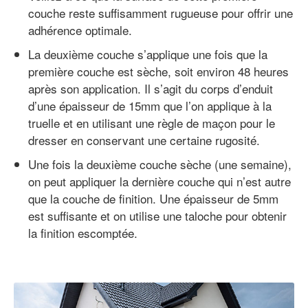
couche reste suffisamment rugueuse pour offrir une
adhérence optimale.
La deuxième couche s’applique une fois que la
première couche est sèche, soit environ 48 heures
après son application. Il s’agit du corps d’enduit
d’une épaisseur de 15mm que l’on applique à la
truelle et en utilisant une règle de maçon pour le
dresser en conservant une certaine rugosité.
Une fois la deuxième couche sèche (une semaine),
on peut appliquer la dernière couche qui n’est autre
que la couche de finition. Une épaisseur de 5mm
est suffisante et on utilise une taloche pour obtenir
la finition escomptée.