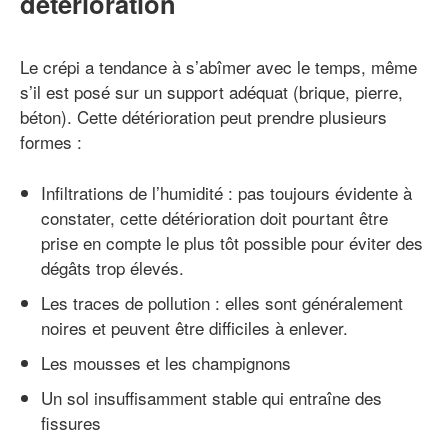
détérioration
Le crépi a tendance à s’abîmer avec le temps, même
s’il est posé sur un support adéquat (brique, pierre,
béton). Cette détérioration peut prendre plusieurs
formes :
Infiltrations de l’humidité : pas toujours évidente à
constater, cette détérioration doit pourtant être
prise en compte le plus tôt possible pour éviter des
dégâts trop élevés.
Les traces de pollution : elles sont généralement
noires et peuvent être difficiles à enlever.
Les mousses et les champignons
Un sol insuffisamment stable qui entraîne des
fissures