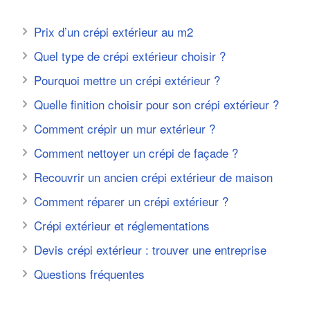
Prix d’un crépi extérieur au m2
Quel type de crépi extérieur choisir ?
Pourquoi mettre un crépi extérieur ?
Quelle finition choisir pour son crépi extérieur ?
Comment crépir un mur extérieur ?
Comment nettoyer un crépi de façade ?
Recouvrir un ancien crépi extérieur de maison
Comment réparer un crépi extérieur ?
Crépi extérieur et réglementations
Devis crépi extérieur : trouver une entreprise
Questions fréquentes