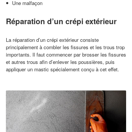
Une malfaçon
Réparation d’un crépi extérieur
La réparation d’un crépi extérieur consiste
principalement à combler les fissures et les trous trop
importants. Il faut commencer par brosser les fissures
et autres trous afin d’enlever les poussières, puis
appliquer un mastic spécialement conçu à cet effet.