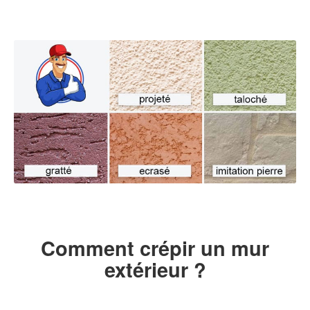
Comment crépir un mur
extérieur ?