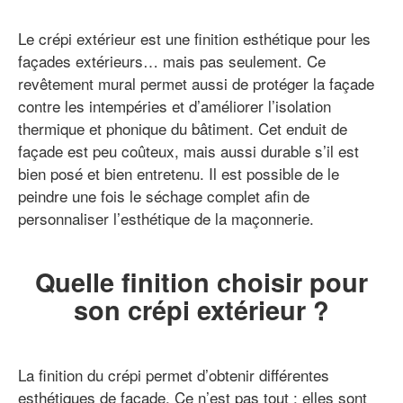
Le crépi extérieur est une finition esthétique pour les
façades extérieurs… mais pas seulement. Ce
revêtement mural permet aussi de protéger la façade
contre les intempéries et d’améliorer l’isolation
thermique et phonique du bâtiment. Cet enduit de
façade est peu coûteux, mais aussi durable s’il est
bien posé et bien entretenu. Il est possible de le
peindre une fois le séchage complet afin de
personnaliser l’esthétique de la maçonnerie.
Quelle finition choisir pour
son crépi extérieur ?
La finition du crépi permet d’obtenir différentes
esthétiques de façade. Ce n’est pas tout : elles sont