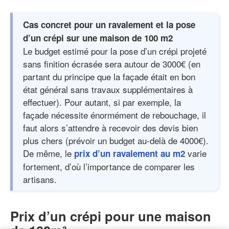
Cas concret pour un ravalement et la pose
d’un crépi sur une maison de 100 m2
Le budget estimé pour la pose d’un crépi projeté
sans finition écrasée sera autour de 3000€ (en
partant du principe que la façade était en bon
état général sans travaux supplémentaires à
effectuer). Pour autant, si par exemple, la
façade nécessite énormément de rebouchage, il
faut alors s’attendre à recevoir des devis bien
plus chers (prévoir un budget au-delà de 4000€).
De même, le
varie
prix d’un ravalement au m2
fortement, d’où l’importance de comparer les
artisans.
Prix d’un crépi pour une maison