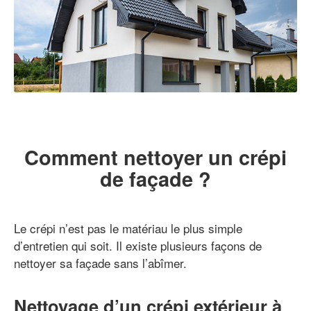
Comment nettoyer un crépi
de façade ?
Le crépi n’est pas le matériau le plus simple
d’entretien qui soit. Il existe plusieurs façons de
nettoyer sa façade sans l’abîmer.
Nettoyage d’un crépi extérieur à