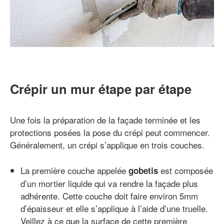
Crépir un mur étape par étape
Une fois la préparation de la façade terminée et les
protections posées la pose du crépi peut commencer.
Généralement, un crépi s’applique en trois couches.
La première couche appelée
est composée
gobetis
d’un mortier liquide qui va rendre la façade plus
adhérente. Cette couche doit faire environ 5mm
d’épaisseur et elle s’applique à l’aide d’une truelle.
Veillez à ce que la surface de cette première