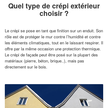
Quel type de crépi extérieur
choisir ?
Le crépi se pose en tant que finition sur un enduit. Son
rôle est de protéger le mur contre l’humidité et contre
les éléments climatiques, tout en le laissant respirer. Il
offre par la même occasion une protection thermique.
Le crépi de façade peut être posé sur la plupart des
matériaux (pierre, béton, brique..), mais pas
directement sur le bois.