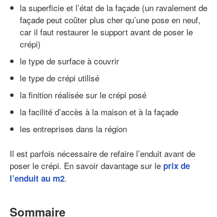
la superficie et l’état de la façade (un ravalement de
façade peut coûter plus cher qu’une pose en neuf,
car il faut restaurer le support avant de poser le
crépi)
le type de surface à couvrir
le type de crépi utilisé
la finition réalisée sur le crépi posé
la facilité d’accès à la maison et à la façade
les entreprises dans la région
Il est parfois nécessaire de refaire l’enduit avant de
poser le crépi. En savoir davantage sur le
prix de
.
l’enduit au m2
Sommaire