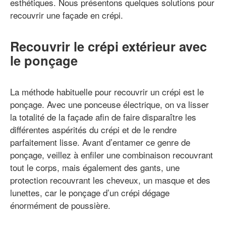
esthétiques. Nous présentons quelques solutions pour
recouvrir une façade en crépi.
Recouvrir le crépi extérieur avec
le ponçage
La méthode habituelle pour recouvrir un crépi est le
ponçage. Avec une ponceuse électrique, on va lisser
la totalité de la façade afin de faire disparaître les
différentes aspérités du crépi et de le rendre
parfaitement lisse. Avant d’entamer ce genre de
ponçage, veillez à enfiler une combinaison recouvrant
tout le corps, mais également des gants, une
protection recouvrant les cheveux, un masque et des
lunettes, car le ponçage d’un crépi dégage
énormément de poussière.