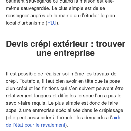
bâtiment sauvegardé ou quand la maison est elle-
même sauvegardée. Le plus simple est de se
renseigner auprès de la mairie ou d’étudier le plan
local d’urbanisme (
PLU
).
Devis crépi extérieur : trouver
une entreprise
Il est possible de réaliser soi-même les travaux de
crépi. Toutefois, il faut bien avoir en tête que la pose
d’un crépi et les finitions qui s’en suivent peuvent être
relativement longues et difficiles lorsque l’on a pas le
savoir-faire requis. Le plus simple est donc de faire
appel à une entreprise spécialisée dans le crépissage
(elle peut aussi aider à formuler les demandes d’
aide
de l’état pour le ravalement
).