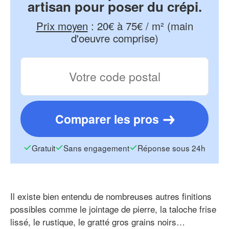
artisan pour poser du crépi.
Prix moyen
:
20€ à 75€ / m² (main
d'oeuvre comprise)
Comparer les pros
Gratuit
Sans engagement
Réponse sous 24h
Il existe bien entendu de nombreuses autres finitions
possibles comme le jointage de pierre, la taloche frise
lissé, le rustique, le gratté gros grains noirs…