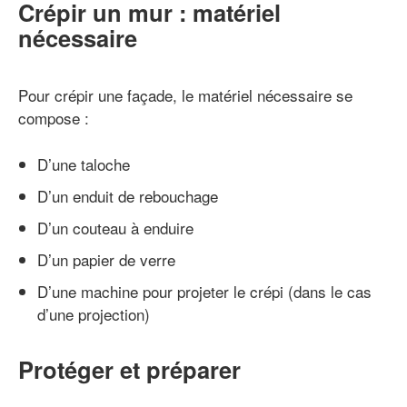
Crépir un mur : matériel
nécessaire
Pour crépir une façade, le matériel nécessaire se
compose :
D’une taloche
D’un enduit de rebouchage
D’un couteau à enduire
D’un papier de verre
D’une machine pour projeter le crépi (dans le cas
d’une projection)
Protéger et préparer