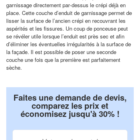
garnissage directement par-dessus le crépi déjà en
place. Cette couche d’enduit de garnissage permet de
lisser la surface de l’ancien crépi en recouvrant les
aspérités et les fissures. Un coup de ponceuse peut
se révéler utile lorsque l’enduit est près sec et afin
d’éliminer les éventuelles irrégularités à la surface de
la façade. Il est possible de poser une seconde
couche une fois que la première est parfaitement
sèche.
Faites une demande de devis,
comparez les prix et
économisez jusqu'à 30% !