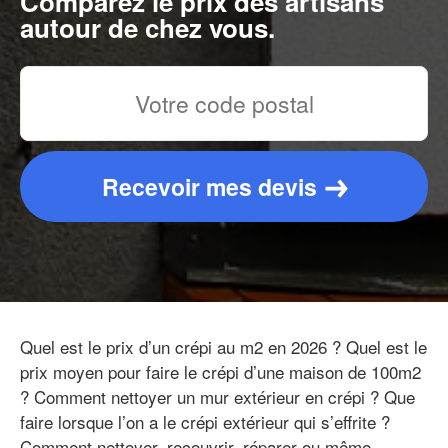
Comparez le prix des artisans
autour de chez vous.
Recevoir mes devis
Quel est le prix d’un crépi au m2 en 2026 ? Quel est le
prix moyen pour faire le crépi d’une maison de 100m2
? Comment nettoyer un mur extérieur en crépi ? Que
faire lorsque l’on a le crépi extérieur qui s’effrite ?
Comment nettoyer, recouvrir, réparer ou même