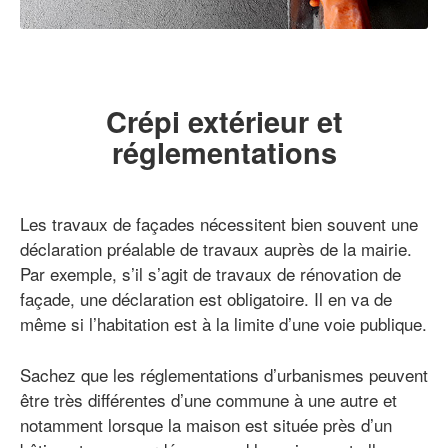
Crépi extérieur et
réglementations
Les travaux de façades nécessitent bien souvent une
déclaration préalable de travaux auprès de la mairie.
Par exemple, s’il s’agit de travaux de rénovation de
façade, une déclaration est obligatoire. Il en va de
même si l’habitation est à la limite d’une voie publique.
Sachez que les réglementations d’urbanismes peuvent
être très différentes d’une commune à une autre et
notamment lorsque la maison est située près d’un