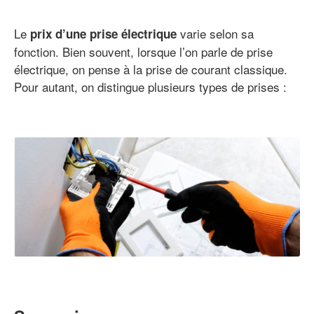
Le
varie selon sa
prix d’une prise électrique
fonction. Bien souvent, lorsque l’on parle de prise
électrique, on pense à la prise de courant classique.
Pour autant, on distingue plusieurs types de prises :