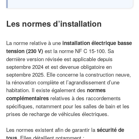
Les normes d’installation
La norme relative à une
installation électrique basse
est la norme NF C 15-100. Sa
tension (230 V)
dernière version révisée est applicable depuis
septembre 2024 et est devenue obligatoire en
septembre 2025. Elle concerne la construction neuve,
la rénovation complète et l’agrandissement d’une
habitation. Il existe également des
normes
relatives à des raccordements
complémentaires
spécifiques, notamment pour les salles de bain et les
prises de recharge de véhicules électriques.
Les normes existent afin de garantir la
sécurité de
. Elles détaillent notamment :
tous