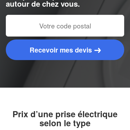
autour de chez vous.
Recevoir mes devis
Prix d’une prise électrique
selon le type