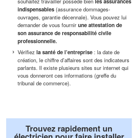
souhaitez travailler possède bien
les assurances
(assurance dommages-
indispensables
ouvrages, garantie décennale). Vous pouvez lui
demander de vous fournir
une attestation de
son assurance de responsabilité civile
professionnelle.
Vérifiez
: la date de
la santé de l’entreprise
création, le chiffre d’affaires sont des indicateurs
parlants. Il existe plusieurs sites sur internet qui
vous donneront ces informations (greffe du
tribunal de commerce).
Trouvez rapidement un
électricien pour faire installer