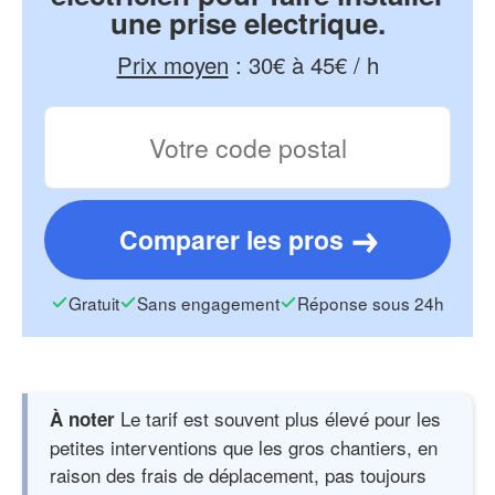
une prise electrique.
Prix moyen
:
30€ à 45€ / h
Comparer les pros
Gratuit
Sans engagement
Réponse sous 24h
Le tarif est souvent plus élevé pour les
À noter
petites interventions que les gros chantiers, en
raison des frais de déplacement, pas toujours