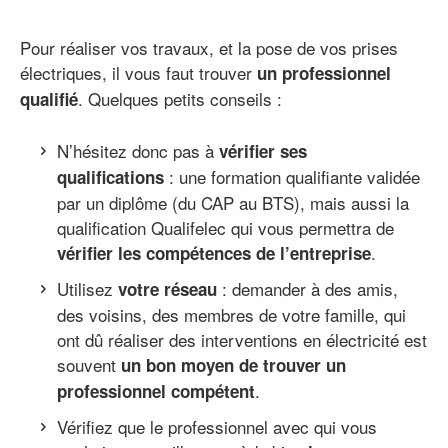
Pour réaliser vos travaux, et la pose de vos prises
électriques, il vous faut trouver
un professionnel
. Quelques petits conseils :
qualifié
N’hésitez donc pas à
vérifier ses
: une formation qualifiante validée
qualifications
par un diplôme (du CAP au BTS), mais aussi la
qualification Qualifelec qui vous permettra de
.
vérifier les compétences de l’entreprise
Utilisez
: demander à des amis,
votre réseau
des voisins, des membres de votre famille, qui
ont dû réaliser des interventions en électricité est
souvent
un bon moyen de trouver un
.
professionnel compétent
Vérifiez que le professionnel avec qui vous