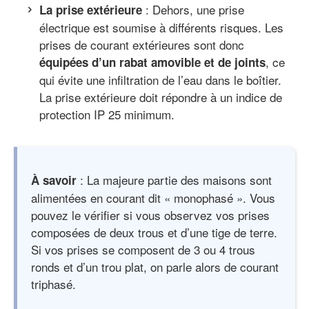
: Dehors, une prise
La prise extérieure
électrique est soumise à différents risques. Les
prises de courant extérieures sont donc
, ce
équipées d’un rabat amovible et de joints
qui évite une infiltration de l’eau dans le boîtier.
La prise extérieure doit répondre à un indice de
protection IP 25 minimum.
: La majeure partie des maisons sont
À savoir
alimentées en courant dit « monophasé ». Vous
pouvez le vérifier si vous observez vos prises
composées de deux trous et d’une tige de terre.
Si vos prises se composent de 3 ou 4 trous
ronds et d’un trou plat, on parle alors de courant
triphasé.