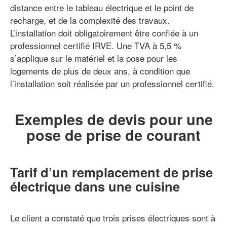
distance entre le tableau électrique et le point de
recharge, et de la complexité des travaux.
L’installation doit obligatoirement être confiée à un
professionnel certifié IRVE. Une TVA à 5,5 %
s’applique sur le matériel et la pose pour les
logements de plus de deux ans, à condition que
l’installation soit réalisée par un professionnel certifié.
Exemples de devis pour une
pose de prise de courant
Tarif d’un remplacement de prise
électrique dans une cuisine
Le client a constaté que trois prises électriques sont à