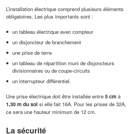
L’installation électrique comprend plusieurs éléments
obligatoires. Les plus importants sont :
un tableau électrique avec compteur
un disjoncteur de branchement
une prise de terre
un tableau de répartition muni de disjoncteurs
divisionnaires ou de coupe-circuits
un interrupteur différentiel.
Une prise électrique doit être installée entre
à
5 cm
si elle fait 16A. Pour les prises de 32A,
1,30 m du sol
ce sera une hauteur minimum de 12 cm.
La sécurité