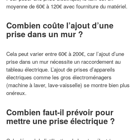
moyenne de 60€ à 120€ avec fourniture du matériel.
Combien coûte l’ajout d’une
prise dans un mur ?
Cela peut varier entre 60€ à 200€, car l’ajout d’une
prise dans un mur nécessite un raccordement au
tableau électrique. L’ajout de prises d’appareils
électriques comme les gros électroménagers
(machine à laver, lave-vaisselle) se montre bien plus
onéreux.
Combien faut-il prévoir pour
mettre une prise électrique ?