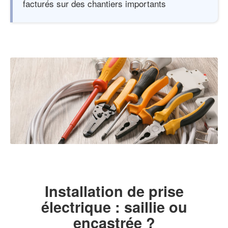
facturés sur des chantiers importants
Installation de prise
électrique : saillie ou
encastrée ?