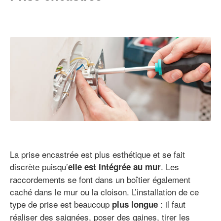
La prise encastrée est plus esthétique et se fait
discrète puisqu’
. Les
elle est intégrée au mur
raccordements se font dans un boîtier également
caché dans le mur ou la cloison. L’installation de ce
type de prise est beaucoup
: il faut
plus longue
réaliser des saignées, poser des gaines, tirer les