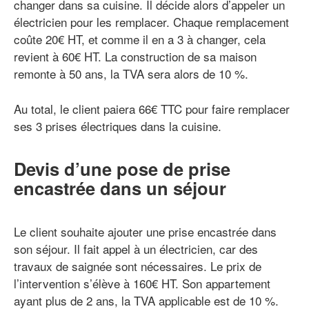
changer dans sa cuisine. Il décide alors d’appeler un
électricien pour les remplacer. Chaque remplacement
coûte 20€ HT, et comme il en a 3 à changer, cela
revient à 60€ HT. La construction de sa maison
remonte à 50 ans, la TVA sera alors de 10 %.
Au total, le client paiera 66€ TTC pour faire remplacer
ses 3 prises électriques dans la cuisine.
Devis d’une pose de prise
encastrée dans un séjour
Le client souhaite ajouter une prise encastrée dans
son séjour. Il fait appel à un électricien, car des
travaux de saignée sont nécessaires. Le prix de
l’intervention s’élève à 160€ HT. Son appartement
ayant plus de 2 ans, la TVA applicable est de 10 %.