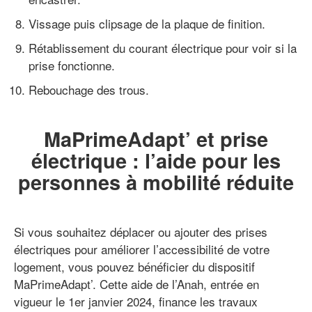
Vissage puis clipsage de la plaque de finition.
Rétablissement du courant électrique pour voir si la
prise fonctionne.
Rebouchage des trous.
MaPrimeAdapt’ et prise
électrique : l’aide pour les
personnes à mobilité réduite
Si vous souhaitez déplacer ou ajouter des prises
électriques pour améliorer l’accessibilité de votre
logement, vous pouvez bénéficier du dispositif
MaPrimeAdapt’. Cette aide de l’Anah, entrée en
vigueur le 1er janvier 2024, finance les travaux