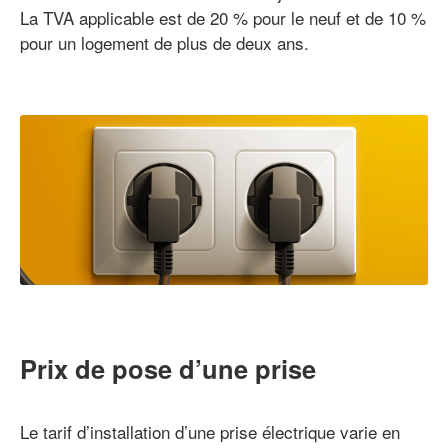
La TVA applicable est de 20 % pour le neuf et de 10 %
pour un logement de plus de deux ans.
Prix de pose d’une prise
Le tarif d’installation d’une prise électrique varie en