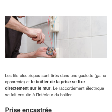
Les fils électriques sont tirés dans une goulotte (gaine
apparente) et
le boîtier de la prise se fixe
. Le raccordement électrique
directement sur le mur
se fait ensuite à l’intérieur du boitier.
Prise encastrée