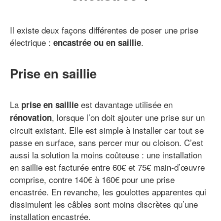
Il existe deux façons différentes de poser une prise
électrique :
.
encastrée ou en saillie
Prise en saillie
La
est davantage utilisée en
prise en saillie
, lorsque l’on doit ajouter une prise sur un
rénovation
circuit existant. Elle est simple à installer car tout se
passe en surface, sans percer mur ou cloison. C’est
aussi la solution la moins coûteuse : une installation
en saillie est facturée entre 60€ et 75€ main-d’œuvre
comprise, contre 140€ à 160€ pour une prise
encastrée. En revanche, les goulottes apparentes qui
dissimulent les câbles sont moins discrètes qu’une
installation encastrée.