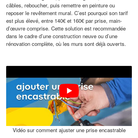
câbles, reboucher, puis remettre en peinture ou
reposer le revêtement mural. C’est pourquoi son tarif
est plus élevé, entre 140€ et 160€ par prise, main-
d’œuvre comprise. Cette solution est recommandée
dans le cadre d’une construction neuve ou d’une
rénovation complète, où les murs sont déjà ouverts.
Vidéo sur comment ajuster une prise encastrable