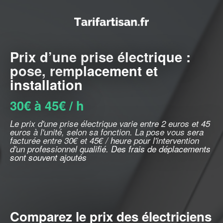
Prix d’une prise électrique :
pose, remplacement et
installation
30€ à 45€ / h
Le prix d'une prise électrique varie entre 2 euros et 45
euros à l'unité, selon sa fonction. La pose vous sera
facturée entre 30€ et 45€ / heure pour l'intervention
d'un professionnel qualifié. Des frais de déplacements
sont souvent ajoutés
Comparez le prix des électriciens