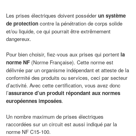
Les prises électriques doivent posséder
un système
contre la pénétration de corps solide
de protection
et/ou liquide, ce qui pourrait être extrêmement
dangereux.
Pour bien choisir, fiez-vous aux prises qui portent
la
(Norme Française). Cette norme est
norme NF
délivrée par un organisme indépendant et atteste de la
conformité des produits ou services, ceci par secteur
d’activité. Avec cette certification, vous avez donc
l’
assurance d’un produit répondant aux normes
.
européennes imposées
Un nombre maximum de prises électriques
raccordées sur un circuit est aussi indiqué par la
norme NF C15-100.