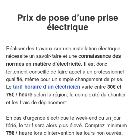
Prix de pose d’une prise
électrique
Réaliser des travaux sur une installation électrique
nécessite un savoir-faire et une
connaissance des
. Il est donc
normes en matière d’électricité
fortement conseillé de faire appel à un professionnel
qualifié, même pour un simple changement de prise.
Le
varie entre
tarif horaire d’un électricien
30€ et
selon la région, la complexité du chantier
75€ / heure
et les frais de déplacement.
En cas d’urgence électrique le week-end ou un jour
férié, le tarif sera alors plus élevé. Comptez minimum
lors d’intervention les jours non ouvrés.
75€ / heure