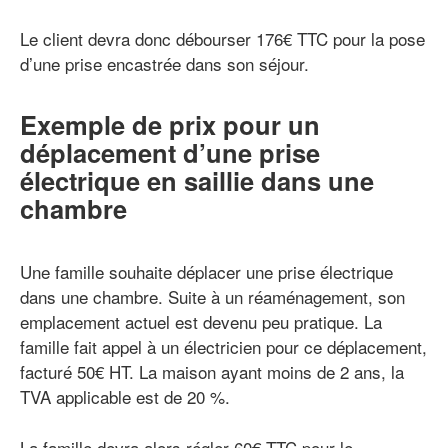
Le client devra donc débourser 176€ TTC pour la pose
d’une prise encastrée dans son séjour.
Exemple de prix pour un
déplacement d’une prise
électrique en saillie dans une
chambre
Une famille souhaite déplacer une prise électrique
dans une chambre. Suite à un réaménagement, son
emplacement actuel est devenu peu pratique. La
famille fait appel à un électricien pour ce déplacement,
facturé 50€ HT. La maison ayant moins de 2 ans, la
TVA applicable est de 20 %.
La famille devra alors régler 60€ TTC pour le