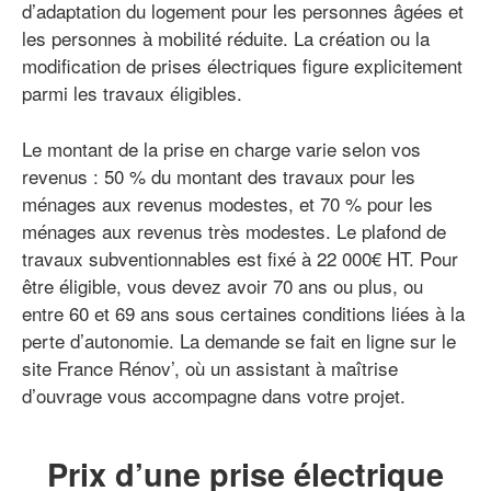
d’adaptation du logement pour les personnes âgées et
les personnes à mobilité réduite. La création ou la
modification de prises électriques figure explicitement
parmi les travaux éligibles.
Le montant de la prise en charge varie selon vos
revenus : 50 % du montant des travaux pour les
ménages aux revenus modestes, et 70 % pour les
ménages aux revenus très modestes. Le plafond de
travaux subventionnables est fixé à 22 000€ HT. Pour
être éligible, vous devez avoir 70 ans ou plus, ou
entre 60 et 69 ans sous certaines conditions liées à la
perte d’autonomie. La demande se fait en ligne sur le
site France Rénov’, où un assistant à maîtrise
d’ouvrage vous accompagne dans votre projet.
Prix d’une prise électrique