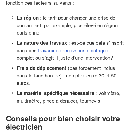
fonction des facteurs suivants :
: le tarif pour changer une prise de
La région
courant est, par exemple, plus élevé en région
parisienne
: est-ce que cela s’inscrit
La nature des travaux
dans des
travaux de rénovation électrique
complet ou s’agit-il juste d’une intervention?
(pas forcément inclus
Frais de déplacement
dans le taux horaire) : comptez entre 30 et 50
euros.
: voltmètre,
Le matériel spécifique nécessaire
multimètre, pince à dénuder, tournevis
Conseils pour bien choisir votre
électricien