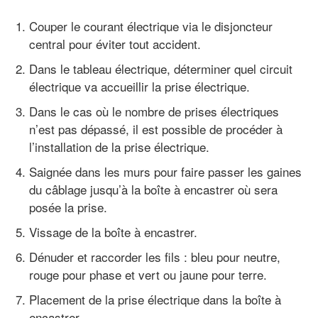
Couper le courant électrique via le disjoncteur
central pour éviter tout accident.
Dans le tableau électrique, déterminer quel circuit
électrique va accueillir la prise électrique.
Dans le cas où le nombre de prises électriques
n’est pas dépassé, il est possible de procéder à
l’installation de la prise électrique.
Saignée dans les murs pour faire passer les gaines
du câblage jusqu’à la boîte à encastrer où sera
posée la prise.
Vissage de la boîte à encastrer.
Dénuder et raccorder les fils : bleu pour neutre,
rouge pour phase et vert ou jaune pour terre.
Placement de la prise électrique dans la boîte à
encastrer.