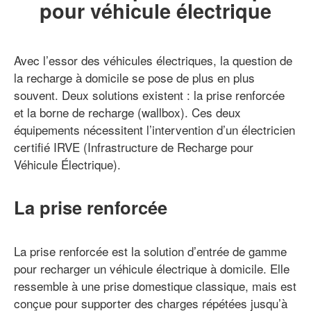
pour véhicule électrique
Avec l’essor des véhicules électriques, la question de
la recharge à domicile se pose de plus en plus
souvent. Deux solutions existent : la prise renforcée
et la borne de recharge (wallbox). Ces deux
équipements nécessitent l’intervention d’un électricien
certifié IRVE (Infrastructure de Recharge pour
Véhicule Électrique).
La prise renforcée
La prise renforcée est la solution d’entrée de gamme
pour recharger un véhicule électrique à domicile. Elle
ressemble à une prise domestique classique, mais est
conçue pour supporter des charges répétées jusqu’à