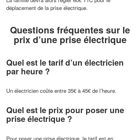
déplacement de la prise électrique.
Questions fréquentes sur le
prix d’une prise électrique
Quel est le tarif d’un électricien
par heure ?
Un électricien coûte entre 35€ à 45€ de l’heure.
Quel est le prix pour poser une
prise électrique ?
Pour poser une prise électrique, le tarif est en