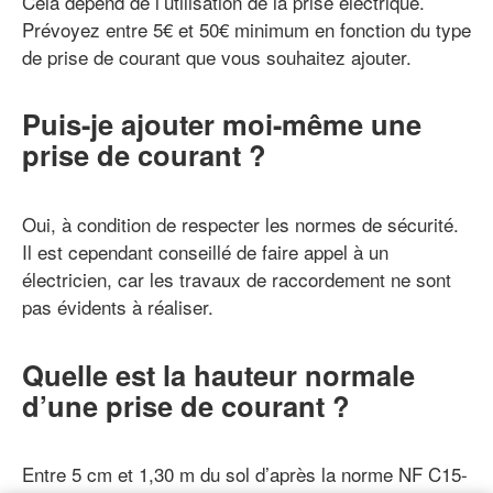
Cela dépend de l’utilisation de la prise électrique.
Prévoyez entre 5€ et 50€ minimum en fonction du type
de prise de courant que vous souhaitez ajouter.
Puis-je ajouter moi-même une
prise de courant ?
Oui, à condition de respecter les normes de sécurité.
Il est cependant conseillé de faire appel à un
électricien, car les travaux de raccordement ne sont
pas évidents à réaliser.
Quelle est la hauteur normale
d’une prise de courant ?
Entre 5 cm et 1,30 m du sol d’après la norme NF C15-