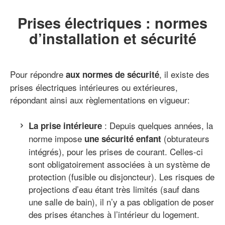
Prises électriques : normes
d’installation et sécurité
Pour répondre
, il existe des
aux normes de sécurité
prises électriques intérieures ou extérieures,
répondant ainsi aux règlementations en vigueur:
: Depuis quelques années, la
La prise intérieure
norme impose
(obturateurs
une sécurité enfant
intégrés), pour les prises de courant. Celles-ci
sont obligatoirement associées à un système de
protection (fusible ou disjoncteur). Les risques de
projections d’eau étant très limités (sauf dans
une salle de bain), il n’y a pas obligation de poser
des prises étanches à l’intérieur du logement.