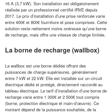
16 A (3,7 kW). Son installation est obligatoirement
réalisée par un professionnel certifié IRVE depuis
2017. Le prix d’installation d’une prise renforcée varie
entre 400€ et 800€ fourniture et pose comprises. Cette
solution reste nettement moins onéreuse qu’une borne
de recharge, mais offre une vitesse de charge limitée.
La borne de recharge (wallbox)
La wallbox est une borne dédiée offrant des
puissances de charge supérieures, généralement
entre 7 kW et 22 kW. Elle est installée sur un circuit
électrique dédié et protégé, directement raccordé au
tableau électrique. Le tarif d’installation d’une borne de
recharge varie entre 1 300€ et 2 500€ tout compris
(borne, protection électrique et main-d’œuvre). Ce
montant dépend de la puissance souhaitée, de la