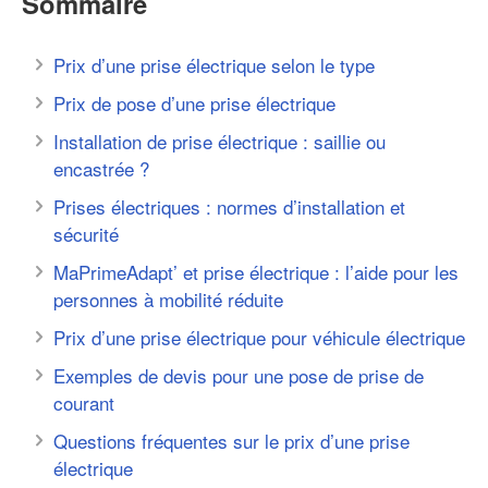
Sommaire
Prix d’une prise électrique selon le type
Prix de pose d’une prise électrique
Installation de prise électrique : saillie ou
encastrée ?
Prises électriques : normes d’installation et
sécurité
MaPrimeAdapt’ et prise électrique : l’aide pour les
personnes à mobilité réduite
Prix d’une prise électrique pour véhicule électrique
Exemples de devis pour une pose de prise de
courant
Questions fréquentes sur le prix d’une prise
électrique