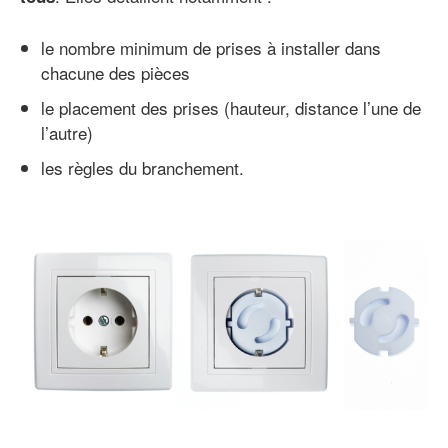
le nombre minimum de prises à installer dans
chacune des pièces
le placement des prises (hauteur, distance l’une de
l’autre)
les règles du branchement.